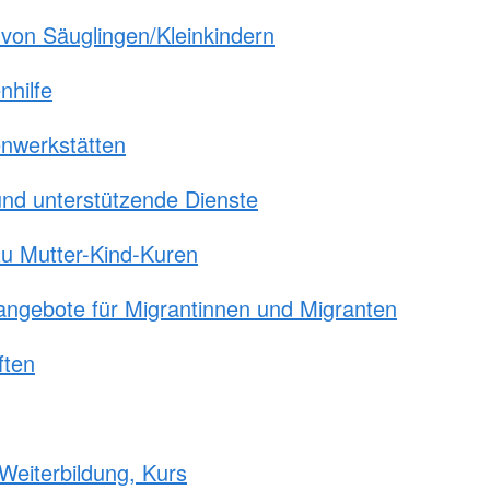
von Säuglingen/Kleinkindern
nhilfe
nwerkstätten
nd unterstützende Dienste
u Mutter-Kind-Kuren
ngebote für Migrantinnen und Migranten
ften
 Weiterbildung, Kurs