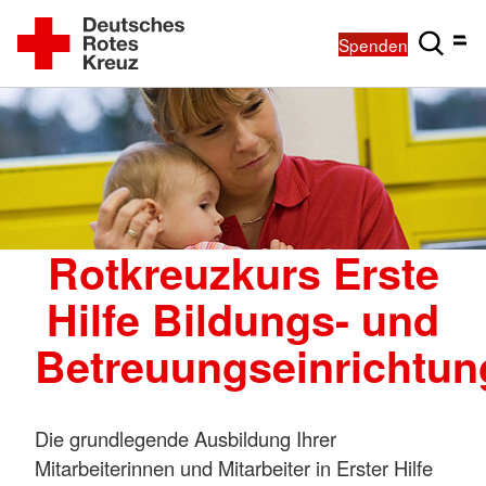
Spenden
Rotkreuzkurs Erste
Hilfe Bildungs- und
Betreuungseinrichtu
Die grundlegende Ausbildung Ihrer
Mitarbeiterinnen und Mitarbeiter in Erster Hilfe