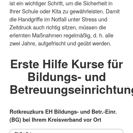
ist ein wichtiger Schritt, um die Sicherheit in
Ihrer Schule oder Kita zu gewährleisten. Damit
die Handgriffe im Notfall unter Stress und
Zeitdruck auch richtig sitzen, müssen die
erlernten Maßnahmen regelmäßig, d. h. alle
zwei Jahre, aufgefrischt und geübt werden.
Erste Hilfe Kurse für
Bildungs- und
Betreuungseinrichtu
Rotkreuzkurs EH Bildungs- und Betr.-Einr.
(BG) bei Ihrem Kreisverband vor Ort