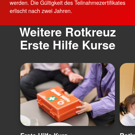
werden. Die Gültigkeit des Teilnahmezertifikates
erlischt nach zwei Jahren.
Weitere Rotkreuz
Erste Hilfe Kurse