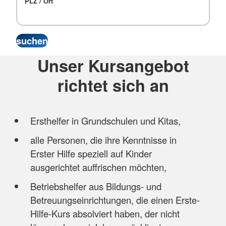
PLZ / Ort
Unser Kursangebot
richtet sich an
Ersthelfer in Grundschulen und Kitas,
alle Personen, die ihre Kenntnisse in
Erster Hilfe speziell auf Kinder
ausgerichtet auffrischen möchten,
Betriebshelfer aus Bildungs- und
Betreuungseinrichtungen, die einen Erste-
Hilfe-Kurs absolviert haben, der nicht