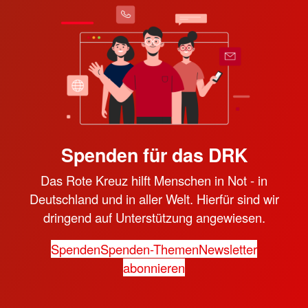
Spenden für das DRK
Das Rote Kreuz hilft Menschen in Not - in
Deutschland und in aller Welt. Hierfür sind wir
dringend auf Unterstützung angewiesen.
Spenden
Spenden-Themen
Newsletter
abonnieren