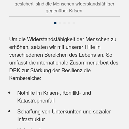
gesichert, sind die Menschen widerstandsfähiger
gegenüber Krisen.
Um die Widerstandsfähigkeit der Menschen zu
erhöhen, setzten wir mit unserer Hilfe in
verschiedenen Bereichen des Lebens an. So
umfasst die internationale Zusammenarbeit des
DRK zur Stärkung der Resilienz die
Kernbereiche:
Nothilfe im Krisen-, Konflikt- und
Katastrophenfall
Schaffung von Unterkünften und sozialer
Infrastruktur