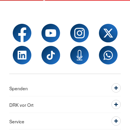
Spenden
DRK vor Ort
Service