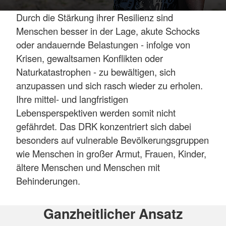
Durch die Stärkung ihrer Resilienz sind
Menschen besser in der Lage, akute Schocks
oder andauernde Belastungen - infolge von
Krisen, gewaltsamen Konflikten oder
Naturkatastrophen - zu bewältigen, sich
anzupassen und sich rasch wieder zu erholen.
Ihre mittel- und langfristigen
Lebensperspektiven werden somit nicht
gefährdet. Das DRK konzentriert sich dabei
besonders auf vulnerable Bevölkerungsgruppen
wie Menschen in großer Armut, Frauen, Kinder,
ältere Menschen und Menschen mit
Behinderungen.
Ganzheitlicher Ansatz