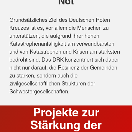
Not
Grundsätzliches Ziel des Deutschen Roten
Kreuzes ist es, vor allem die Menschen zu
unterstützen, die aufgrund ihrer hohen
Katastrophenanfälligkeit am verwundbarsten
und von Katastrophen und Krisen am stärksten
bedroht sind. Das DRK konzentriert sich dabei
nicht nur darauf, die Resilienz der Gemeinden
zu stärken, sondern auch die
zivilgesellschaftlichen Strukturen der
Schwestergesellschaften.
Projekte zur
Stärkung der