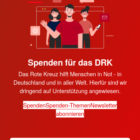
Spenden für das DRK
Das Rote Kreuz hilft Menschen in Not - in
Deutschland und in aller Welt. Hierfür sind wir
dringend auf Unterstützung angewiesen.
Spenden
Spenden-Themen
Newsletter
abonnieren