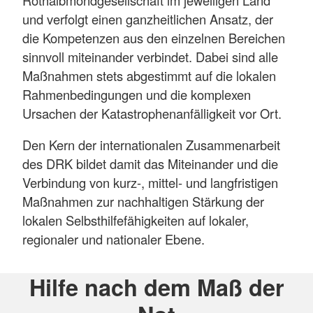
und verfolgt einen ganzheitlichen Ansatz, der
die Kompetenzen aus den einzelnen Bereichen
sinnvoll miteinander verbindet. Dabei sind alle
Maßnahmen stets abgestimmt auf die lokalen
Rahmenbedingungen und die komplexen
Ursachen der Katastrophenanfälligkeit vor Ort.
Den Kern der internationalen Zusammenarbeit
des DRK bildet damit das Miteinander und die
Verbindung von kurz-, mittel- und langfristigen
Maßnahmen zur nachhaltigen Stärkung der
lokalen Selbsthilfefähigkeiten auf lokaler,
regionaler und nationaler Ebene.
Hilfe nach dem Maß der