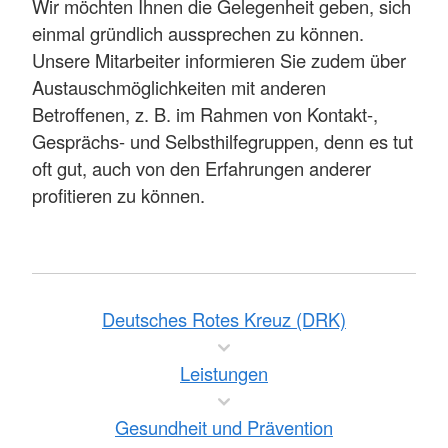
Wir möchten Ihnen die Gelegenheit geben, sich
einmal gründlich aussprechen zu können.
Unsere Mitarbeiter informieren Sie zudem über
Austauschmöglichkeiten mit anderen
Betroffenen, z. B. im Rahmen von Kontakt-,
Gesprächs- und Selbsthilfegruppen, denn es tut
oft gut, auch von den Erfahrungen anderer
profitieren zu können.
Deutsches Rotes Kreuz (DRK)
Leistungen
Gesundheit und Prävention