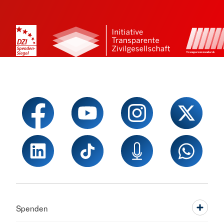
Spenden