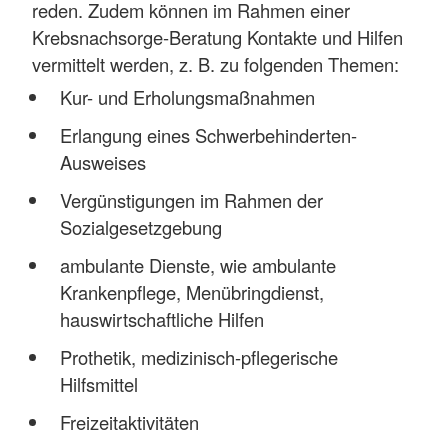
reden. Zudem können im Rahmen einer
Krebsnachsorge-Beratung Kontakte und Hilfen
vermittelt werden, z. B. zu folgenden Themen:
Kur- und Erholungsmaßnahmen
Erlangung eines Schwerbehinderten-
Ausweises
Vergünstigungen im Rahmen der
Sozialgesetzgebung
ambulante Dienste, wie ambulante
Krankenpflege, Menübringdienst,
hauswirtschaftliche Hilfen
Prothetik, medizinisch-pflegerische
Hilfsmittel
Freizeitaktivitäten