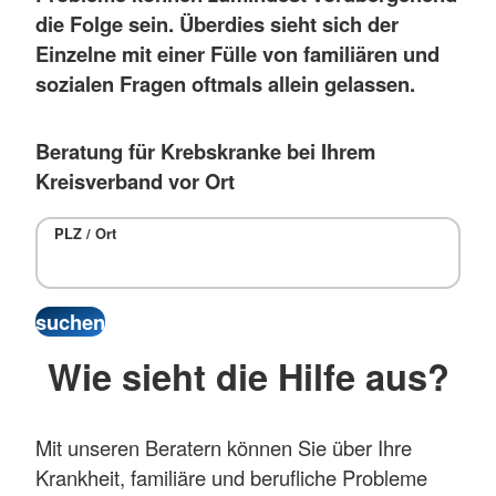
die Folge sein. Überdies sieht sich der
Einzelne mit einer Fülle von familiären und
sozialen Fragen oftmals allein gelassen.
Beratung für Krebskranke bei Ihrem
Kreisverband vor Ort
PLZ / Ort
Wie sieht die Hilfe aus?
Mit unseren Beratern können Sie über Ihre
Krankheit, familiäre und berufliche Probleme