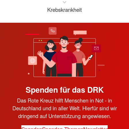
Krebskrankheit
Spenden für das DRK
Das Rote Kreuz hilft Menschen in Not - in
Deutschland und in aller Welt. Hierfür sind wir
dringend auf Unterstützung angewiesen.
Spenden
Spenden-Themen
Newsletter