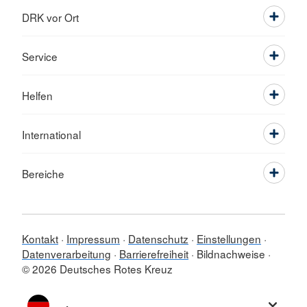
DRK vor Ort
Service
Helfen
International
Bereiche
Kontakt
Impressum
Datenschutz
Einstellungen
Datenverarbeitung
Barrierefreiheit
Bildnachweise
© 2026 Deutsches Rotes Kreuz
Sprache wechseln zu