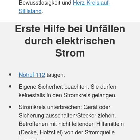
Bewusstlosigkeit und
Herz-Kreislauf-
Stillstand
.
Erste Hilfe bei Unfällen
durch elektrischen
Strom
Notruf 112
tätigen.
Eigene Sicherheit beachten. Sie dürfen
keinesfalls in den Stromkreis gelangen.
Stromkreis unterbrechen: Gerät oder
Sicherung ausschalten/Stecker ziehen.
Betroffenen mit nicht leitenden Hilfsmitteln
(Decke, Holzstiel) von der Stromquelle