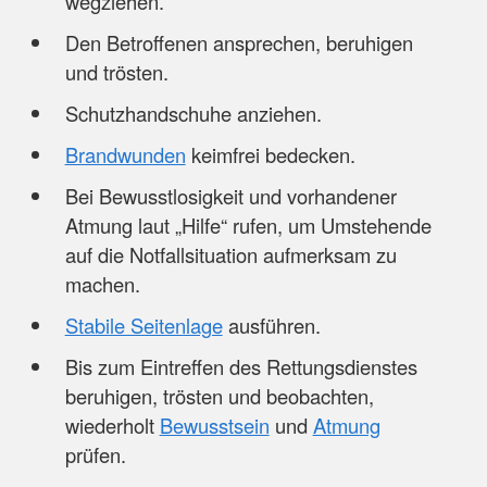
wegziehen.
Den Betroffenen ansprechen, beruhigen
und trösten.
Schutzhandschuhe anziehen.
Brandwunden
keimfrei bedecken.
Bei Bewusstlosigkeit und vorhandener
Atmung laut „Hilfe“ rufen, um Umstehende
auf die Notfallsituation aufmerksam zu
machen.
Stabile Seitenlage
ausführen.
Bis zum Eintreffen des Rettungsdienstes
beruhigen, trösten und beobachten,
wiederholt
Bewusstsein
und
Atmung
prüfen.