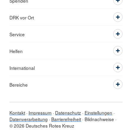
Spenden
DRK vor Ort
Service
Helfen
International
Bereiche
Kontakt
Impressum
Datenschutz
Einstellungen
Datenverarbeitung
Barrierefreiheit
Bildnachweise
© 2026 Deutsches Rotes Kreuz