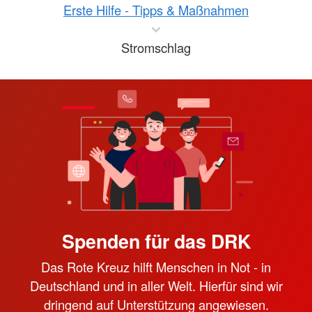
Erste Hilfe - Tipps & Maßnahmen
Stromschlag
Spenden für das DRK
Das Rote Kreuz hilft Menschen in Not - in
Deutschland und in aller Welt. Hierfür sind wir
dringend auf Unterstützung angewiesen.