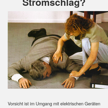
Stromschlag?
Vorsicht ist im Umgang mit elektrischen Geräten