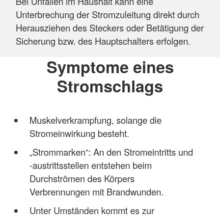
Bei Unfällen im Haushalt kann eine
Unterbrechung der Stromzuleitung direkt durch
Herausziehen des Steckers oder Betätigung der
Sicherung bzw. des Hauptschalters erfolgen.
Symptome eines
Stromschlags
Muskelverkrampfung, solange die
Stromeinwirkung besteht.
„Strommarken“: An den Stromeintritts und
-austrittsstellen entstehen beim
Durchströmen des Körpers
Verbrennungen mit Brandwunden.
Unter Umständen kommt es zur