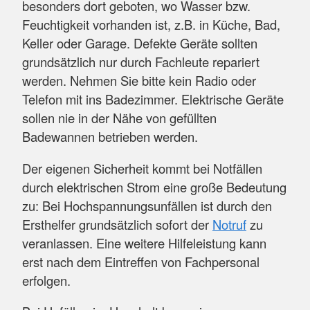
besonders dort geboten, wo Wasser bzw.
Feuchtigkeit vorhanden ist, z.B. in Küche, Bad,
Keller oder Garage. Defekte Geräte sollten
grundsätzlich nur durch Fachleute repariert
werden. Nehmen Sie bitte kein Radio oder
Telefon mit ins Badezimmer. Elektrische Geräte
sollen nie in der Nähe von gefüllten
Badewannen betrieben werden.
Der eigenen Sicherheit kommt bei Notfällen
durch elektrischen Strom eine große Bedeutung
zu: Bei Hochspannungsunfällen ist durch den
Ersthelfer grundsätzlich sofort der
Notruf
zu
veranlassen. Eine weitere Hilfeleistung kann
erst nach dem Eintreffen von Fachpersonal
erfolgen.