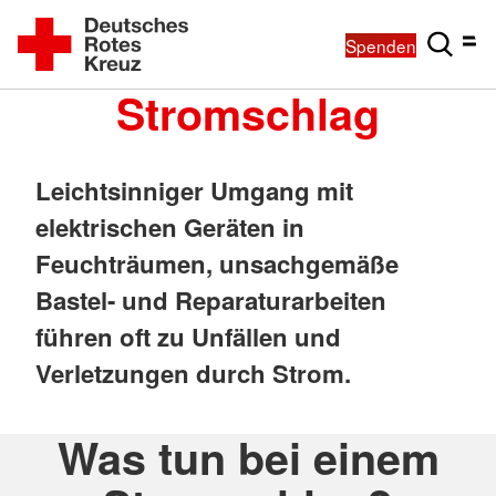
Spenden
Stromschlag
Leichtsinniger Umgang mit
elektrischen Geräten in
Feuchträumen, unsachgemäße
Bastel- und Reparaturarbeiten
führen oft zu Unfällen und
Verletzungen durch Strom.
Was tun bei einem