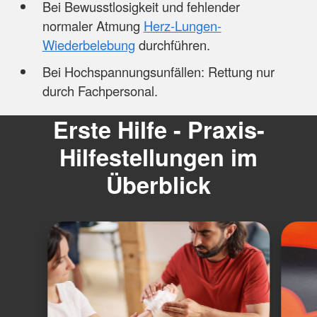
Bei Bewusstlosigkeit und fehlender
normaler Atmung
Herz-Lungen-
Wiederbelebung
durchführen.
Bei Hochspannungsunfällen: Rettung nur
durch Fachpersonal.
Erste Hilfe - Praxis-
Hilfestellungen im
Überblick