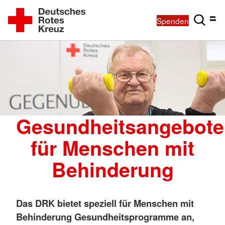
Spenden
Gesundheitsangebote
für Menschen mit
Behinderung
Das DRK bietet speziell für Menschen mit
Behinderung Gesundheitsprogramme an,