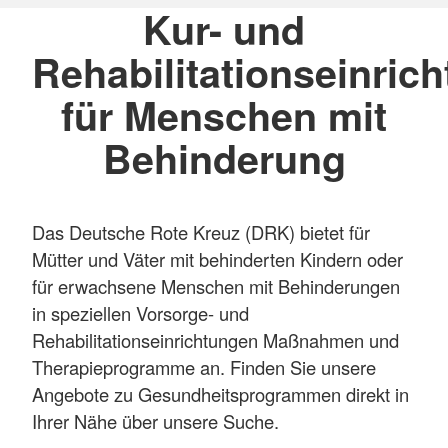
Kur- und
Rehabilitationseinric
für Menschen mit
Behinderung
Das Deutsche Rote Kreuz (DRK) bietet für
Mütter und Väter mit behinderten Kindern oder
für erwachsene Menschen mit Behinderungen
in speziellen Vorsorge- und
Rehabilitationseinrichtungen Maßnahmen und
Therapieprogramme an. Finden Sie unsere
Angebote zu Gesundheitsprogrammen direkt in
Ihrer Nähe über unsere Suche.