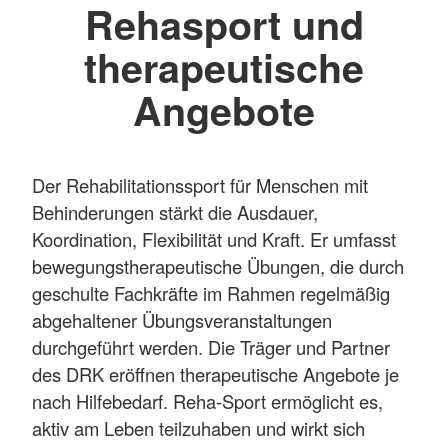
Rehasport und
therapeutische
Angebote
Der Rehabilitationssport für Menschen mit
Behinderungen stärkt die Ausdauer,
Koordination, Flexibilität und Kraft. Er umfasst
bewegungstherapeutische Übungen, die durch
geschulte Fachkräfte im Rahmen regelmäßig
abgehaltener Übungsveranstaltungen
durchgeführt werden. Die Träger und Partner
des DRK eröffnen therapeutische Angebote je
nach Hilfebedarf. Reha-Sport ermöglicht es,
aktiv am Leben teilzuhaben und wirkt sich