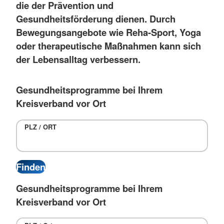
die der Prävention und
Gesundheitsförderung dienen. Durch
Bewegungsangebote wie Reha-Sport, Yoga
oder therapeutische Maßnahmen kann sich
der Lebensalltag verbessern.
Gesundheitsprogramme bei Ihrem
Kreisverband vor Ort
PLZ / ORT
Gesundheitsprogramme bei Ihrem
Kreisverband vor Ort