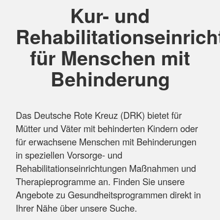
Kur- und
Rehabilitationseinric
für Menschen mit
Behinderung
Das Deutsche Rote Kreuz (DRK) bietet für
Mütter und Väter mit behinderten Kindern oder
für erwachsene Menschen mit Behinderungen
in speziellen Vorsorge- und
Rehabilitationseinrichtungen Maßnahmen und
Therapieprogramme an. Finden Sie unsere
Angebote zu Gesundheitsprogrammen direkt in
Ihrer Nähe über unsere Suche.