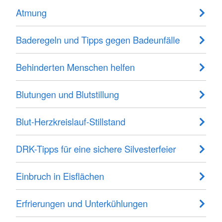
Atmung
Baderegeln und Tipps gegen Badeunfälle
Behinderten Menschen helfen
Blutungen und Blutstillung
Blut-Herzkreislauf-Stillstand
DRK-Tipps für eine sichere Silvesterfeier
Einbruch in Eisflächen
Erfrierungen und Unterkühlungen