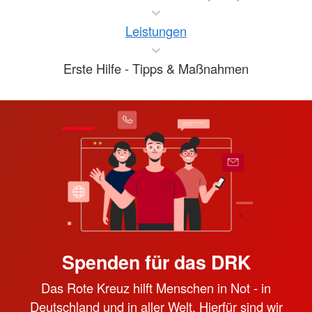
Leistungen
Erste Hilfe - Tipps & Maßnahmen
Spenden für das DRK
Das Rote Kreuz hilft Menschen in Not - in
Deutschland und in aller Welt. Hierfür sind wir