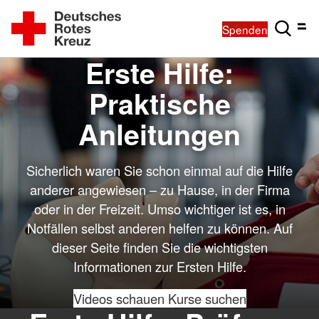
Spenden
Erste Hilfe:
Praktische
Anleitungen
Sicherlich waren Sie schon einmal auf die Hilfe
anderer angewiesen – zu Hause, in der Firma
oder in der Freizeit. Umso wichtiger ist es, in
Notfällen selbst anderen helfen zu können. Auf
dieser Seite finden Sie die wichtigsten
Informationen zur Ersten Hilfe.
Videos schauen
Kurse suchen