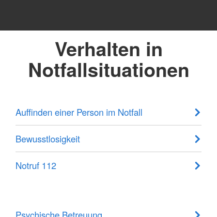
Verhalten in
Notfallsituationen
Auffinden einer Person im Notfall
Bewusstlosigkeit
Notruf 112
Psychische Betreuung