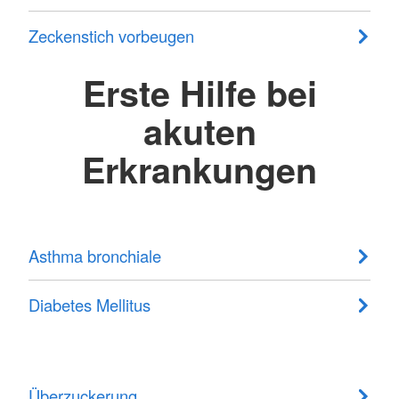
Zeckenstich vorbeugen
Erste Hilfe bei
akuten
Erkrankungen
Asthma bronchiale
Diabetes Mellitus
Überzuckerung