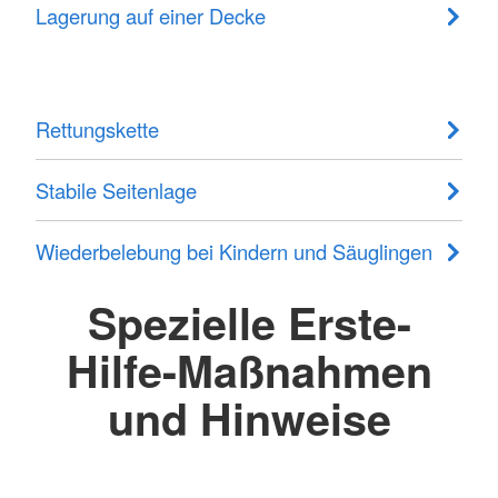
Lagerung auf einer Decke
Rettungskette
Stabile Seitenlage
Wiederbelebung bei Kindern und Säuglingen
Spezielle Erste-
Hilfe-Maßnahmen
und Hinweise