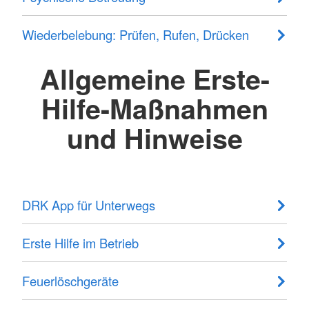
Wiederbelebung: Prüfen, Rufen, Drücken
Allgemeine Erste-
Hilfe-Maßnahmen
und Hinweise
DRK App für Unterwegs
Erste Hilfe im Betrieb
Feuerlöschgeräte