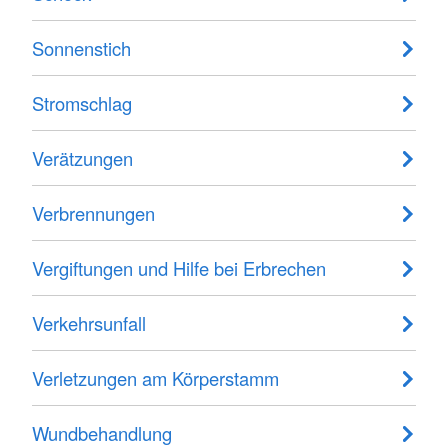
Sonnenstich
Stromschlag
Verätzungen
Verbrennungen
Vergiftungen und Hilfe bei Erbrechen
Verkehrsunfall
Verletzungen am Körperstamm
Wundbehandlung