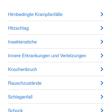
Hirnbedingte Krampfanfälle
Hitzschlag
Insektenstiche
Innere Erkrankungen und Verletzungen
Knochenbruch
Rauschzustände
Schlaganfall
Schock