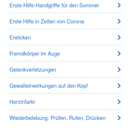
Erste-Hilfe-Handgriffe für den Sommer
Erste Hilfe in Zeiten von Corona
Ersticken
Fremdkörper im Auge
Gelenkverletzungen
Gewalteinwirkungen auf den Kopf
Herzinfarkt
Wiederbelebung: Prüfen, Rufen, Drücken