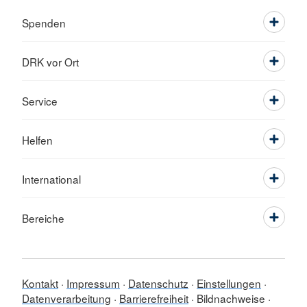
Spenden
DRK vor Ort
Service
Helfen
International
Bereiche
Kontakt
Impressum
Datenschutz
Einstellungen
Datenverarbeitung
Barrierefreiheit
Bildnachweise