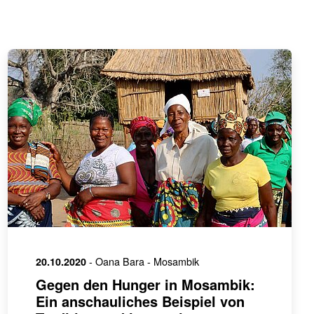
- Oana Bara
- Mosambik
20.10.2020
Gegen den Hunger in Mosambik:
Ein anschauliches Beispiel von