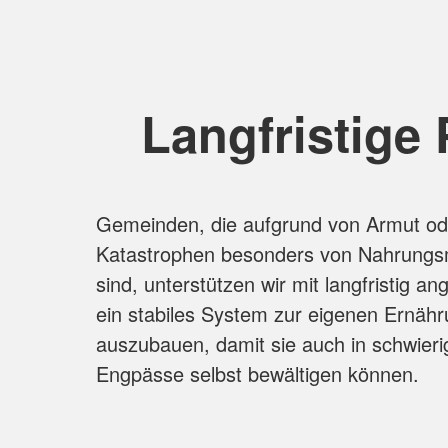
Langfristige 
Gemeinden, die aufgrund von Armut od
Katastrophen besonders von Nahrungsm
sind, unterstützen wir mit langfristig a
ein stabiles System zur eigenen Ernähr
auszubauen, damit sie auch in schwieri
Engpässe selbst bewältigen können.