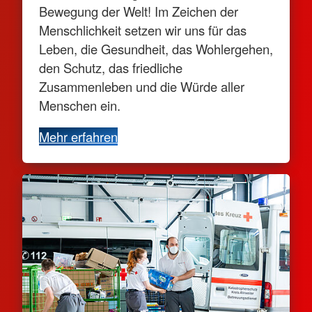
Bewegung der Welt! Im Zeichen der
Menschlichkeit setzen wir uns für das
Leben, die Gesundheit, das Wohlergehen,
den Schutz, das friedliche
Zusammenleben und die Würde aller
Menschen ein.
Mehr erfahren