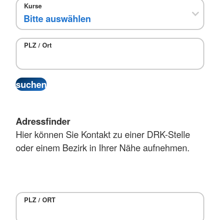
Kurse
PLZ / Ort
Adressfinder
Hier können Sie Kontakt zu einer DRK-Stelle
oder einem Bezirk in Ihrer Nähe aufnehmen.
PLZ / ORT