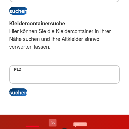
Kleidercontainersuche
Hier können Sie die Kleidercontainer in Ihrer
Nähe suchen und Ihre Altkleider sinnvoll
verwerten lassen.
PLZ