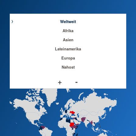
Weltweit
Afrika
Asien
Lateinamerika
Europa
Nahost
+
-