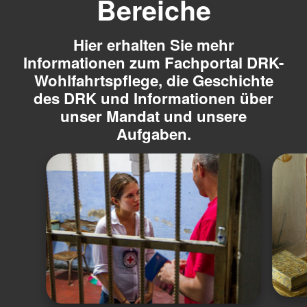
Bereiche
Hier erhalten Sie mehr
Informationen zum Fachportal DRK-
Wohlfahrtspflege, die Geschichte
des DRK und Informationen über
unser Mandat und unsere
Aufgaben.