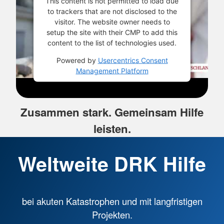
This content is not permitted to load due
to trackers that are not disclosed to the
visitor. The website owner needs to
setup the site with their CMP to add this
content to the list of technologies used.
Powered by
Usercentrics Consent
Management Platform
Zusammen stark. Gemeinsam Hilfe
leisten.
Weltweite DRK Hilfe
bei akuten Katastrophen und mit langfristigen
Projekten.