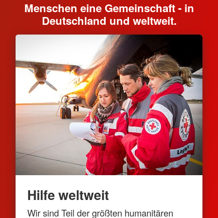
Menschen eine Gemeinschaft - in
Deutschland und weltweit.
Hilfe weltweit
Wir sind Teil der größten humanitären