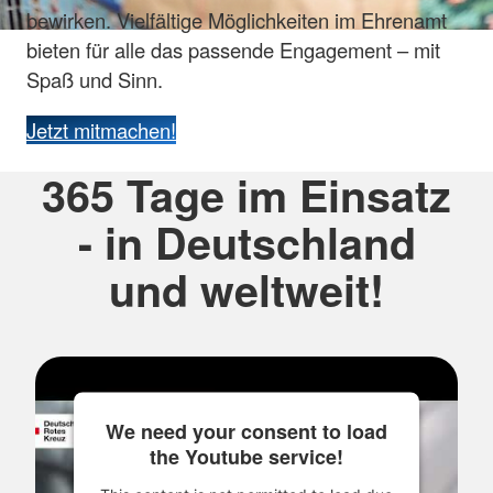
bewirken. Vielfältige Möglichkeiten im Ehrenamt
bieten für alle das passende Engagement – mit
Spaß und Sinn.
Jetzt mitmachen!
365 Tage im Einsatz
- in Deutschland
und weltweit!
We need your consent to load
the Youtube service!