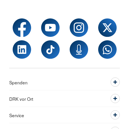
Spenden
DRK vor Ort
Service