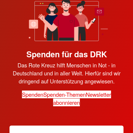
Spenden für das DRK
Das Rote Kreuz hilft Menschen in Not - in
Deutschland und in aller Welt. Hierfür sind wir
dringend auf Unterstützung angewiesen.
Spenden
Spenden-Themen
Newsletter
abonnieren