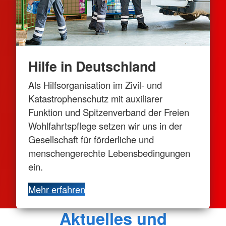
Hilfe in Deutschland
Als Hilfsorganisation im Zivil- und
Katastrophenschutz mit auxiliarer
Funktion und Spitzenverband der Freien
Wohlfahrtspflege setzen wir uns in der
Gesellschaft für förderliche und
menschengerechte Lebensbedingungen
ein.
Mehr erfahren
Aktuelles und