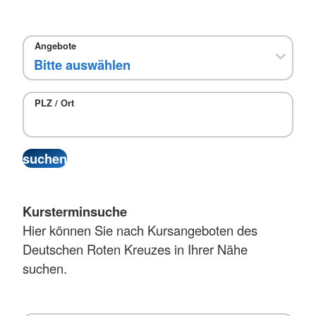
Angebote
PLZ / Ort
Kursterminsuche
Hier können Sie nach Kursangeboten des
Deutschen Roten Kreuzes in Ihrer Nähe
suchen.