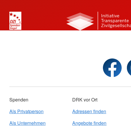
Spenden
DRK vor Ort
Als Privatperson
Adressen finden
Als Unternehmen
Angebote finden