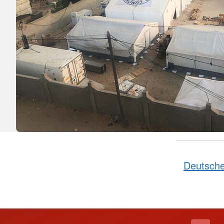
Deutsche