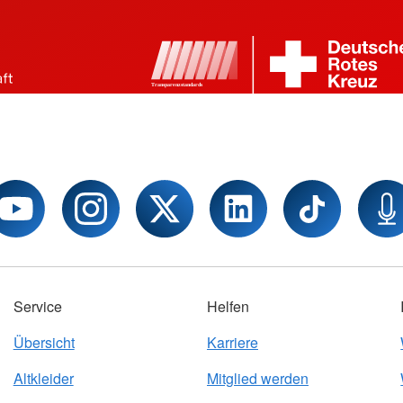
Service
Helfen
Übersicht
Karriere
Altkleider
Mitglied werden