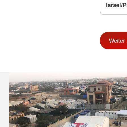
Weiter