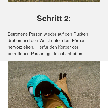
Schritt 2:
Betroffene Person wieder auf den Rücken
drehen und den Wulst unter dem Körper
hervorziehen. Hierfür den Körper der
betroffenen Person ggf. leicht anheben.