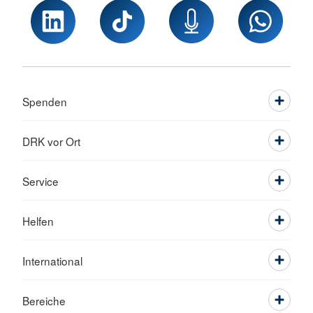
Spenden
DRK vor Ort
Service
Helfen
International
Bereiche