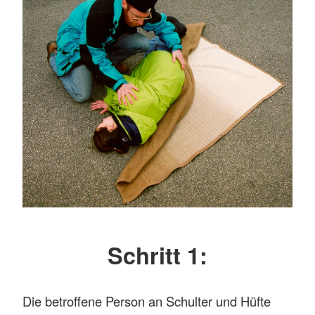
Schritt 1:
Die betroffene Person an Schulter und Hüfte