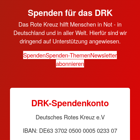
Spenden für das DRK
Das Rote Kreuz hilft Menschen in Not - in
Deutschland und in aller Welt. Hierfür sind wir
dringend auf Unterstützung angewiesen.
Spenden
Spenden-Themen
Newsletter
abonnieren
DRK-Spendenkonto
Deutsches Rotes Kreuz e.V
IBAN: DE63 3702 0500 0005 0233 07