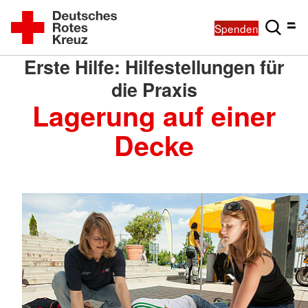
Spenden
Erste Hilfe: Hilfestellungen für
die Praxis
Lagerung auf einer
Decke