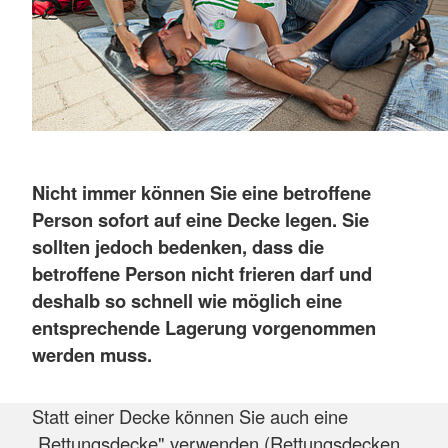
Nicht immer können Sie eine betroffene
Person sofort auf eine Decke legen. Sie
sollten jedoch bedenken, dass die
betroffene Person nicht frieren darf und
deshalb so schnell wie möglich eine
entsprechende Lagerung vorgenommen
werden muss.
Statt einer Decke können Sie auch eine
„Rettungsdecke" verwenden (Rettungsdecken