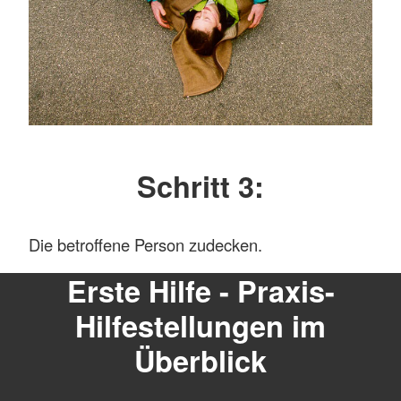
Schritt 3:
Die betroffene Person zudecken.
Erste Hilfe - Praxis-
Hilfestellungen im
Überblick