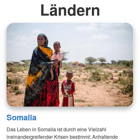
Ländern
Somalia
Das Leben in Somalia ist durch eine Vielzahl
ineinandergreifender Krisen bestimmt: Anhaltende