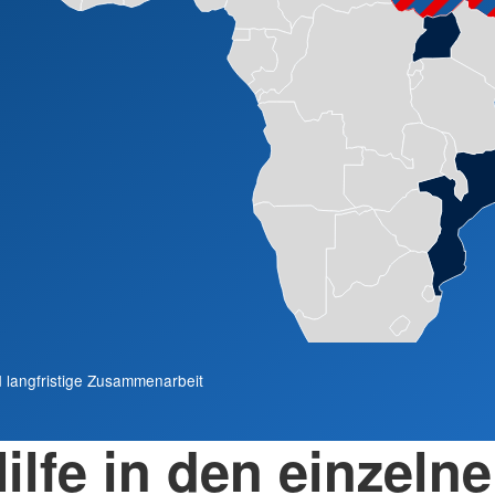
 langfristige Zusammenarbeit
ilfe in den einzeln