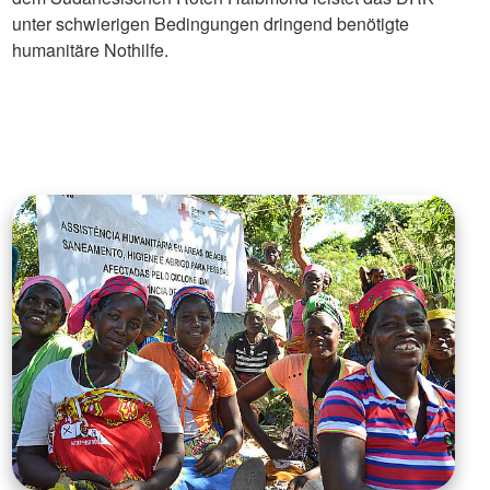
unter schwierigen Bedingungen dringend benötigte
humanitäre Nothilfe.