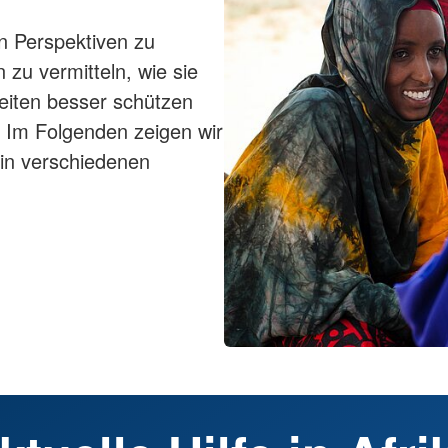
n Perspektiven zu
zu vermitteln, wie sie
eiten besser schützen
. Im Folgenden zeigen wir
 in verschiedenen