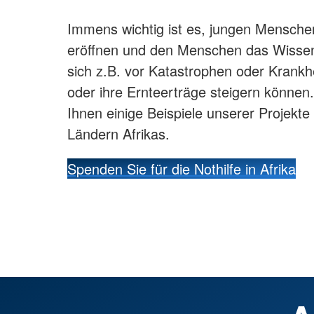
Immens wichtig ist es, jungen Mensche
eröffnen und den Menschen das Wissen 
sich z.B. vor Katastrophen oder Krankh
oder ihre Ernteerträge steigern können
Ihnen einige Beispiele unserer Projekte
Ländern Afrikas.
Spenden Sie für die Nothilfe in Afrika