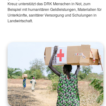
Kreuz unterstützt das DRK Menschen in Not, zum
Beispiel mit humanitären Geldleistungen, Materialien für
Unterkünfte, sanitärer Versorgung und Schulungen in
Landwirtschaft.