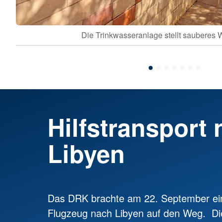
Die Trinkwasseranlage stellt sauberes W
Hilfstransport
Libyen
Das DRK brachte am 22. September eine
Flugzeug nach Libyen auf den Weg. Di