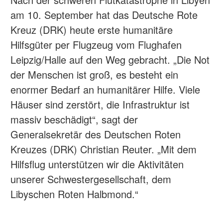
am 10. September hat das Deutsche Rote
Kreuz (DRK) heute erste humanitäre
Hilfsgüter per Flugzeug vom Flughafen
Leipzig/Halle auf den Weg gebracht. „Die Not
der Menschen ist groß, es besteht ein
enormer Bedarf an humanitärer Hilfe. Viele
Häuser sind zerstört, die Infrastruktur ist
massiv beschädigt“, sagt der
Generalsekretär des Deutschen Roten
Kreuzes (DRK) Christian Reuter. „Mit dem
Hilfsflug unterstützen wir die Aktivitäten
unserer Schwestergesellschaft, dem
Libyschen Roten Halbmond.“