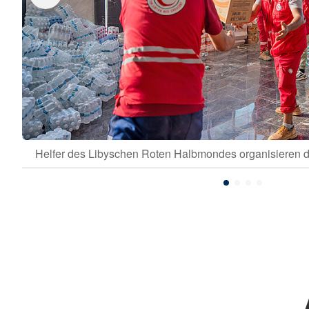
Helfer des Libyschen Roten Halbmondes organisieren die