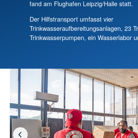
fand am Flughafen Leipzig/Halle statt.
Der Hilfstransport umfasst vier
Trinkwasseraufbereitungsanlagen, 23 T
Trinkwasserpumpen, ein Wasserlabor u