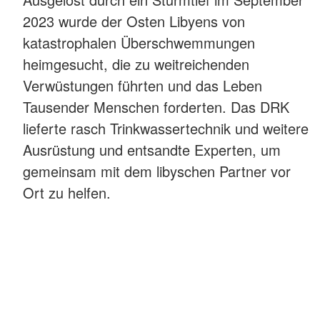
2023 wurde der Osten Libyens von
katastrophalen Überschwemmungen
heimgesucht, die zu weitreichenden
Verwüstungen führten und das Leben
Tausender Menschen forderten. Das DRK
lieferte rasch Trinkwassertechnik und weitere
Ausrüstung und entsandte Experten, um
gemeinsam mit dem libyschen Partner vor
Ort zu helfen.