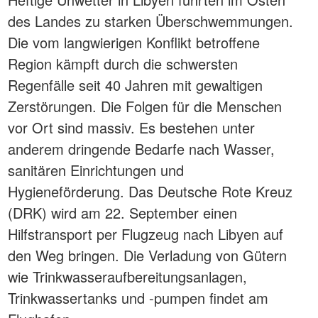
des Landes zu starken Überschwemmungen.
Die vom langwierigen Konflikt betroffene
Region kämpft durch die schwersten
Regenfälle seit 40 Jahren mit gewaltigen
Zerstörungen. Die Folgen für die Menschen
vor Ort sind massiv. Es bestehen unter
anderem dringende Bedarfe nach Wasser,
sanitären Einrichtungen und
Hygieneförderung. Das Deutsche Rote Kreuz
(DRK) wird am 22. September einen
Hilfstransport per Flugzeug nach Libyen auf
den Weg bringen. Die Verladung von Gütern
wie Trinkwasseraufbereitungsanlagen,
Trinkwassertanks und -pumpen findet am