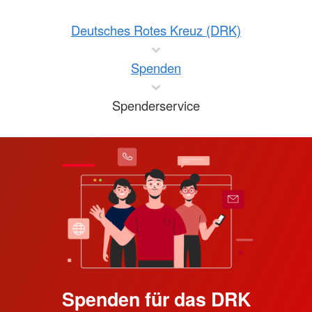
Deutsches Rotes Kreuz (DRK)
Spenden
Spenderservice
Spenden für das DRK