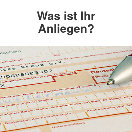
Was ist Ihr
Anliegen?