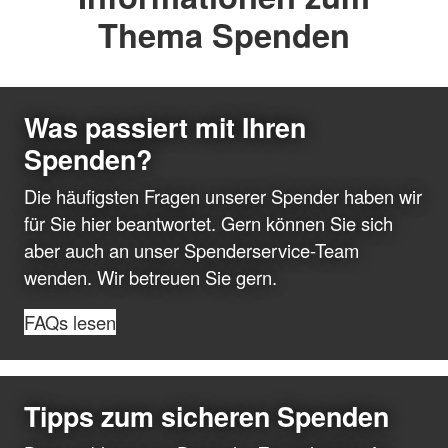
Thema Spenden
Was passiert mit Ihren
Spenden?
Die häufigsten Fragen unserer Spender haben wir
für Sie hier beantwortet. Gern können Sie sich
aber auch an unser Spenderservice-Team
wenden. Wir betreuen Sie gern.
FAQs lesen
Tipps zum sicheren Spenden