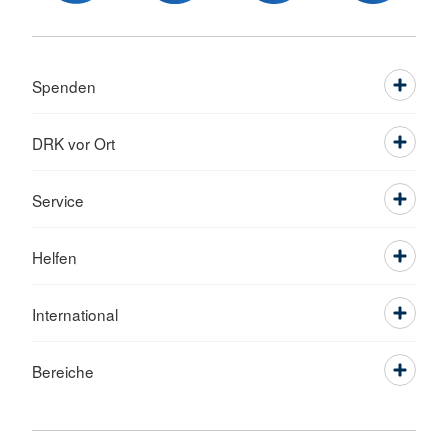
Spenden
DRK vor Ort
Service
Helfen
International
Bereiche