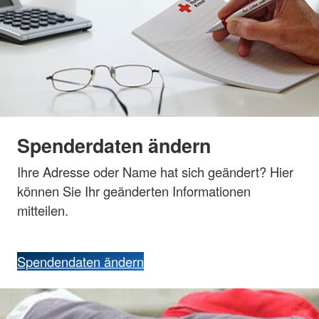
Spenderdaten ändern
Ihre Adresse oder Name hat sich geändert? Hier
können Sie Ihr geänderten Informationen
mitteilen.
Spendendaten ändern