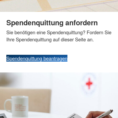
Spendenquittung anfordern
Sie benötigen eine Spendenquittung? Fordern Sie
Ihre Spendenquittung auf dieser Seite an.
Spendenquittung beantragen