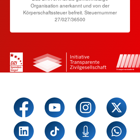
Organisation anerkannt und von der
Körperschaftssteuer befreit. Steuernummer
27/027/36500