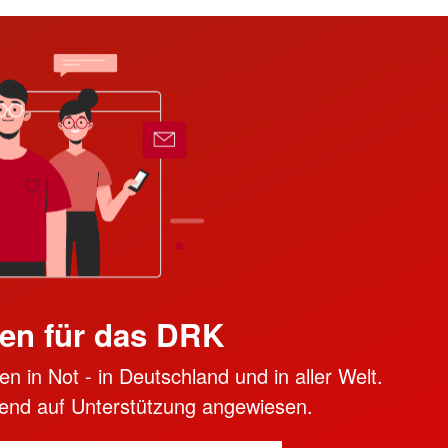
en für das DRK
n in Not - in Deutschland und in aller Welt.
ngend auf Unterstützung angewiesen.