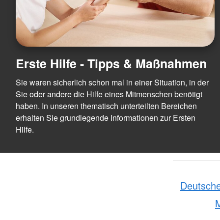
Erste Hilfe - Tipps & Maßnahmen
Sie waren sicherlich schon mal in einer Situation, in der
Sie oder andere die Hilfe eines Mitmenschen benötigt
haben. In unseren thematisch unterteilten Bereichen
erhalten Sie grundlegende Informationen zur Ersten
Hilfe.
Deutsche