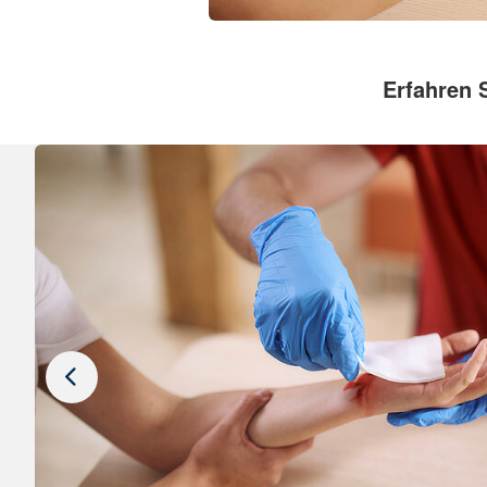
Erfahren 