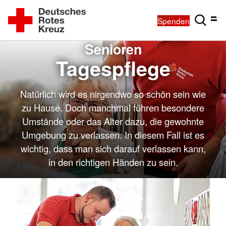
Spenden
Senioren
Tagespflege
Natürlich wird es nirgendwo so schön sein wie
zu Hause. Doch manchmal führen besondere
Umstände oder das Alter dazu, die gewohnte
Umgebung zu verlassen. In diesem Fall ist es
wichtig, dass man sich darauf verlassen kann,
in den richtigen Händen zu sein.