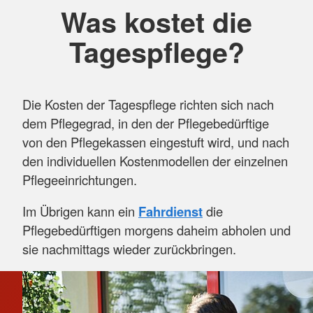
Was kostet die
Tagespflege?
Die Kosten der Tagespflege richten sich nach
dem Pflegegrad, in den der Pflegebedürftige
von den Pflegekassen eingestuft wird, und nach
den individuellen Kostenmodellen der einzelnen
Pflegeeinrichtungen.
Im Übrigen kann ein
Fahrdienst
die
Pflegebedürftigen morgens daheim abholen und
sie nachmittags wieder zurückbringen.