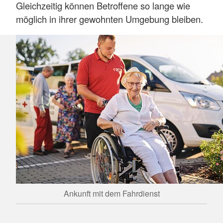
Gleichzeitig können Betroffene so lange wie
möglich in ihrer gewohnten Umgebung bleiben.
Ankunft mit dem Fahrdienst