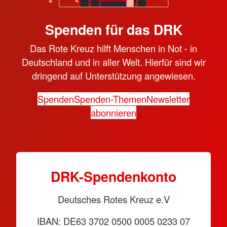
Spenden für das DRK
Das Rote Kreuz hilft Menschen in Not - in
Deutschland und in aller Welt. Hierfür sind wir
dringend auf Unterstützung angewiesen.
Spenden
Spenden-Themen
Newsletter
abonnieren
DRK-Spendenkonto
Deutsches Rotes Kreuz e.V
IBAN: DE63 3702 0500 0005 0233 07