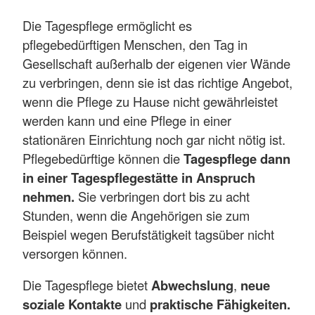
Die Tagespflege ermöglicht es
pflegebedürftigen Menschen, den Tag in
Gesellschaft außerhalb der eigenen vier Wände
zu verbringen, denn sie ist das richtige Angebot,
wenn die Pflege zu Hause nicht gewährleistet
werden kann und eine Pflege in einer
stationären Einrichtung noch gar nicht nötig ist.
Pflegebedürftige können die
Tagespflege dann
in einer Tagespflegestätte in Anspruch
nehmen.
Sie verbringen dort bis zu acht
Stunden, wenn die Angehörigen sie zum
Beispiel wegen Berufstätigkeit tagsüber nicht
versorgen können.
Die Tagespflege bietet
Abwechslung
,
neue
soziale Kontakte
und
praktische Fähigkeiten.