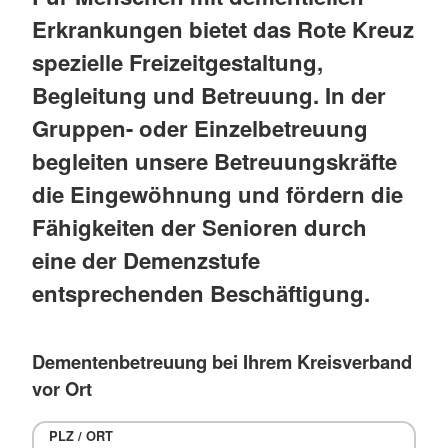
Erkrankungen bietet das Rote Kreuz
spezielle Freizeitgestaltung,
Begleitung und Betreuung. In der
Gruppen- oder Einzelbetreuung
begleiten unsere Betreuungskräfte
die Eingewöhnung und fördern die
Fähigkeiten der Senioren durch
eine der Demenzstufe
entsprechenden Beschäftigung.
Dementenbetreuung bei Ihrem Kreisverband
vor Ort
PLZ / ORT