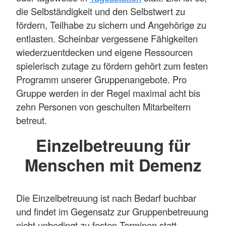
die Selbständigkeit und den Selbstwert zu
fördern, Teilhabe zu sichern und Angehörige zu
entlasten. Scheinbar vergessene Fähigkeiten
wiederzuentdecken und eigene Ressourcen
spielerisch zutage zu fördern gehört zum festen
Programm unserer Gruppenangebote. Pro
Gruppe werden in der Regel maximal acht bis
zehn Personen von geschulten Mitarbeitern
betreut.
Einzelbetreuung für
Menschen mit Demenz
Die Einzelbetreuung ist nach Bedarf buchbar
und findet im Gegensatz zur Gruppenbetreuung
nicht unbedingt zu festen Terminen statt.