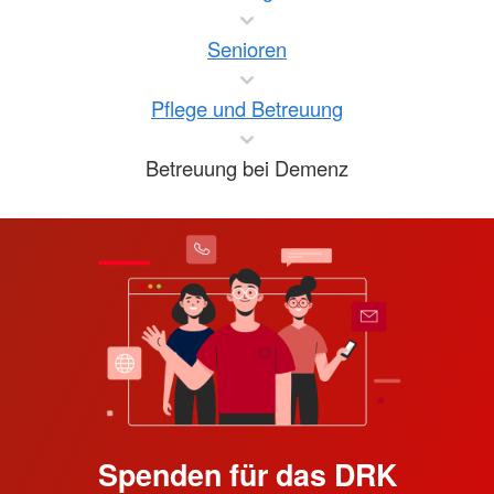
Senioren
Pflege und Betreuung
Betreuung bei Demenz
Spenden für das DRK