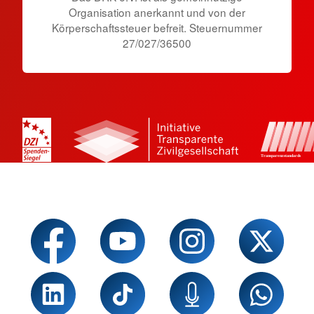
Organisation anerkannt und von der
Körperschaftssteuer befreit. Steuernummer
27/027/36500