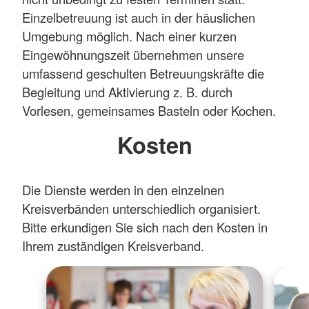
Einzelbetreuung ist auch in der häuslichen
Umgebung möglich. Nach einer kurzen
Eingewöhnungszeit übernehmen unsere
umfassend geschulten Betreuungskräfte die
Begleitung und Aktivierung z. B. durch
Vorlesen, gemeinsames Basteln oder Kochen.
Kosten
Die Dienste werden in den einzelnen
Kreisverbänden unterschiedlich organisiert.
Bitte erkundigen Sie sich nach den Kosten in
Ihrem zuständigen Kreisverband.