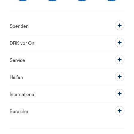
Spenden
DRK vor Ort
Service
Helfen
International
Bereiche