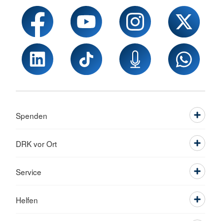
Spenden
DRK vor Ort
Service
Helfen