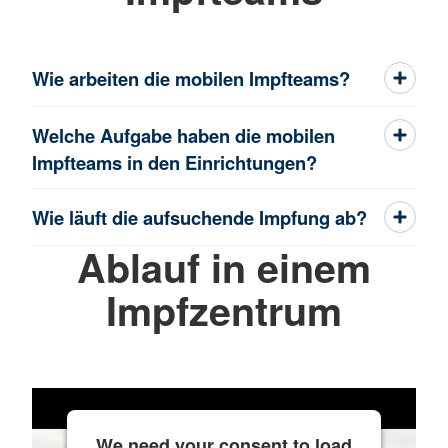
Wie arbeiten die mobilen Impfteams?
Welche Aufgabe haben die mobilen
Impfteams in den Einrichtungen?
Wie läuft die aufsuchende Impfung ab?
Ablauf in einem
Impfzentrum
We need your consent to load