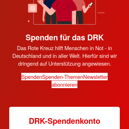
Spenden für das DRK
Das Rote Kreuz hilft Menschen in Not - in
Deutschland und in aller Welt. Hierfür sind wir
dringend auf Unterstützung angewiesen.
Spenden
Spenden-Themen
Newsletter
abonnieren
DRK-Spendenkonto