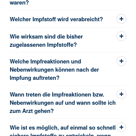
waren?
Welcher Impfstoff wird verabreicht?
Wie wirksam sind die bisher
zugelassenen Impfstoffe?
Welche Impfreaktionen und
Nebenwirkungen können nach der
Impfung auftreten?
Wann treten die Impfreaktionen bzw.
Nebenwirkungen auf und wann sollte ich
zum Arzt gehen?
Wie ist es möglich, auf einmal so schnell
sichere Impfstoffe zu entwickeln, wenn