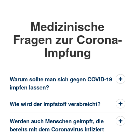
Medizinische
Fragen zur Corona-
Impfung
Warum sollte man sich gegen COVID-19
impfen lassen?
Wie wird der Impfstoff verabreicht?
Werden auch Menschen geimpft, die
bereits mit dem Coronavirus infiziert