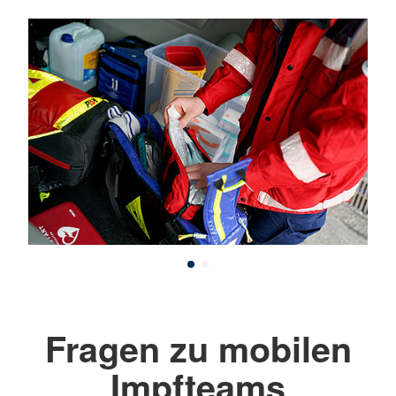
Fragen zu mobilen
Impfteams