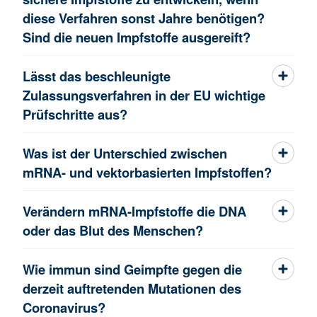
diese Verfahren sonst Jahre benötigen?
Sind die neuen Impfstoffe ausgereift?
Lässt das beschleunigte
Zulassungsverfahren in der EU wichtige
Prüfschritte aus?
Was ist der Unterschied zwischen
mRNA- und vektorbasierten Impfstoffen?
Verändern mRNA-Impfstoffe die DNA
oder das Blut des Menschen?
Wie immun sind Geimpfte gegen die
derzeit auftretenden Mutationen des
Coronavirus?