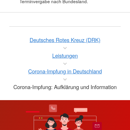
Terminvergabe nach Bundesland.
Deutsches Rotes Kreuz (DRK)
Leistungen
Corona-Impfung in Deutschland
Corona-Impfung: Aufklärung und Information