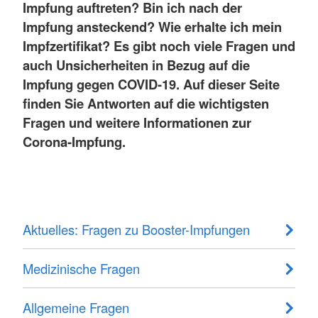
Impfung auftreten? Bin ich nach der
Impfung ansteckend? Wie erhalte ich mein
Impfzertifikat? Es gibt noch viele Fragen und
auch Unsicherheiten in Bezug auf die
Impfung gegen COVID-19. Auf dieser Seite
finden Sie Antworten auf die wichtigsten
Fragen und weitere Informationen zur
Corona-Impfung.
Aktuelles: Fragen zu Booster-Impfungen
Medizinische Fragen
Allgemeine Fragen