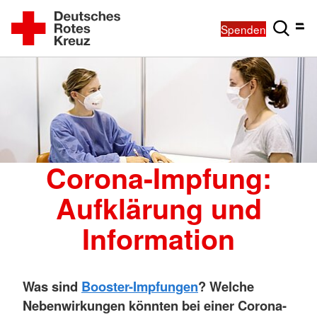
Spenden
Corona-Impfung:
Aufklärung und
Information
Was sind
Booster-Impfungen
? Welche
Nebenwirkungen könnten bei einer Corona-