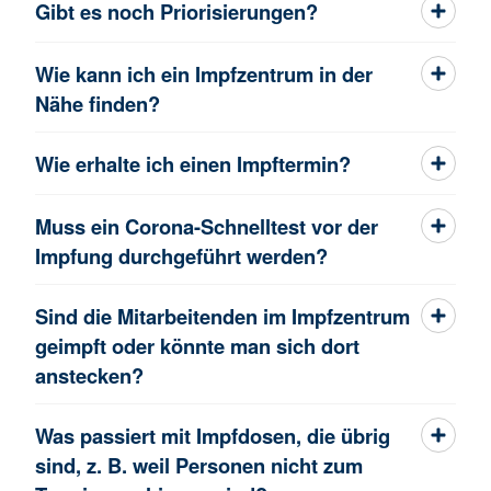
Gibt es noch Priorisierungen?
Wie kann ich ein Impfzentrum in der
Nähe finden?
Wie erhalte ich einen Impftermin?
Muss ein Corona-Schnelltest vor der
Impfung durchgeführt werden?
Sind die Mitarbeitenden im Impfzentrum
geimpft oder könnte man sich dort
anstecken?
Was passiert mit Impfdosen, die übrig
sind, z. B. weil Personen nicht zum