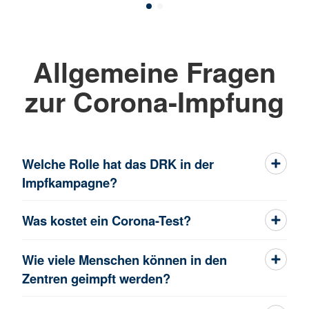
Allgemeine Fragen
zur Corona-Impfung
Welche Rolle hat das DRK in der
Impfkampagne?
Was kostet ein Corona-Test?
Wie viele Menschen können in den
Zentren geimpft werden?