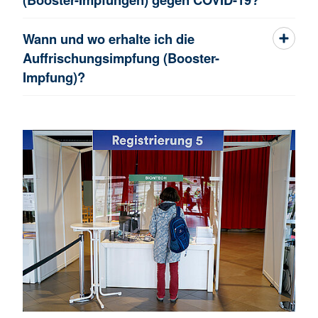
Wann und wo erhalte ich die
Auffrischungsimpfung (Booster-
Impfung)?