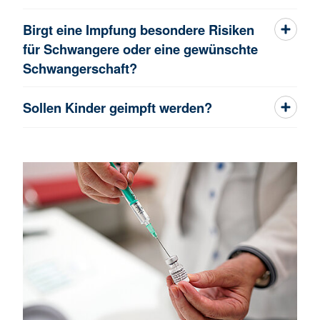
Birgt eine Impfung besondere Risiken
für Schwangere oder eine gewünschte
Schwangerschaft?
Sollen Kinder geimpft werden?