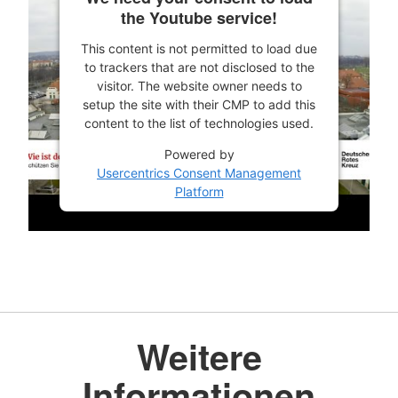
the Youtube service!
This content is not permitted to load due
to trackers that are not disclosed to the
visitor. The website owner needs to
setup the site with their CMP to add this
content to the list of technologies used.
Powered by
Usercentrics Consent Management
Platform
Weitere
Informationen