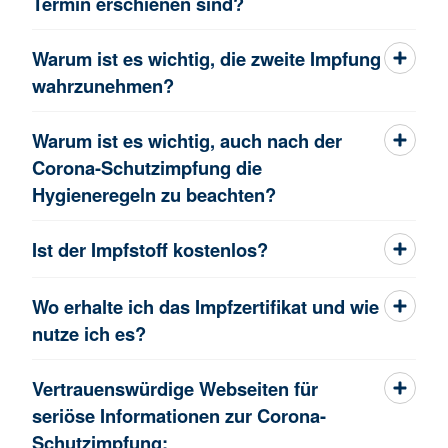
Termin erschienen sind?
Warum ist es wichtig, die zweite Impfung
wahrzunehmen?
Warum ist es wichtig, auch nach der
Corona-Schutzimpfung die
Hygieneregeln zu beachten?
Ist der Impfstoff kostenlos?
Wo erhalte ich das Impfzertifikat und wie
nutze ich es?
Vertrauenswürdige Webseiten für
seriöse Informationen zur Corona-
Schutzimpfung: