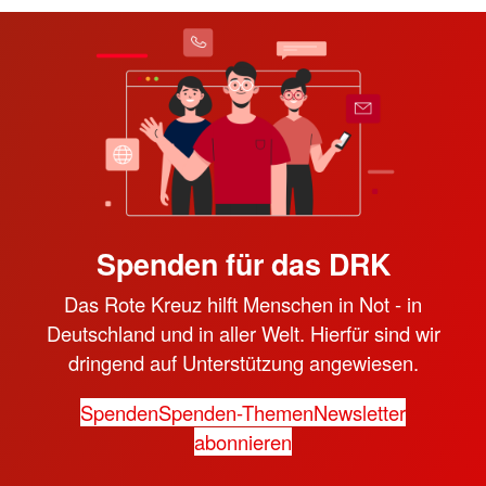
Spenden für das DRK
Das Rote Kreuz hilft Menschen in Not - in
Deutschland und in aller Welt. Hierfür sind wir
dringend auf Unterstützung angewiesen.
Spenden
Spenden-Themen
Newsletter
abonnieren