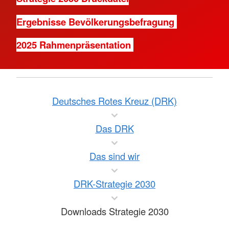
Ergebnisse Bevölkerungsbefragung
2025 Rahmenpräsentation
Deutsches Rotes Kreuz (DRK)
Das DRK
Das sind wir
DRK-Strategie 2030
Downloads Strategie 2030