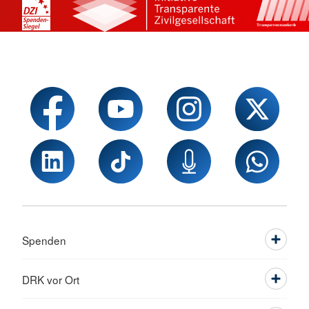
Spenden
DRK vor Ort