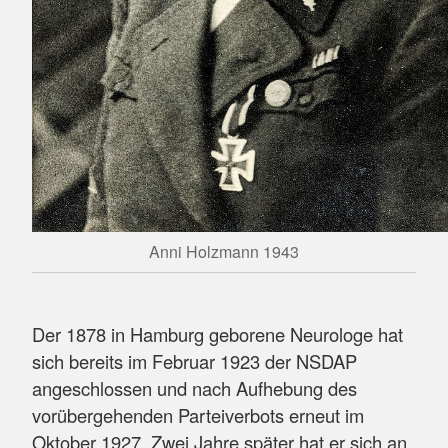
Anni Holzmann 1943
Der 1878 in Hamburg geborene Neurologe hat
sich bereits im Februar 1923 der NSDAP
angeschlossen und nach Aufhebung des
vorübergehenden Parteiverbots erneut im
Oktober 1927. Zwei Jahre später hat er sich an