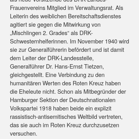
Frauenvereins Mitglied im Verwaltungsrat. Als
Leiterin des weiblichen Bereitschaftsdienstes
agitiert sie gegen die Mitwirkung von
„Mischlingen 2. Grades“ als DRK-
Schwesternhelferinnen. Im November 1940 wird
sie zur Generalführerin befördert und ist damit
dem Leiter der DRK-Landesstelle,
Generalführer Dr. Hans-Ernst Tietzen,
gleichgestellt. Eine Verbindung zu den
humanitären Werten des Roten Kreuz haben
die Eheleute nicht. Schon als Mitbegründer der
Hamburger Sektion der Deutschnationalen
Volkspartei 1918 haben beide ein explizit
rassistisch-antisemitisches Weltbild vertreten,
das sie auch im Roten Kreuz durchzusetzen
versuchen.