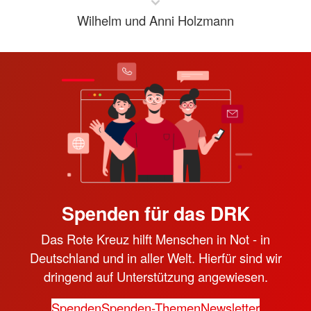
Wilhelm und Anni Holzmann
Spenden für das DRK
Das Rote Kreuz hilft Menschen in Not - in
Deutschland und in aller Welt. Hierfür sind wir
dringend auf Unterstützung angewiesen.
Spenden
Spenden-Themen
Newsletter