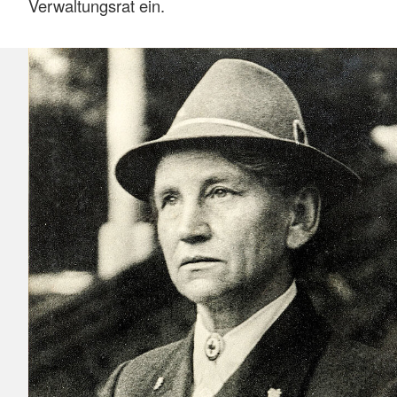
Verwaltungsrat ein.