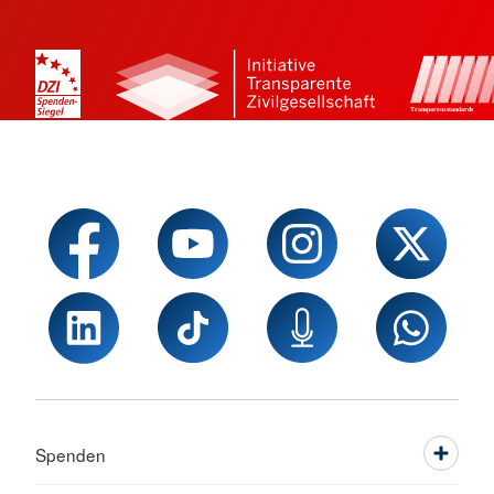
Spenden