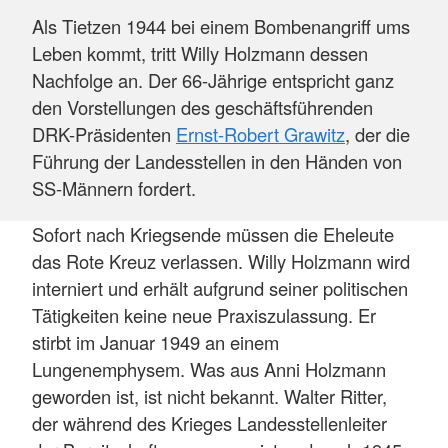
Als Tietzen 1944 bei einem Bombenangriff ums
Leben kommt, tritt Willy Holzmann dessen
Nachfolge an. Der 66-Jährige entspricht ganz
den Vorstellungen des geschäftsführenden
DRK-Präsidenten
Ernst-Robert Grawitz
, der die
Führung der Landesstellen in den Händen von
SS-Männern fordert.
Sofort nach Kriegsende müssen die Eheleute
das Rote Kreuz verlassen. Willy Holzmann wird
interniert und erhält aufgrund seiner politischen
Tätigkeiten keine neue Praxiszulassung. Er
stirbt im Januar 1949 an einem
Lungenemphysem. Was aus Anni Holzmann
geworden ist, ist nicht bekannt. Walter Ritter,
der während des Krieges Landesstellenleiter