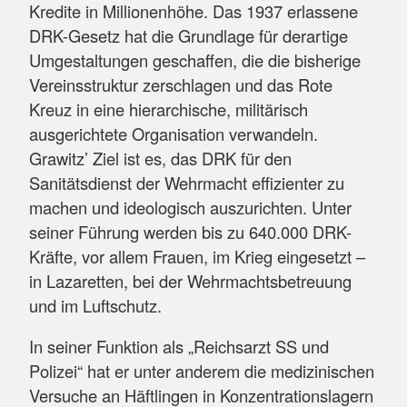
Kredite in Millionenhöhe. Das 1937 erlassene
DRK-Gesetz hat die Grundlage für derartige
Umgestaltungen geschaffen, die die bisherige
Vereinsstruktur zerschlagen und das Rote
Kreuz in eine hierarchische, militärisch
ausgerichtete Organisation verwandeln.
Grawitz’ Ziel ist es, das DRK für den
Sanitätsdienst der Wehrmacht effizienter zu
machen und ideologisch auszurichten. Unter
seiner Führung werden bis zu 640.000 DRK-
Kräfte, vor allem Frauen, im Krieg eingesetzt –
in Lazaretten, bei der Wehrmachtsbetreuung
und im Luftschutz.
In seiner Funktion als „Reichsarzt SS und
Polizei“ hat er unter anderem die medizinischen
Versuche an Häftlingen in Konzentrationslagern