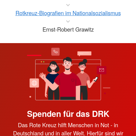
Rotkreuz-Biografien im Nationalsozialismus
Ernst-Robert Grawitz
Spenden für das DRK
Das Rote Kreuz hilft Menschen in Not - in
Deutschland und in aller Welt. Hierfür sind wir