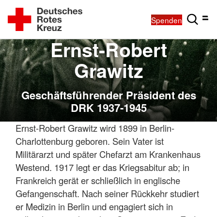
Spenden
Ernst-Robert
Grawitz
Geschäftsführender Präsident des
DRK 1937-1945
Ernst-Robert Grawitz wird 1899 in Berlin-
Charlottenburg geboren. Sein Vater ist
Militärarzt und später Chefarzt am Krankenhaus
Westend. 1917 legt er das Kriegsabitur ab; in
Frankreich gerät er schließlich in englische
Gefangenschaft. Nach seiner Rückkehr studiert
er Medizin in Berlin und engagiert sich in