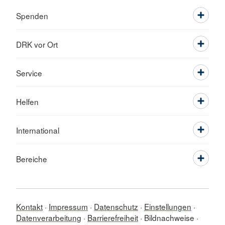
Spenden
DRK vor Ort
Service
Helfen
International
Bereiche
Kontakt
Impressum
Datenschutz
Einstellungen
Datenverarbeitung
Barrierefreiheit
Bildnachweise