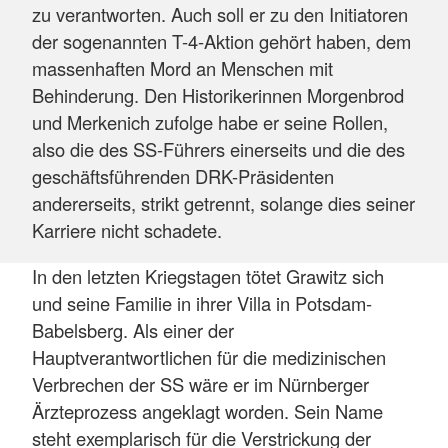
zu verantworten. Auch soll er zu den Initiatoren
der sogenannten T-4-Aktion gehört haben, dem
massenhaften Mord an Menschen mit
Behinderung. Den Historikerinnen Morgenbrod
und Merkenich zufolge habe er seine Rollen,
also die des SS-Führers einerseits und die des
geschäftsführenden DRK-Präsidenten
andererseits, strikt getrennt, solange dies seiner
Karriere nicht schadete.
In den letzten Kriegstagen tötet Grawitz sich
und seine Familie in ihrer Villa in Potsdam-
Babelsberg. Als einer der
Hauptverantwortlichen für die medizinischen
Verbrechen der SS wäre er im Nürnberger
Ärzteprozess angeklagt worden. Sein Name
steht exemplarisch für die Verstrickung der