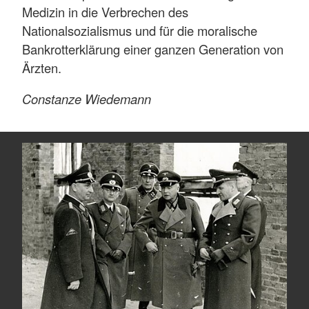
Medizin in die Verbrechen des
Nationalsozialismus und für die moralische
Bankrotterklärung einer ganzen Generation von
Ärzten.
Constanze Wiedemann