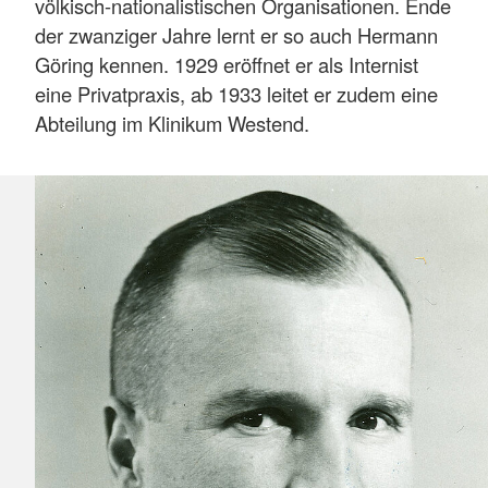
völkisch-nationalistischen Organisationen. Ende
der zwanziger Jahre lernt er so auch Hermann
Göring kennen. 1929 eröffnet er als Internist
eine Privatpraxis, ab 1933 leitet er zudem eine
Abteilung im Klinikum Westend.