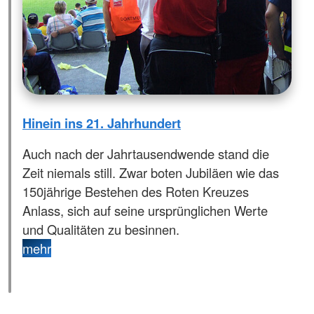
Hinein ins 21. Jahrhundert
Auch nach der Jahrtausendwende stand die
Zeit niemals still. Zwar boten Jubiläen wie das
150jährige Bestehen des Roten Kreuzes
Anlass, sich auf seine ursprünglichen Werte
und Qualitäten zu besinnen.
mehr