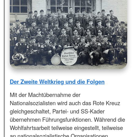
Der Zweite Weltkrieg und die Folgen
Mit der Machtübernahme der
Nationalsozialisten wird auch das Rote Kreuz
gleichgeschaltet, Partei- und SS-Kader
übernehmen Führungsfunktionen. Während die
Wohlfahrtsarbeit teilweise eingestellt, teilweise
an nationalsozialistische Organisationen