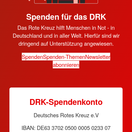
Spenden für das DRK
Das Rote Kreuz hilft Menschen in Not - in
Deutschland und in aller Welt. Hierfür sind wir
dringend auf Unterstützung angewiesen.
Spenden
Spenden-Themen
Newsletter
abonnieren
DRK-Spendenkonto
Deutsches Rotes Kreuz e.V
IBAN: DE63 3702 0500 0005 0233 07