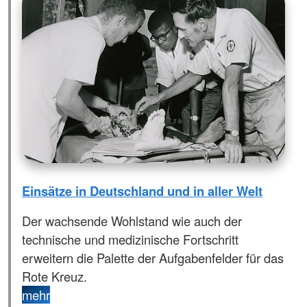
Einsätze in Deutschland und in aller Welt
Der wachsende Wohlstand wie auch der
technische und medizinische Fortschritt
erweitern die Palette der Aufgabenfelder für das
Rote Kreuz.
mehr