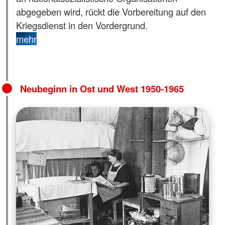
abgegeben wird, rückt die Vorbereitung auf den
Kriegsdienst in den Vordergrund.
mehr
Neubeginn in Ost und West 1950-1965