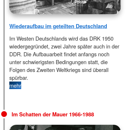
Wiederaufbau im geteilten Deutschland
Im Westen Deutschlands wird das DRK 1950
wiedergegründet, zwei Jahre später auch in der
DDR. Die Aufbauarbeit findet anfangs noch
unter schwierigsten Bedingungen statt, die
Folgen des Zweiten Weltkriegs sind überall
spürbar.
mehr
Im Schatten der Mauer 1966-1988