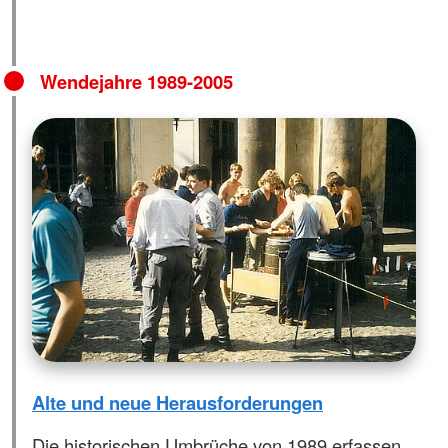
Wendejahre 1989-2005
Alte und neue Herausforderungen
Die historischen Umbrüche von 1989 erfassen