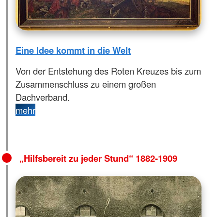
Eine Idee kommt in die Welt
Von der Entstehung des Roten Kreuzes bis zum
Zusammenschluss zu einem großen
Dachverband.
mehr
„Hilfsbereit zu jeder Stund“ 1882-1909