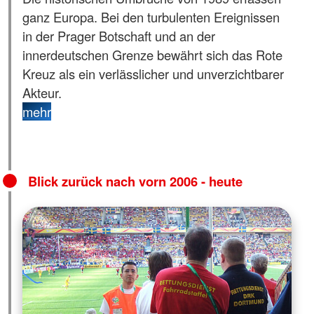
ganz Europa. Bei den turbulenten Ereignissen
in der Prager Botschaft und an der
innerdeutschen Grenze bewährt sich das Rote
Kreuz als ein verlässlicher und unverzichtbarer
Akteur.
mehr
Blick zurück nach vorn 2006 - heute