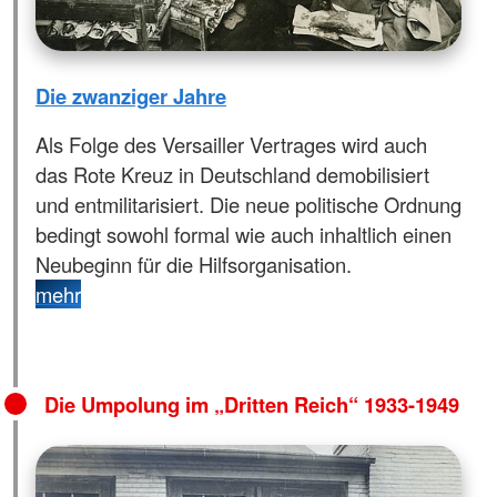
Die zwanziger Jahre
Als Folge des Versailler Vertrages wird auch
das Rote Kreuz in Deutschland demobilisiert
und entmilitarisiert. Die neue politische Ordnung
bedingt sowohl formal wie auch inhaltlich einen
Neubeginn für die Hilfsorganisation.
mehr
Die Umpolung im „Dritten Reich“ 1933-1949