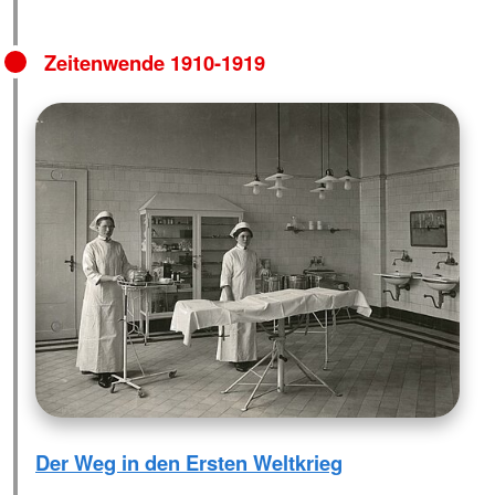
Zeitenwende 1910-1919
Der Weg in den Ersten Weltkrieg