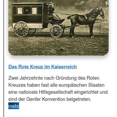
Das Rote Kreuz im Kaiserreich
Zwei Jahrzehnte nach Gründung des Roten
Kreuzes haben fast alle europäischen Staaten
eine nationale Hilfsgesellschaft eingerichtet und
sind der Genfer Konvention beigetreten.
mehr