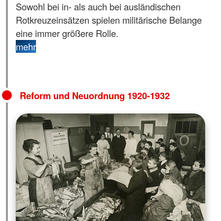
Sowohl bei in- als auch bei ausländischen
Rotkreuzeinsätzen spielen militärische Belange
eine immer größere Rolle.
mehr
Reform und Neuordnung 1920-1932