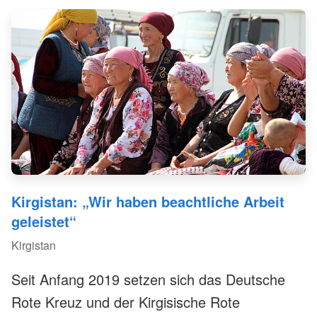
vorausschauenden Katastrophenhilfe im Land
durchführt.
Kirgistan: „Wir haben beachtliche Arbeit
geleistet“
Kirgistan
Seit Anfang 2019 setzen sich das Deutsche
Rote Kreuz und der Kirgisische Rote