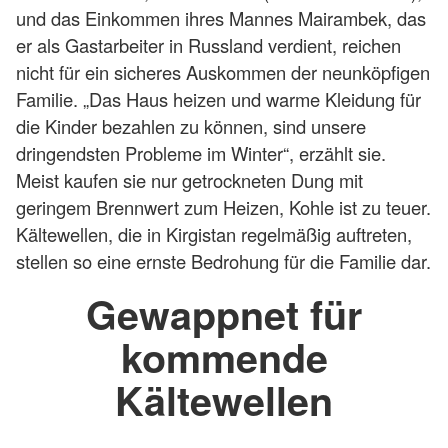
und das Einkommen ihres Mannes Mairambek, das
er als Gastarbeiter in Russland verdient, reichen
nicht für ein sicheres Auskommen der neunköpfigen
Familie. „Das Haus heizen und warme Kleidung für
die Kinder bezahlen zu können, sind unsere
dringendsten Probleme im Winter“, erzählt sie.
Meist kaufen sie nur getrockneten Dung mit
geringem Brennwert zum Heizen, Kohle ist zu teuer.
Kältewellen, die in Kirgistan regelmäßig auftreten,
stellen so eine ernste Bedrohung für die Familie dar.
Gewappnet für
kommende
Kältewellen