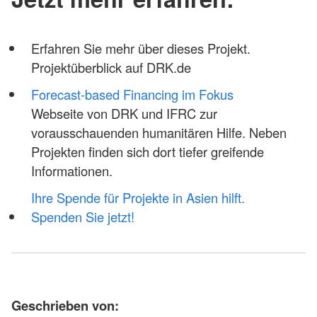
Erfahren Sie mehr über dieses Projekt.
Projektüberblick auf DRK.de
Forecast-based Financing im Fokus
Webseite von DRK und IFRC zur
vorausschauenden humanitären Hilfe. Neben
Projekten finden sich dort tiefer greifende
Informationen.
Ihre Spende für Projekte in Asien hilft.
Spenden Sie jetzt!
Geschrieben von: