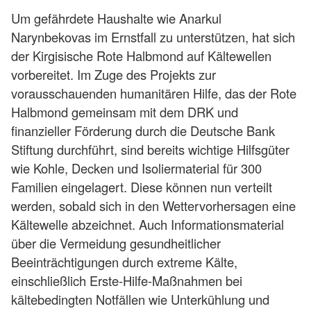
Um gefährdete Haushalte wie Anarkul
Narynbekovas im Ernstfall zu unterstützen, hat sich
der Kirgisische Rote Halbmond auf Kältewellen
vorbereitet. Im Zuge des Projekts zur
vorausschauenden humanitären Hilfe, das der Rote
Halbmond gemeinsam mit dem DRK und
finanzieller Förderung durch die Deutsche Bank
Stiftung durchführt, sind bereits wichtige Hilfsgüter
wie Kohle, Decken und Isoliermaterial für 300
Familien eingelagert. Diese können nun verteilt
werden, sobald sich in den Wettervorhersagen eine
Kältewelle abzeichnet. Auch Informationsmaterial
über die Vermeidung gesundheitlicher
Beeinträchtigungen durch extreme Kälte,
einschließlich Erste-Hilfe-Maßnahmen bei
kältebedingten Notfällen wie Unterkühlung und