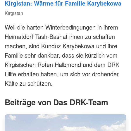
Kirgistan: Wärme für Familie Karybekowa
Kirgistan
Weil die harten Winterbedingungen in ihrem
Heimatdorf Tash-Bashat ihnen zu schaffen
machen, sind Kunduz Karybekowa und ihre
Familie sehr dankbar, dass sie kürzlich vom
Kirgisischen Roten Halbmond und dem DRK
Hilfe erhalten haben, um sich vor drohender
Kälte zu schützen.
Beiträge von Das DRK-Team