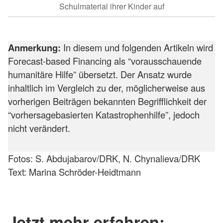
Schulmaterial ihrer Kinder auf
Anmerkung:
In diesem und folgenden Artikeln wird
Forecast-based Financing als “vorausschauende
humanitäre Hilfe” übersetzt. Der Ansatz wurde
inhaltlich im Vergleich zu der, möglicherweise aus
vorherigen Beiträgen bekannten Begrifflichkeit der
“vorhersagebasierten Katastrophenhilfe”, jedoch
nicht verändert.
Fotos: S. Abdujabarov/DRK, N. Chynalieva/DRK
Text: Marina Schröder-Heidtmann
Jetzt mehr erfahren: