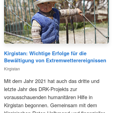
Kirgistan: Wichtige Erfolge für die
Bewältigung von Extremwetterereignissen
Kirgistan
Mit dem Jahr 2021 hat auch das dritte und
letzte Jahr des DRK-Projekts zur
vorausschauenden humanitären Hilfe in
Kirgistan begonnen. Gemeinsam mit dem