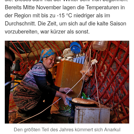
Bereits Mitte November lagen die Temperaturen in
der Region mit bis zu -15 °C niedriger als im
Durchschnitt. Die Zeit, um sich auf die kalte Saison
vorzubereiten, war kürzer als sonst.
Den größten Teil des Jahres kümmert sich Anarkul