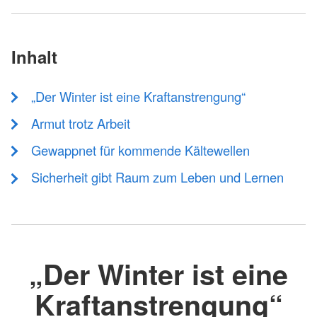
Inhalt
„Der Winter ist eine Kraftanstrengung“
Armut trotz Arbeit
Gewappnet für kommende Kältewellen
Sicherheit gibt Raum zum Leben und Lernen
„Der Winter ist eine
Kraftanstrengung“