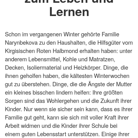
Lernen
Schon im vergangenen Winter gehörte Familie
Narynbekova zu den Haushalten, die Hilfsgüter vom
Kirgisischen Roten Halbmond erhalten haben: unter
anderem Lebensmittel, Kohle und Matratzen,
Decken, Isoliermaterial und Heizkörper. Dinge, die
ihnen geholfen haben, die kältesten Winterwochen
gut zu überstehen. Dinge, die die Ängste der Mutter
ein kleines bisschen lindern helfen: Ihre größten
Sorgen sind das Wohlergehen und die Zukunft ihrer
Kinder. Nur wenn sie sicher sein kann, dass es ihrer
Familie gut geht, kann sie sich mit voller Kraft ihrer
Arbeit widmen und die Kinder ihrer Schule bei
einem guten Lebensstart unterstützen. Einige ihrer