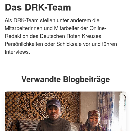
Das DRK-Team
Als DRK-Team stellen unter anderem die
Mitarbeiterinnen und Mitarbeiter der Online-
Redaktion des Deutschen Roten Kreuzes
Persönlichkeiten oder Schicksale vor und führen
Interviews.
Verwandte Blogbeiträge