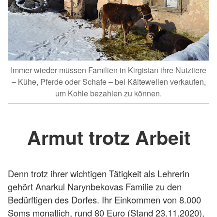
Immer wieder müssen Familien in Kirgistan ihre Nutztiere
– Kühe, Pferde oder Schafe – bei Kältewellen verkaufen,
um Kohle bezahlen zu können.
Armut trotz Arbeit
Denn trotz ihrer wichtigen Tätigkeit als Lehrerin
gehört Anarkul Narynbekovas Familie zu den
Bedürftigen des Dorfes. Ihr Einkommen von 8.000
Soms monatlich, rund 80 Euro (Stand 23.11.2020),