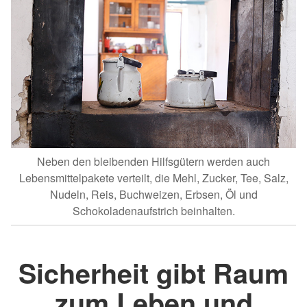
Neben den bleibenden Hilfsgütern werden auch
Lebensmittelpakete verteilt, die Mehl, Zucker, Tee, Salz,
Nudeln, Reis, Buchweizen, Erbsen, Öl und
Schokoladenaufstrich beinhalten.
Sicherheit gibt Raum
zum Leben und