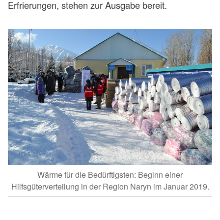
Erfrierungen, stehen zur Ausgabe bereit.
Wärme für die Bedürftigsten: Beginn einer
Hilfsgüterverteilung in der Region Naryn im Januar 2019.