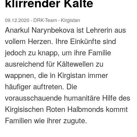
klirrender Kälte
09.12.2020
-
DRK-Team
- Kirgistan
Anarkul Narynbekova ist Lehrerin aus
vollem Herzen. Ihre Einkünfte sind
jedoch zu knapp, um ihre Familie
ausreichend für Kältewellen zu
wappnen, die in Kirgistan immer
häufiger auftreten. Die
vorausschauende humanitäre Hilfe des
Kirgisischen Roten Halbmonds kommt
Familien wie ihrer zugute.