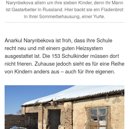
Narynbekova allein um ihre sieben Kinder, denn ihr Mann
ist Gastarbeiter in Russland. Hier backt sie ein Fladenbrot
in ihrer Sommerbehausung, einer Yurte.
Anarkul Narynbekova ist froh, dass ihre Schule
recht neu und mit einem guten Heizsystem
ausgestattet ist. Die 153 Schulkinder müssen dort
nicht frieren. Zuhause jedoch sieht es für eine Reihe
von Kindern anders aus – auch für ihre eigenen.