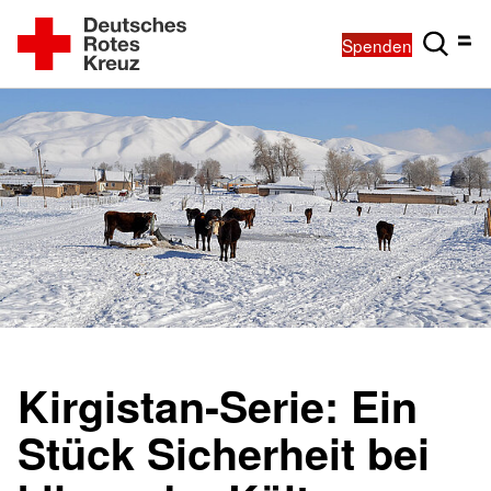
Spenden
Kirgistan-Serie: Ein
Stück Sicherheit bei