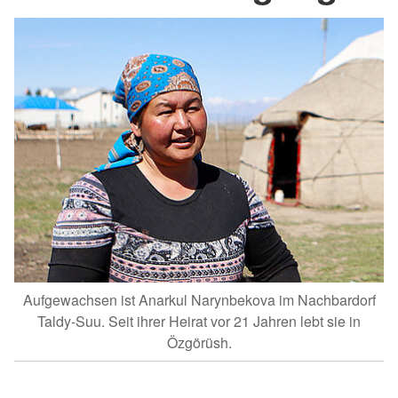
Aufgewachsen ist Anarkul Narynbekova im Nachbardorf
Taldy-Suu. Seit ihrer Heirat vor 21 Jahren lebt sie in
Özgörüsh.