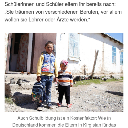
Schülerinnen und Schüler eifern ihr bereits nach:
„Sie träumen von verschiedenen Berufen, vor allem
wollen sie Lehrer oder Ärzte werden.“
Auch Schulbildung ist ein Kostenfaktor: Wie in
Deutschland kommen die Eltern in Kirgistan für das