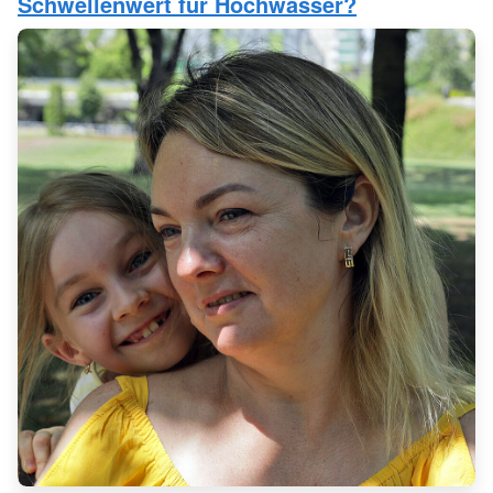
Schwellenwert für Hochwasser?