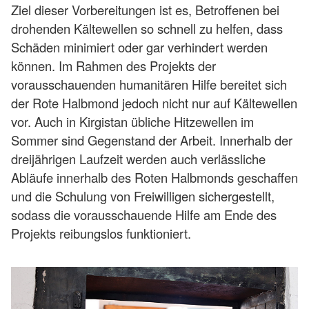
Ziel dieser Vorbereitungen ist es, Betroffenen bei
drohenden Kältewellen so schnell zu helfen, dass
Schäden minimiert oder gar verhindert werden
können. Im Rahmen des Projekts der
vorausschauenden humanitären Hilfe bereitet sich
der Rote Halbmond jedoch nicht nur auf Kältewellen
vor. Auch in Kirgistan übliche Hitzewellen im
Sommer sind Gegenstand der Arbeit. Innerhalb der
dreijährigen Laufzeit werden auch verlässliche
Abläufe innerhalb des Roten Halbmonds geschaffen
und die Schulung von Freiwilligen sichergestellt,
sodass die vorausschauende Hilfe am Ende des
Projekts reibungslos funktioniert.