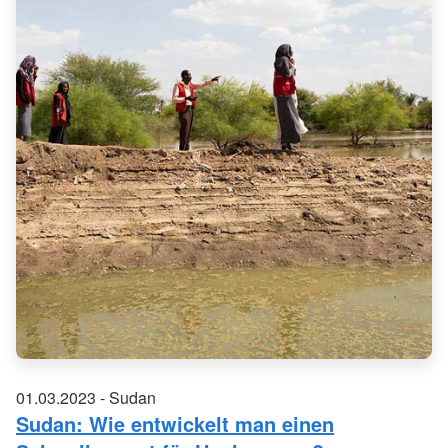
01.03.2023 - Sudan
Sudan: Wie entwickelt man einen