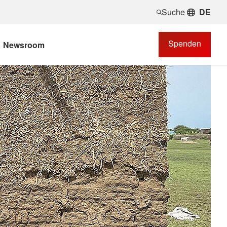
Suche
DE
Spenden
Newsroom