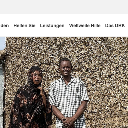
nden
Helfen Sie
Leistungen
Weltweite Hilfe
Das DRK