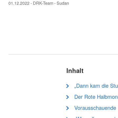
01.12.2022
-
DRK-Team
- Sudan
Inhalt
„Dann kam die Stu
Der Rote Halbmon
Vorausschauende 