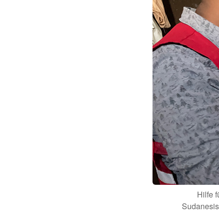
Hilfe
Sudanesis