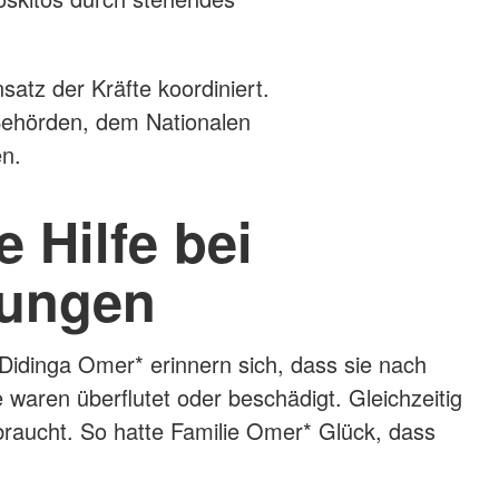
atz der Kräfte koordiniert.
Behörden, dem Nationalen
n.
 Hilfe bei
ungen
Didinga Omer* erinnern sich, dass sie nach
waren überflutet oder beschädigt. Gleichzeitig
raucht. So hatte Familie Omer* Glück, dass