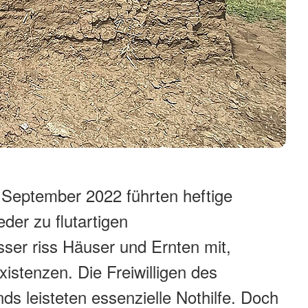
 September 2022 führten heftige
der zu flutartigen
r riss Häuser und Ernten mit,
istenzen. Die Freiwilligen des
 leisteten essenzielle Nothilfe. Doch