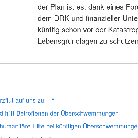
der Plan ist es, dank eines Fo
dem DRK und finanzieller Unte
künftig schon vor der Katastr
Lebensgrundlagen zu schützen
rzflut auf uns zu …“
d hilft Betroffenen der Überschwemmungen
humanitäre Hilfe bei künftigen Überschwemmunge