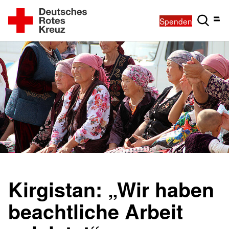
Spenden
Kirgistan: „Wir haben
beachtliche Arbeit