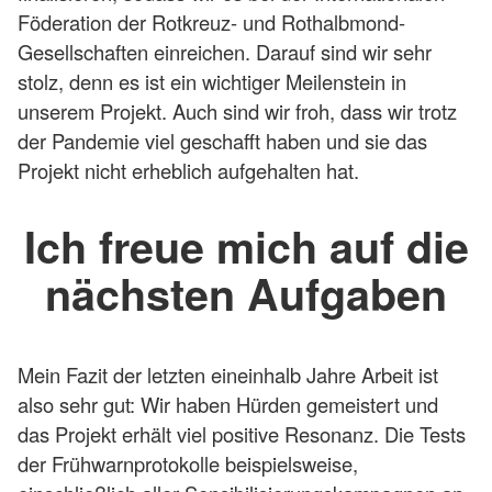
Föderation der Rotkreuz- und Rothalbmond-
Gesellschaften einreichen. Darauf sind wir sehr
stolz, denn es ist ein wichtiger Meilenstein in
unserem Projekt. Auch sind wir froh, dass wir trotz
der Pandemie viel geschafft haben und sie das
Projekt nicht erheblich aufgehalten hat.
Ich freue mich auf die
nächsten Aufgaben
Mein Fazit der letzten eineinhalb Jahre Arbeit ist
also sehr gut: Wir haben Hürden gemeistert und
das Projekt erhält viel positive Resonanz. Die Tests
der Frühwarnprotokolle beispielsweise,