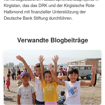
Kirgistan, das das DRK und der Kirgisische Rote
Halbmond mit finanzieller Unterstützung der
Deutsche Bank Stiftung durchführen.
Verwandte Blogbeiträge