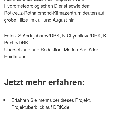
Hydrometeorologischen Dienst sowie dem
Rotkreuz-Rothalbmond-Klimazentrum deuten auf
große Hitze im Juli und August hin.
Fotos: S.Abdujabarov/DRK; N.Chynalieva/DRK; K.
Puche/DRK
Übersetzung und Redaktion: Marina Schröder-
Heidtmann
Jetzt mehr erfahren:
Erfahren Sie mehr über dieses Projekt.
Projektüberblick auf DRK.de