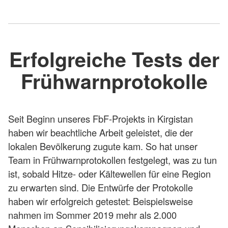
Erfolgreiche Tests der
Frühwarnprotokolle
Seit Beginn unseres FbF-Projekts in Kirgistan
haben wir beachtliche Arbeit geleistet, die der
lokalen Bevölkerung zugute kam. So hat unser
Team in Frühwarnprotokollen festgelegt, was zu tun
ist, sobald Hitze- oder Kältewellen für eine Region
zu erwarten sind. Die Entwürfe der Protokolle
haben wir erfolgreich getestet: Beispielsweise
nahmen im Sommer 2019 mehr als 2.000