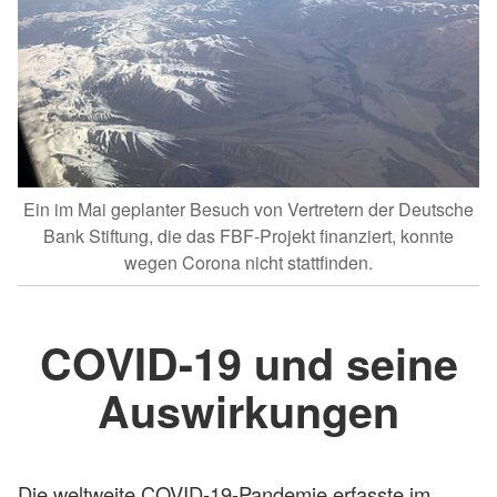
Ein im Mai geplanter Besuch von Vertretern der Deutsche
Bank Stiftung, die das FBF-Projekt finanziert, konnte
wegen Corona nicht stattfinden.
COVID-19 und seine
Auswirkungen
Die weltweite COVID-19-Pandemie erfasste im