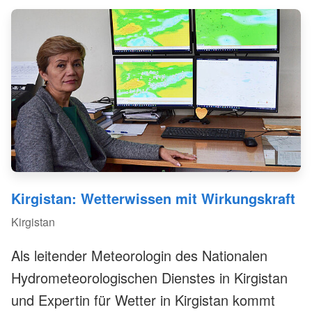
vorausschauenden Katastrophenhilfe im Land
durchführt.
Kirgistan: Wetterwissen mit Wirkungskraft
Kirgistan
Als leitender Meteorologin des Nationalen
Hydrometeorologischen Dienstes in Kirgistan
und Expertin für Wetter in Kirgistan kommt