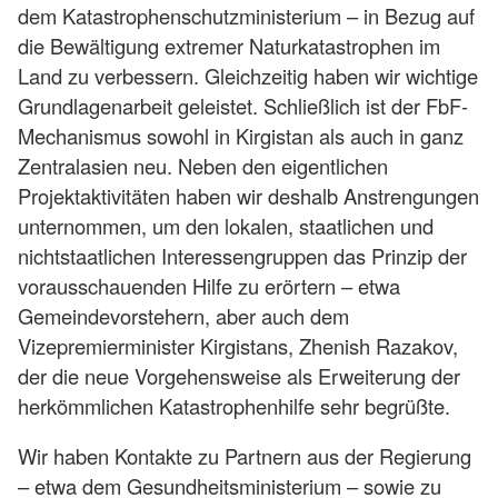
dem Katastrophenschutzministerium – in Bezug auf
die Bewältigung extremer Naturkatastrophen im
Land zu verbessern. Gleichzeitig haben wir wichtige
Grundlagenarbeit geleistet. Schließlich ist der FbF-
Mechanismus sowohl in Kirgistan als auch in ganz
Zentralasien neu. Neben den eigentlichen
Projektaktivitäten haben wir deshalb Anstrengungen
unternommen, um den lokalen, staatlichen und
nichtstaatlichen Interessengruppen das Prinzip der
vorausschauenden Hilfe zu erörtern – etwa
Gemeindevorstehern, aber auch dem
Vizepremierminister Kirgistans, Zhenish Razakov,
der die neue Vorgehensweise als Erweiterung der
herkömmlichen Katastrophenhilfe sehr begrüßte.
Wir haben Kontakte zu Partnern aus der Regierung
– etwa dem Gesundheitsministerium – sowie zu