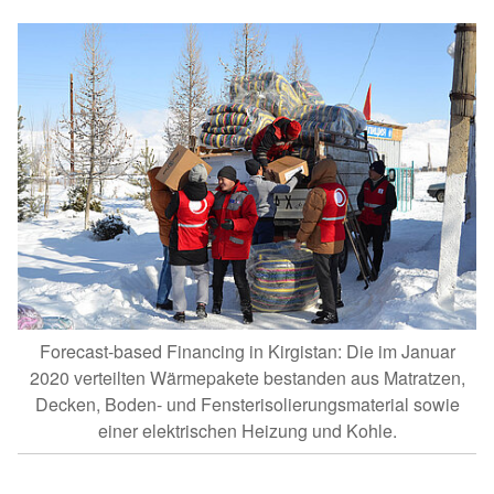
Forecast-based Financing in Kirgistan: Die im Januar
2020 verteilten Wärmepakete bestanden aus Matratzen,
Decken, Boden- und Fensterisolierungsmaterial sowie
einer elektrischen Heizung und Kohle.