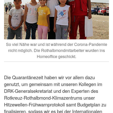
So viel Nähe war und ist während der Corona-Pandemie
nicht möglich. Die Rothalbmondmitarbeiter wurden ins
Homeoffice geschickt.
Die Quarantänezeit haben wir vor allem dazu
genutzt, um gemeinsam mit unseren Kollegen im
DRK-Generalsekretariat und den Experten des
Rotkreuz-Rothalbmond-Klimazentrums unser
Hitzewellen-Frühwarnprotokoll samt Budgetplan zu
finalisieren, sodass wir es bei der Internationalen