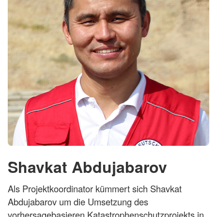
Shavkat Abdujabarov
Als Projektkoordinator kümmert sich Shavkat
Abdujabarov um die Umsetzung des
vorhersagebasieren Katastrophenschutzprojekts in