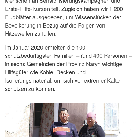
Menschen an Sensibilisierungskampagnen und
Erste-Hilfe-Kursen teil. Zugleich haben wir 1.200
Flugblätter ausgegeben, um Wissenslücken der
Bevölkerung in Bezug auf die Folgen von
Hitzewellen zu füllen.
Im Januar 2020 erhielten die 100
schutzbedürftigsten Familien – rund 400 Personen –
in sechs Gemeinden der Provinz Naryn wichtige
Hilfsgüter wie Kohle, Decken und
Isolierungsmaterial, um sich vor extremer Kälte
schützen zu können.