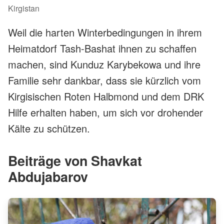
Kirgistan
Weil die harten Winterbedingungen in ihrem
Heimatdorf Tash-Bashat ihnen zu schaffen
machen, sind Kunduz Karybekowa und ihre
Familie sehr dankbar, dass sie kürzlich vom
Kirgisischen Roten Halbmond und dem DRK
Hilfe erhalten haben, um sich vor drohender
Kälte zu schützen.
Beiträge von Shavkat
Abdujabarov