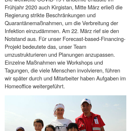
Frühjahr 2020 auch Kirgistan, Mitte März erließ die
Regierung strikte Beschränkungen und
Quarantänemaßnahmen, um die Verbreitung der
Infektion einzudämmen. Am 22. März rief sie den
Notstand aus. Für unser Forecast-based-Financing-
Projekt bedeutete das, unser Team
umzustrukturieren und Planungen anzupassen.
Einzelne Maßnahmen wie Workshops und
Tagungen, die viele Menschen involvieren, führen
wir später durch und Mitarbeiter haben Aufgaben im
Homeoffice weitergeführt.