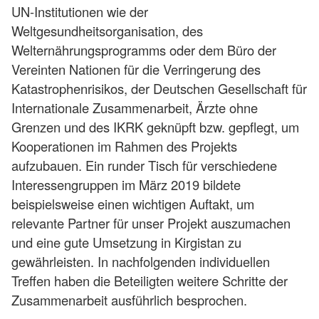
UN-Institutionen wie der
Weltgesundheitsorganisation, des
Welternährungsprogramms oder dem Büro der
Vereinten Nationen für die Verringerung des
Katastrophenrisikos, der Deutschen Gesellschaft für
Internationale Zusammenarbeit, Ärzte ohne
Grenzen und des IKRK geknüpft bzw. gepflegt, um
Kooperationen im Rahmen des Projekts
aufzubauen. Ein runder Tisch für verschiedene
Interessengruppen im März 2019 bildete
beispielsweise einen wichtigen Auftakt, um
relevante Partner für unser Projekt auszumachen
und eine gute Umsetzung in Kirgistan zu
gewährleisten. In nachfolgenden individuellen
Treffen haben die Beteiligten weitere Schritte der
Zusammenarbeit ausführlich besprochen.