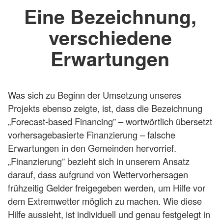
Eine Bezeichnung,
verschiedene
Erwartungen
Was sich zu Beginn der Umsetzung unseres
Projekts ebenso zeigte, ist, dass die Bezeichnung
„Forecast-based Financing” – wortwörtlich übersetzt
vorhersagebasierte Finanzierung – falsche
Erwartungen in den Gemeinden hervorrief.
„Finanzierung” bezieht sich in unserem Ansatz
darauf, dass aufgrund von Wettervorhersagen
frühzeitig Gelder freigegeben werden, um Hilfe vor
dem Extremwetter möglich zu machen. Wie diese
Hilfe aussieht, ist individuell und genau festgelegt in