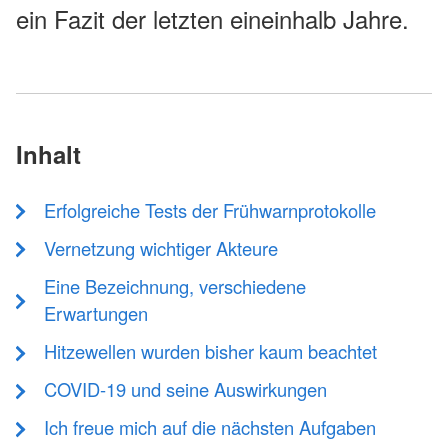
ein Fazit der letzten eineinhalb Jahre.
Inhalt
Erfolgreiche Tests der Frühwarnprotokolle
Vernetzung wichtiger Akteure
Eine Bezeichnung, verschiedene
Erwartungen
Hitzewellen wurden bisher kaum beachtet
COVID-19 und seine Auswirkungen
Ich freue mich auf die nächsten Aufgaben