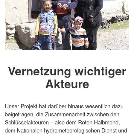
Vernetzung wichtiger
Akteure
Unser Projekt hat darüber hinaus wesentlich dazu
beigetragen, die Zusammenarbeit zwischen den
Schlüsselakteuren – also dem Roten Halbmond,
dem Nationalen hydrometeorologischen Dienst und