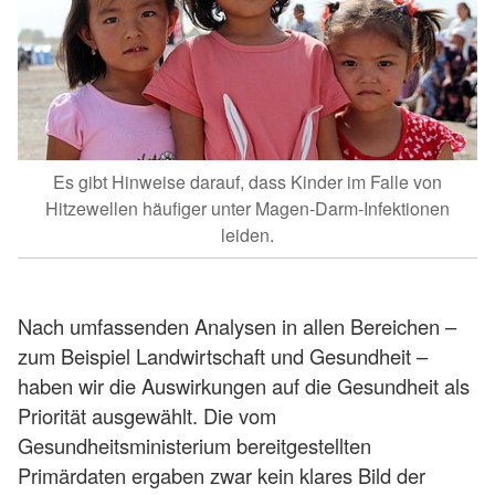
Es gibt Hinweise darauf, dass Kinder im Falle von
Hitzewellen häufiger unter Magen-Darm-Infektionen
leiden.
Nach umfassenden Analysen in allen Bereichen –
zum Beispiel Landwirtschaft und Gesundheit –
haben wir die Auswirkungen auf die Gesundheit als
Priorität ausgewählt. Die vom
Gesundheitsministerium bereitgestellten
Primärdaten ergaben zwar kein klares Bild der