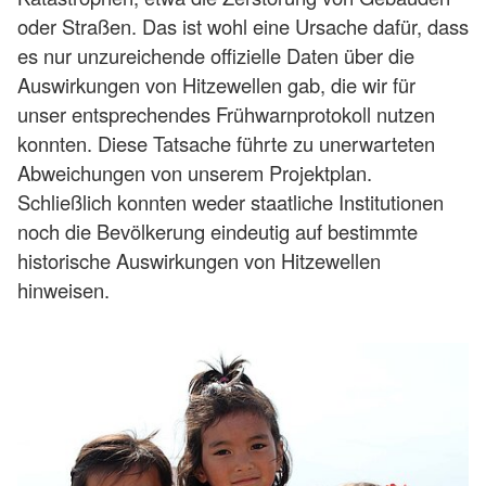
oder Straßen. Das ist wohl eine Ursache dafür, dass
es nur unzureichende offizielle Daten über die
Auswirkungen von Hitzewellen gab, die wir für
unser entsprechendes Frühwarnprotokoll nutzen
konnten. Diese Tatsache führte zu unerwarteten
Abweichungen von unserem Projektplan.
Schließlich konnten weder staatliche Institutionen
noch die Bevölkerung eindeutig auf bestimmte
historische Auswirkungen von Hitzewellen
hinweisen.