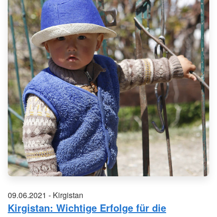
09.06.2021 - Kirgistan
Kirgistan: Wichtige Erfolge für die