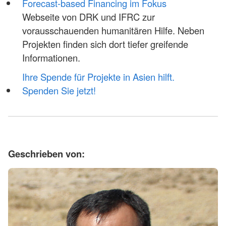
Forecast-based Financing im Fokus
Webseite von DRK und IFRC zur
vorausschauenden humanitären Hilfe. Neben
Projekten finden sich dort tiefer greifende
Informationen.
Ihre Spende für Projekte in Asien hilft.
Spenden Sie jetzt!
Geschrieben von: