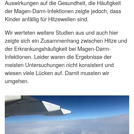
Auswirkungen auf die Gesundheit, die Häufigkeit
der Magen-Darm-Infektionen zeigte jedoch, dass
Kinder anfällig für Hitzewellen sind.
Wir werteten weitere Studien aus und auch hier
zeigte sich ein Zusammenhang zwischen Hitze und
der Erkrankungshäufigkeit bei Magen-Darm-
Infektionen. Leider waren die Ergebnisse der
meisten Untersuchungen nicht konsistent und
wiesen viele Lücken auf. Damit mussten wir
umgehen.