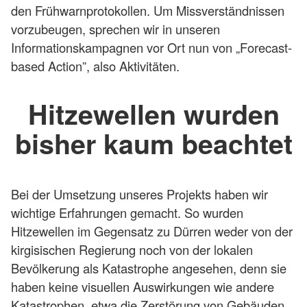
den Frühwarnprotokollen. Um Missverständnissen
vorzubeugen, sprechen wir in unseren
Informationskampagnen vor Ort nun von „Forecast-
based Action”, also Aktivitäten.
Hitzewellen wurden
bisher kaum beachtet
Bei der Umsetzung unseres Projekts haben wir
wichtige Erfahrungen gemacht. So wurden
Hitzewellen im Gegensatz zu Dürren weder von der
kirgisischen Regierung noch von der lokalen
Bevölkerung als Katastrophe angesehen, denn sie
haben keine visuellen Auswirkungen wie andere
Katastrophen, etwa die Zerstörung von Gebäuden