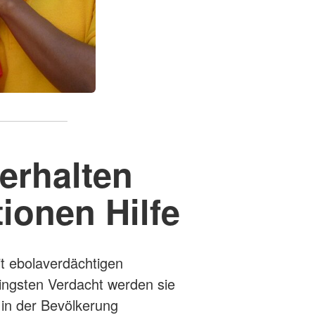
erhalten
ionen Hilfe
t ebolaverdächtigen
ingsten Verdacht werden sie
 in der Bevölkerung