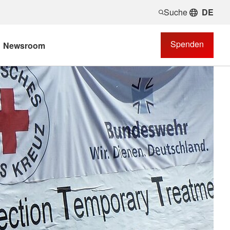
Suche
DE
Spenden
Newsroom