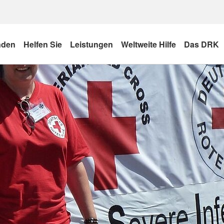
nden
Helfen Sie
Leistungen
Weltweite Hilfe
Das DRK