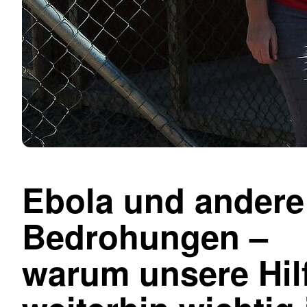
Ebola und andere
Bedrohungen –
warum unsere Hil