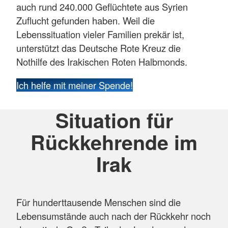
auch rund 240.000 Geflüchtete aus Syrien
Zuflucht gefunden haben. Weil die
Lebenssituation vieler Familien prekär ist,
unterstützt das Deutsche Rote Kreuz die
Nothilfe des Irakischen Roten Halbmonds.
Ich helfe mit meiner Spende!
Situation für
Rückkehrende im
Irak
Für hunderttausende Menschen sind die
Lebensumstände auch nach der Rückkehr noch