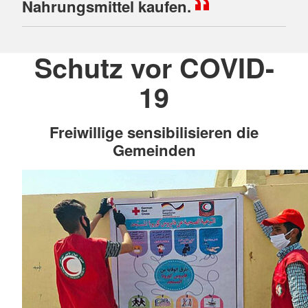
Nahrungsmittel kaufen.
Schutz vor COVID-
19
Freiwillige sensibilisieren die
Gemeinden