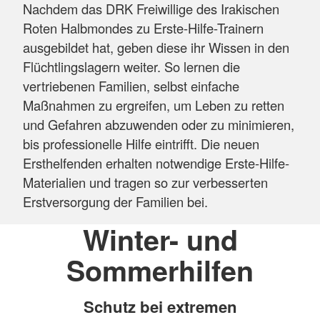
Nachdem das DRK Freiwillige des Irakischen
Roten Halbmondes zu Erste-Hilfe-Trainern
ausgebildet hat, geben diese ihr Wissen in den
Flüchtlingslagern weiter. So lernen die
vertriebenen Familien, selbst einfache
Maßnahmen zu ergreifen, um Leben zu retten
und Gefahren abzuwenden oder zu minimieren,
bis professionelle Hilfe eintrifft. Die neuen
Ersthelfenden erhalten notwendige Erste-Hilfe-
Materialien und tragen so zur verbesserten
Erstversorgung der Familien bei.
Winter- und
Sommerhilfen
Schutz bei extremen