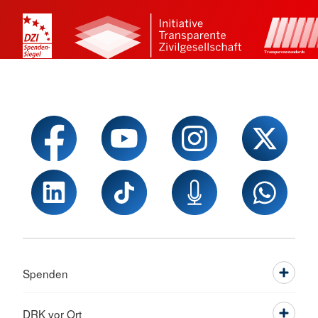
Spenden
DRK vor Ort