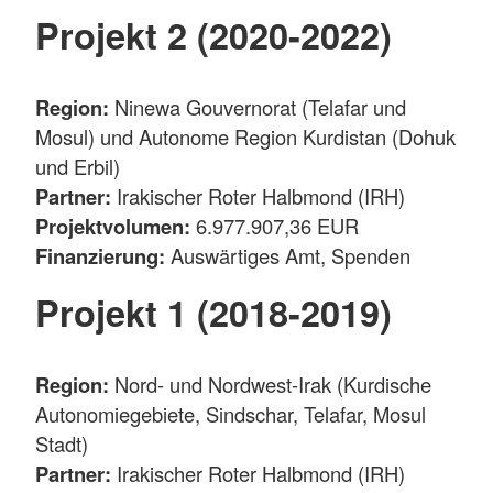
Projekt 2 (2020-2022)
Region:
Ninewa Gouvernorat (Telafar und
Mosul) und Autonome Region Kurdistan (Dohuk
und Erbil)
Partner:
Irakischer Roter Halbmond (IRH)
Projektvolumen:
6.977.907,36 EUR
Finanzierung:
Auswärtiges Amt, Spenden
Projekt 1 (2018-2019)
Region:
Nord- und Nordwest-Irak (Kurdische
Autonomiegebiete, Sindschar, Telafar, Mosul
Stadt)
Partner:
Irakischer Roter Halbmond (IRH)