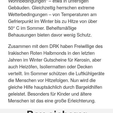
Wohnbedingungen“ – etwa in unfertigen
Gebäuden. Gleichzeitig herrschen extreme
Wetterbedingungen – von Temperaturen am
Gefrierpunkt im Winter bis zu Hitze von über
50° C im Sommer. Behelfsmäßige
Behausungen bieten davor wenig Schutz.
Zusammen mit dem DRK haben Freiwillige des
Irakischen Roten Halbmonds in den letzten
Jahren im Winter Gutscheine für Kerosin, aber
auch Heizöfen, Isoliermatten oder Decken
verteilt. Im Sommer schützen die Luftkühlgeräte
die Menschen vor Hitzefolgen. Nun wird die
gleiche Hilfe hauptsächlich durch Bargeldhilfen
geleistet. Besonders für Kinder und ältere
Menschen ist das eine große Erleichterung.