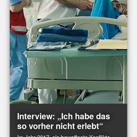
Interview: „Ich habe das
so vorher nicht erlebt“
Im Jahr 2017, als bewaffnete Konflikte