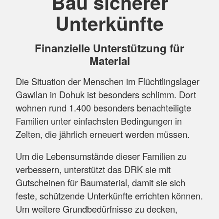
Bau sicherer
Unterkünfte
Finanzielle Unterstützung für
Material
Die Situation der Menschen im Flüchtlingslager
Gawilan in Dohuk ist besonders schlimm. Dort
wohnen rund 1.400 besonders benachteiligte
Familien unter einfachsten Bedingungen in
Zelten, die jährlich erneuert werden müssen.
Um die Lebensumstände dieser Familien zu
verbessern, unterstützt das DRK sie mit
Gutscheinen für Baumaterial, damit sie sich
feste, schützende Unterkünfte errichten können.
Um weitere Grundbedürfnisse zu decken,