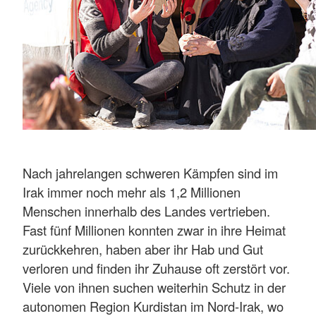
Nach jahrelangen schweren Kämpfen sind im
Irak immer noch mehr als 1,2 Millionen
Menschen innerhalb des Landes vertrieben.
Fast fünf Millionen konnten zwar in ihre Heimat
zurückkehren, haben aber ihr Hab und Gut
verloren und finden ihr Zuhause oft zerstört vor.
Viele von ihnen suchen weiterhin Schutz in der
autonomen Region Kurdistan im Nord-Irak, wo