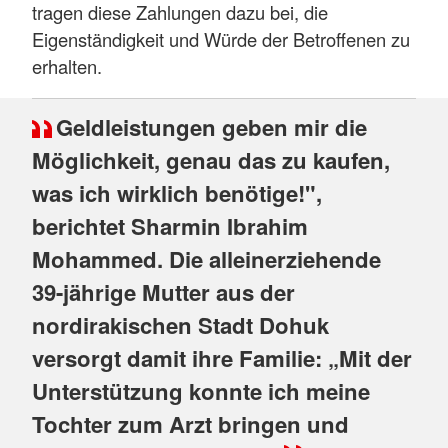
tragen diese Zahlungen dazu bei, die
Eigenständigkeit und Würde der Betroffenen zu
erhalten.
Geldleistungen geben mir die
Möglichkeit, genau das zu kaufen,
was ich wirklich benötige!",
berichtet Sharmin Ibrahim
Mohammed. Die alleinerziehende
39-jährige Mutter aus der
nordirakischen Stadt Dohuk
versorgt damit ihre Familie: „Mit der
Unterstützung konnte ich meine
Tochter zum Arzt bringen und