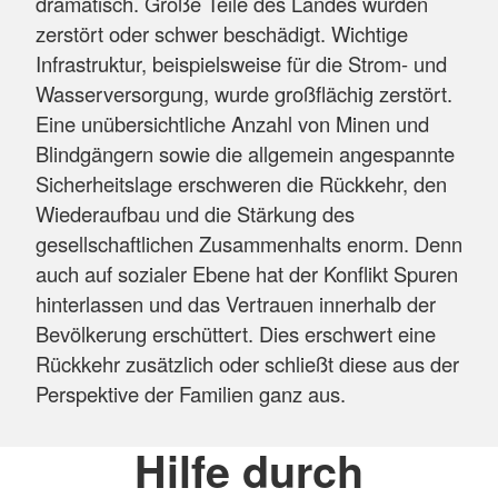
dramatisch. Große Teile des Landes wurden
zerstört oder schwer beschädigt. Wichtige
Infrastruktur, beispielsweise für die Strom- und
Wasserversorgung, wurde großflächig zerstört.
Eine unübersichtliche Anzahl von Minen und
Blindgängern sowie die allgemein angespannte
Sicherheitslage erschweren die Rückkehr, den
Wiederaufbau und die Stärkung des
gesellschaftlichen Zusammenhalts enorm. Denn
auch auf sozialer Ebene hat der Konflikt Spuren
hinterlassen und das Vertrauen innerhalb der
Bevölkerung erschüttert. Dies erschwert eine
Rückkehr zusätzlich oder schließt diese aus der
Perspektive der Familien ganz aus.
Hilfe durch