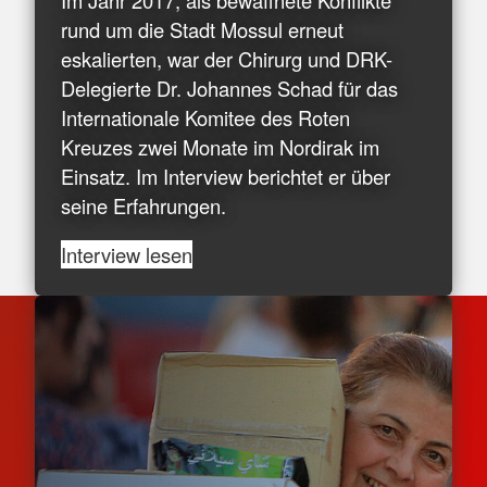
rund um die Stadt Mossul erneut
eskalierten, war der Chirurg und DRK-
Delegierte Dr. Johannes Schad für das
Internationale Komitee des Roten
Kreuzes zwei Monate im Nordirak im
Einsatz. Im Interview berichtet er über
seine Erfahrungen.
Interview lesen