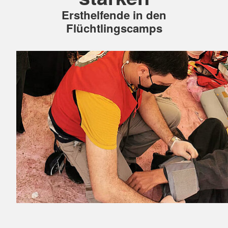
Ersthelfende in den
Flüchtlingscamps