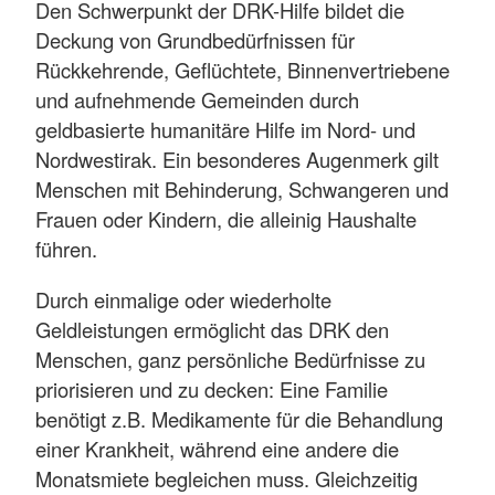
Den Schwerpunkt der DRK-Hilfe bildet die
Deckung von Grundbedürfnissen für
Rückkehrende, Geflüchtete, Binnenvertriebene
und aufnehmende Gemeinden durch
geldbasierte humanitäre Hilfe im Nord- und
Nordwestirak. Ein besonderes Augenmerk gilt
Menschen mit Behinderung, Schwangeren und
Frauen oder Kindern, die alleinig Haushalte
führen.
Durch einmalige oder wiederholte
Geldleistungen ermöglicht das DRK den
Menschen, ganz persönliche Bedürfnisse zu
priorisieren und zu decken: Eine Familie
benötigt z.B. Medikamente für die Behandlung
einer Krankheit, während eine andere die
Monatsmiete begleichen muss. Gleichzeitig