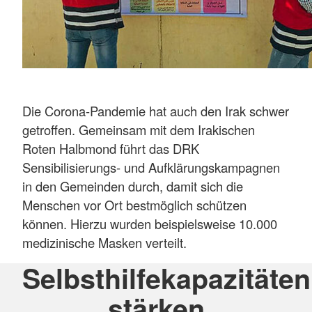
Die Corona-Pandemie hat auch den Irak schwer
getroffen. Gemeinsam mit dem Irakischen
Roten Halbmond führt das DRK
Sensibilisierungs- und Aufklärungskampagnen
in den Gemeinden durch, damit sich die
Menschen vor Ort bestmöglich schützen
können. Hierzu wurden beispielsweise 10.000
medizinische Masken verteilt.
Selbsthilfekapazitäten
stärken