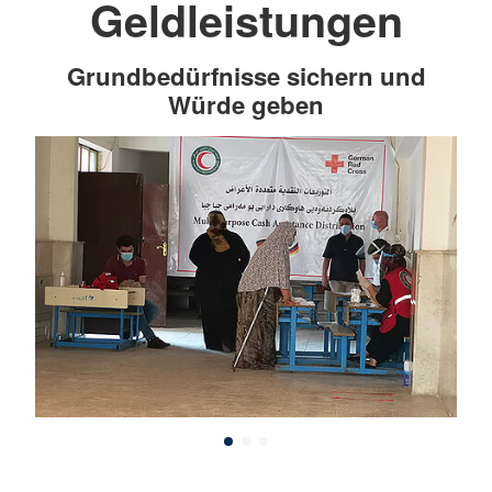
Geldleistungen
Grundbedürfnisse sichern und
Würde geben