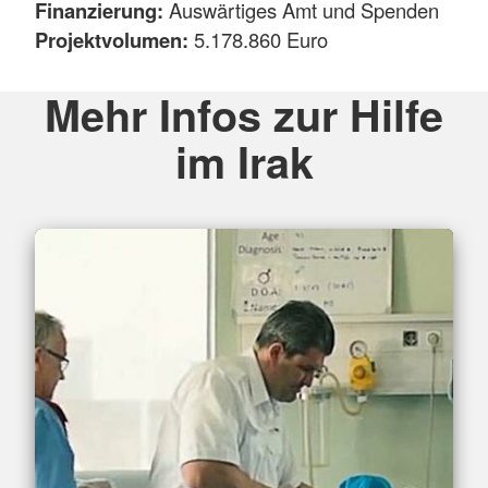
Finanzierung:
Auswärtiges Amt und Spenden
Projektvolumen:
5.178.860 Euro
Mehr Infos zur Hilfe
im Irak