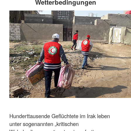
Wetterbedingungen
Hunderttausende Geflüchtete im Irak leben
unter sogenannten „kritischen