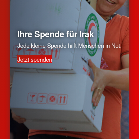
Ihre Spende für Irak
Jede kleine Spende hilft Menschen in Not.
Jetzt spenden