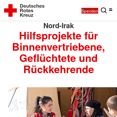
Spenden
Nord-Irak
Hilfsprojekte für
Binnenvertriebene,
Geflüchtete und
Rückkehrende