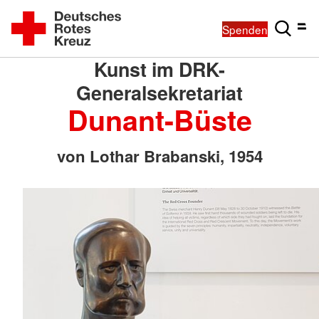
Spenden
Kunst im DRK-
Generalsekretariat
Dunant-Büste
von Lothar Brabanski, 1954