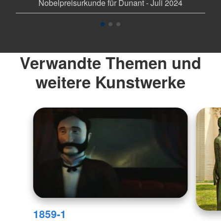
Nobelpreisurkunde für Dunant - Juli 2024
Verwandte Themen und
weitere Kunstwerke
1859-1