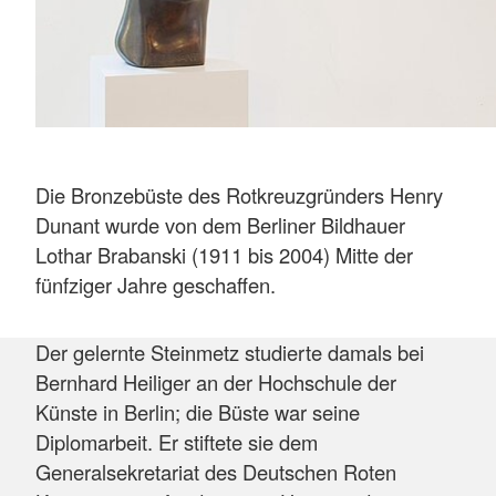
Die Bronzebüste des Rotkreuzgründers Henry
Dunant wurde von dem Berliner Bildhauer
Lothar Brabanski (1911 bis 2004) Mitte der
fünfziger Jahre geschaffen.
Der gelernte Steinmetz studierte damals bei
Bernhard Heiliger an der Hochschule der
Künste in Berlin; die Büste war seine
Diplomarbeit. Er stiftete sie dem
Generalsekretariat des Deutschen Roten