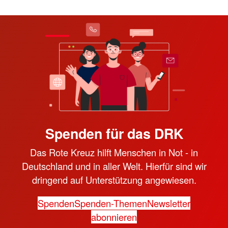
Spenden für das DRK
Das Rote Kreuz hilft Menschen in Not - in
Deutschland und in aller Welt. Hierfür sind wir
dringend auf Unterstützung angewiesen.
Spenden
Spenden-Themen
Newsletter
abonnieren