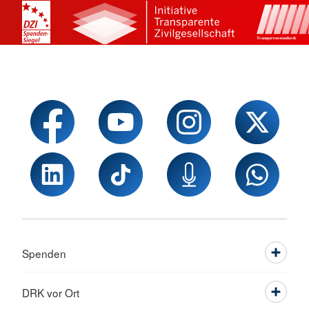
Spenden
DRK vor Ort