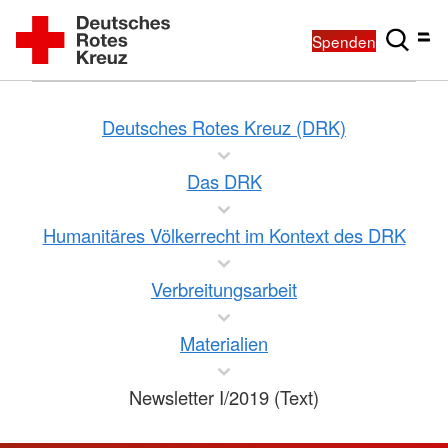
Spenden
Deutsches Rotes Kreuz (DRK)
Das DRK
Humanitäres Völkerrecht im Kontext des DRK
Verbreitungsarbeit
Materialien
Newsletter I/2019 (Text)