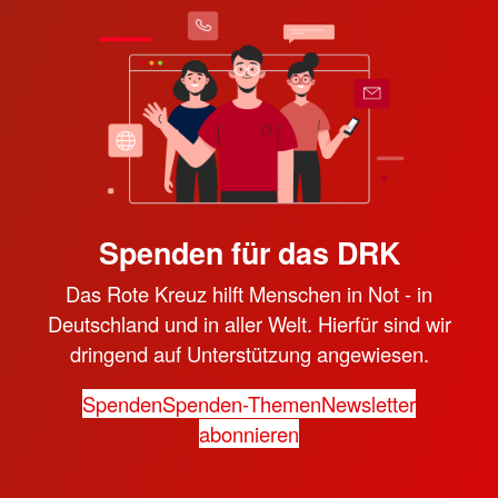
Spenden für das DRK
Das Rote Kreuz hilft Menschen in Not - in
Deutschland und in aller Welt. Hierfür sind wir
dringend auf Unterstützung angewiesen.
Spenden
Spenden-Themen
Newsletter
abonnieren