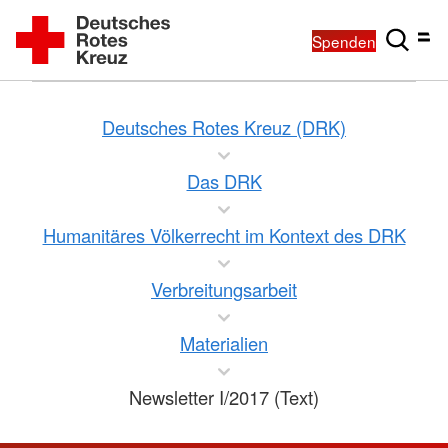
Spenden
Deutsches Rotes Kreuz (DRK)
Das DRK
Humanitäres Völkerrecht im Kontext des DRK
Verbreitungsarbeit
Materialien
Newsletter I/2017 (Text)