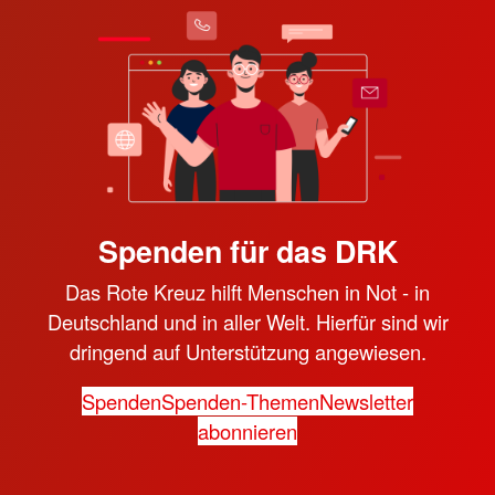
Spenden für das DRK
Das Rote Kreuz hilft Menschen in Not - in
Deutschland und in aller Welt. Hierfür sind wir
dringend auf Unterstützung angewiesen.
Spenden
Spenden-Themen
Newsletter
abonnieren