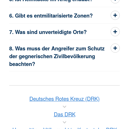
6. Gibt es entmilitarisierte Zonen?
7. Was sind unverteidigte Orte?
8. Was muss der Angreifer zum Schutz
der gegnerischen Zivilbevölkerung
beachten?
Deutsches Rotes Kreuz (DRK)
Das DRK