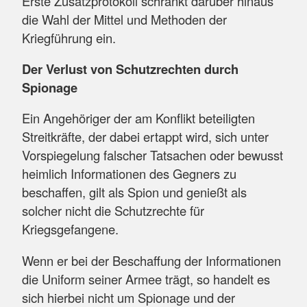
Erste Zusatzprotokoll schränkt darüber hinaus
die Wahl der Mittel und Methoden der
Kriegführung ein.
Der Verlust von Schutzrechten durch
Spionage
Ein Angehöriger der am Konflikt beteiligten
Streitkräfte, der dabei ertappt wird, sich unter
Vorspiegelung falscher Tatsachen oder bewusst
heimlich Informationen des Gegners zu
beschaffen, gilt als Spion und genießt als
solcher nicht die Schutzrechte für
Kriegsgefangene.
Wenn er bei der Beschaffung der Informationen
die Uniform seiner Armee trägt, so handelt es
sich hierbei nicht um Spionage und der