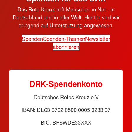
Das Rote Kreuz hilft Menschen in Not - in
Deutschland und in aller Welt. Hierfür sind wir
dringend auf Unterstützung angewiesen.
Spenden
Spenden-Themen
Newsletter
abonnieren
DRK-Spendenkonto
Deutsches Rotes Kreuz e.V
IBAN: DE63 3702 0500 0005 0233 07
BIC: BFSWDE33XXX