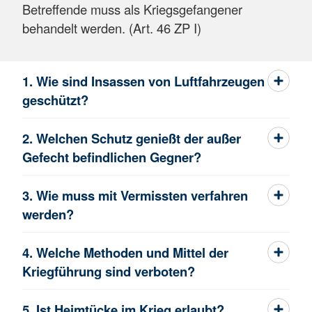
Betreffende muss als Kriegsgefangener
behandelt werden. (Art. 46 ZP I)
1. Wie sind Insassen von Luftfahrzeugen
geschützt?
2. Welchen Schutz genießt der außer
Gefecht befindlichen Gegner?
3. Wie muss mit Vermissten verfahren
werden?
4. Welche Methoden und Mittel der
Kriegführung sind verboten?
5. Ist Heimtücke im Krieg erlaubt?