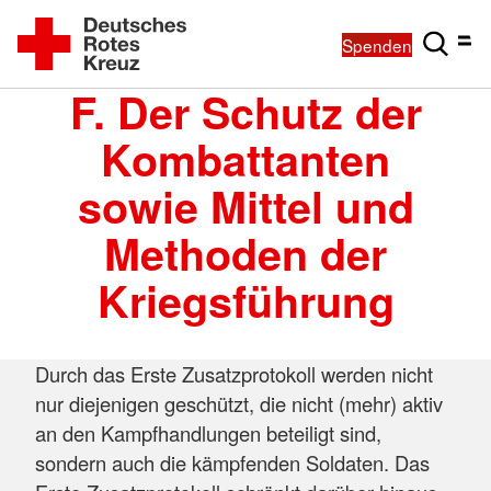
Spenden
F. Der Schutz der
Kombattanten
sowie Mittel und
Methoden der
Kriegsführung
Durch das Erste Zusatzprotokoll werden nicht
nur diejenigen geschützt, die nicht (mehr) aktiv
an den Kampfhandlungen beteiligt sind,
sondern auch die kämpfenden Soldaten. Das