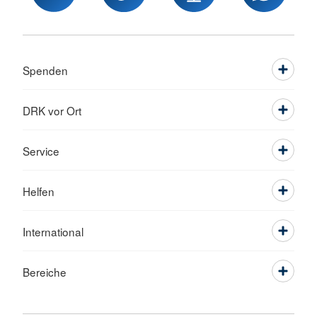
Spenden
DRK vor Ort
Service
Helfen
International
Bereiche