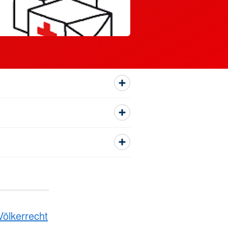
ölkerrecht