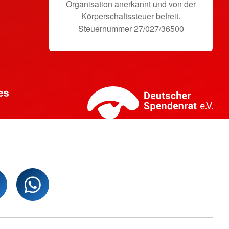
Organisation anerkannt und von der
Körperschaftssteuer befreit.
Steuernummer 27/027/36500