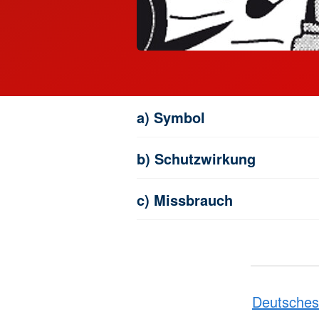
a) Symbol
b) Schutzwirkung
c) Missbrauch
Deutsches