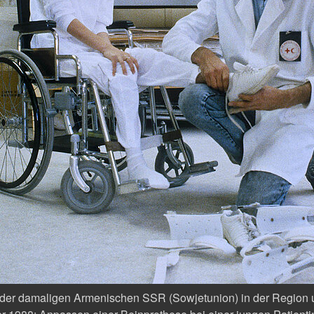
 der damaligen Armenischen SSR (Sowjetunion) in der Region 