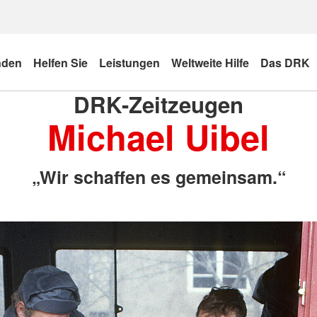
nden
Helfen Sie
Leistungen
Weltweite Hilfe
Das DRK
DRK-Zeitzeugen
Michael Uibel
„Wir schaffen es gemeinsam.“