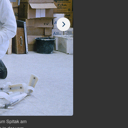
um Spitak am