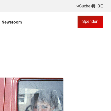
Suche
DE
Spenden
Newsroom