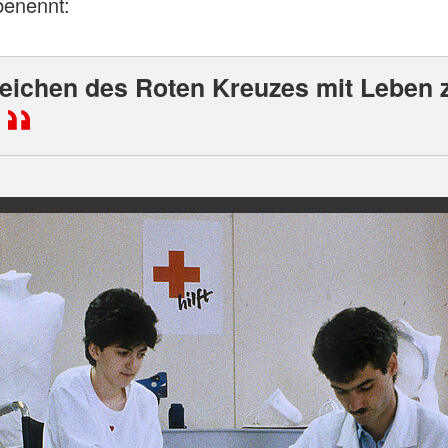
benennt:
eichen des Roten Kreuzes mit Leben 
.