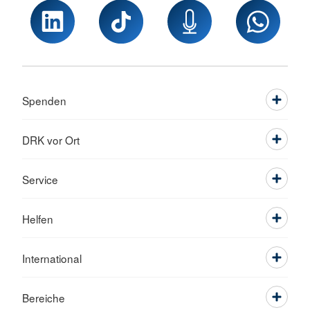
Spenden
DRK vor Ort
Service
Helfen
International
Bereiche