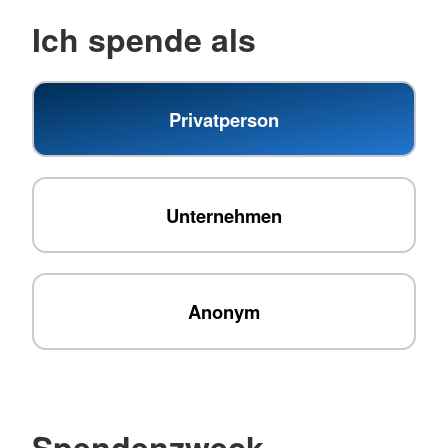
Ich spende als
Privatperson
Unternehmen
Anonym
Spendenzweck