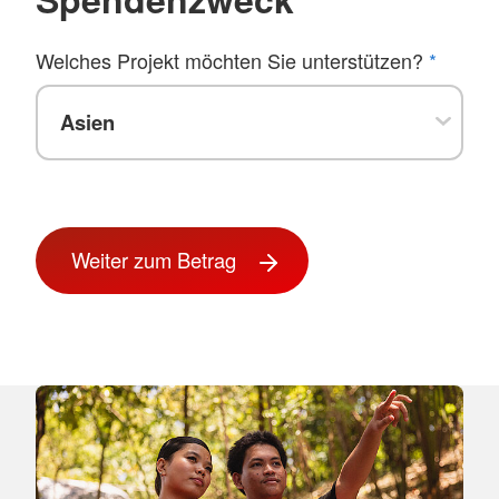
Welches Projekt möchten Sie unterstützen?
*
Weiter zum Betrag