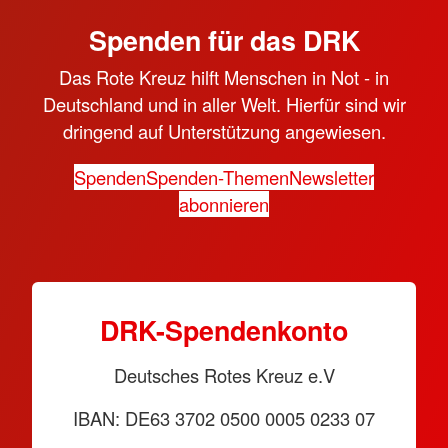
Spenden für das DRK
Das Rote Kreuz hilft Menschen in Not - in
Deutschland und in aller Welt. Hierfür sind wir
dringend auf Unterstützung angewiesen.
Spenden
Spenden-Themen
Newsletter
abonnieren
DRK-Spendenkonto
Deutsches Rotes Kreuz e.V
IBAN: DE63 3702 0500 0005 0233 07