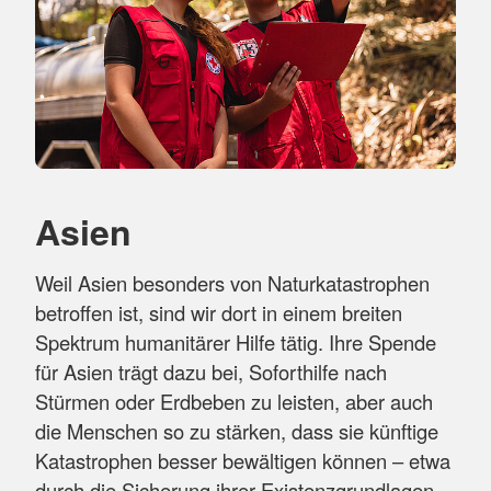
Asien
Weil Asien besonders von Naturkatastrophen
betroffen ist, sind wir dort in einem breiten
Spektrum humanitärer Hilfe tätig. Ihre Spende
für Asien trägt dazu bei, Soforthilfe nach
Stürmen oder Erdbeben zu leisten, aber auch
die Menschen so zu stärken, dass sie künftige
Katastrophen besser bewältigen können – etwa
durch die Sicherung ihrer Existenzgrundlagen