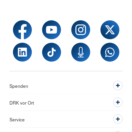
Spenden
DRK vor Ort
Service