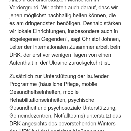
Vordergrund. Wir achten auch darauf, dass wir
jenen möglichst nachhaltig helfen können, die
es am dringendsten benötigen. Deshalb stärken
wir lokale Einrichtungen, insbesondere auch in
abgelegenen Gegenden“, sagt Christof Johnen,
Leiter der Internationalen Zusammenarbeit beim
DRK, der erst vor wenigen Tagen von einem
Aufenthalt in der Ukraine zurückgekehrt ist.
Zusätzlich zur Unterstützung der laufenden
Programme (häusliche Pflege, mobile
Gesundheitseinheiten, mobile
Rehabilitationseinheiten, psychische
Gesundheit und psychosoziale Unterstützung,
Gemeindezentren, Notfallteams) unterstützt das
DRK angesichts des bevorstehenden Winters
das URK bei drei gezielten Maßnahmen: