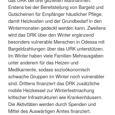
Erstens bei der Bereitstellung von Bargeld und
Gutscheinen für Empfänger häuslicher Pflege,
damit Heizkosten und der Grundbedarf in den
Wintermonaten gedeckt werden kann. Zweitens
wird das DRK über den Winter ergänzend
besonders vulnerable Menschen in Odessa mit
Bargeldzahlungen über das URK unterstützen.
Im Winter haben viele Familien Mehrausgaben
unter anderem für das Heizen und
Medikamente, sodass sozioökonomisch
schwache Gruppen im Winter noch vulnerabler
sind. Drittens finanziert das DRK zusätzliche
mobile Heizkessel zur Winterfestmachung
kritischer Infrastrukturen wie Krankenhäusern.
Die Aktivitäten werden durch Spenden und
Mittel des Auswärtigen Amtes finanziert.