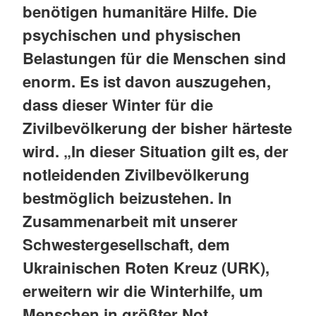
benötigen humanitäre Hilfe. Die
psychischen und physischen
Belastungen für die Menschen sind
enorm. Es ist davon auszugehen,
dass dieser Winter für die
Zivilbevölkerung der bisher härteste
wird. „In dieser Situation gilt es, der
notleidenden Zivilbevölkerung
bestmöglich beizustehen. In
Zusammenarbeit mit unserer
Schwestergesellschaft, dem
Ukrainischen Roten Kreuz (URK),
erweitern wir die Winterhilfe, um
Menschen in größter Not