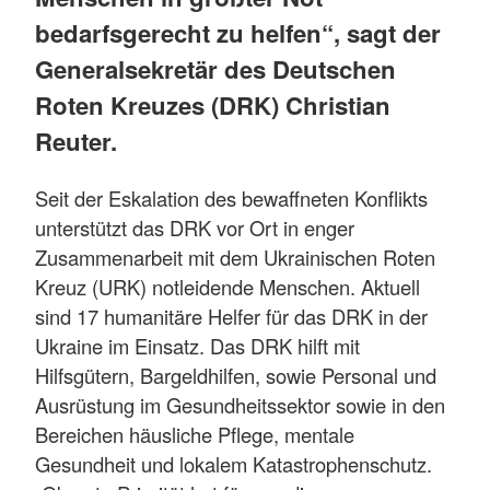
bedarfsgerecht zu helfen“, sagt der
Generalsekretär des Deutschen
Roten Kreuzes (DRK) Christian
Reuter.
Seit der Eskalation des bewaffneten Konflikts
unterstützt das DRK vor Ort in enger
Zusammenarbeit mit dem Ukrainischen Roten
Kreuz (URK) notleidende Menschen. Aktuell
sind 17 humanitäre Helfer für das DRK in der
Ukraine im Einsatz. Das DRK hilft mit
Hilfsgütern, Bargeldhilfen, sowie Personal und
Ausrüstung im Gesundheitssektor sowie in den
Bereichen häusliche Pflege, mentale
Gesundheit und lokalem Katastrophenschutz.