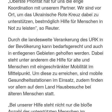
„Oberste Priorität hat für uns die enge
Koordination mit unserem Partner. Wir sind vor
Ort, um das Ukrainische Rote Kreuz dabei zu
unterstützen, bestmöglich Hilfe für Menschen in
Not zu leisten”, so Reuter.
Durch die landesweite Verankerung des URK in
der Bevölkerung kann bedarfsgerecht und auch
in entlegenen Gebieten geholfen werden. Dabei
steht unter anderem die Hilfe für alte und
Menschen mit eingeschränkter Mobilität im
Mittelpunkt. Um diese zu erreichen, sind mobile
Gesundheitsstationen im Einsatz, zudem finden
vor allem auf dem Land Hausbesuche bei
älteren Menschen statt.
„Bei unserer Hilfe steht nicht nur die bloße
Anzahl der unterstützten Menschen im