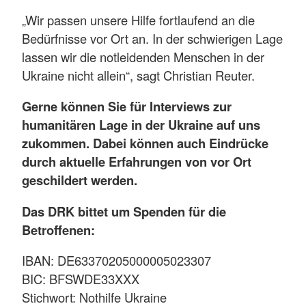
„Wir passen unsere Hilfe fortlaufend an die
Bedürfnisse vor Ort an. In der schwierigen Lage
lassen wir die notleidenden Menschen in der
Ukraine nicht allein“, sagt Christian Reuter.
Gerne können Sie für Interviews zur
humanitären Lage in der Ukraine auf uns
zukommen. Dabei können auch Eindrücke
durch aktuelle Erfahrungen von vor Ort
geschildert werden.
Das DRK bittet um Spenden für die
Betroffenen:
IBAN: DE63370205000005023307
BIC: BFSWDE33XXX
Stichwort: Nothilfe Ukraine