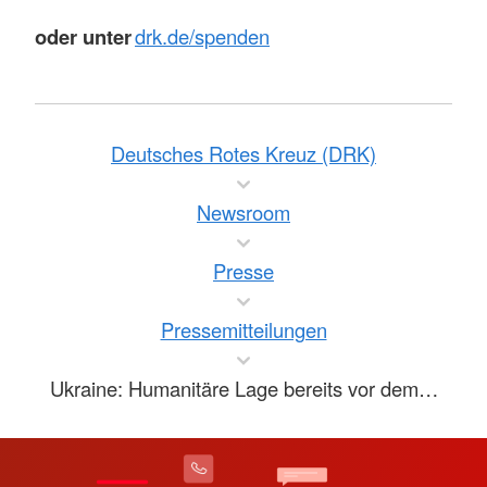
oder unter
drk.de/spenden
Deutsches Rotes Kreuz (DRK)
Newsroom
Presse
Pressemitteilungen
Ukraine: Humanitäre Lage bereits vor dem…