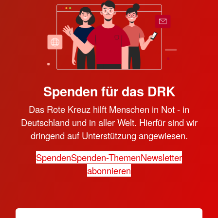
Spenden für das DRK
Das Rote Kreuz hilft Menschen in Not - in
Deutschland und in aller Welt. Hierfür sind wir
dringend auf Unterstützung angewiesen.
Spenden
Spenden-Themen
Newsletter
abonnieren