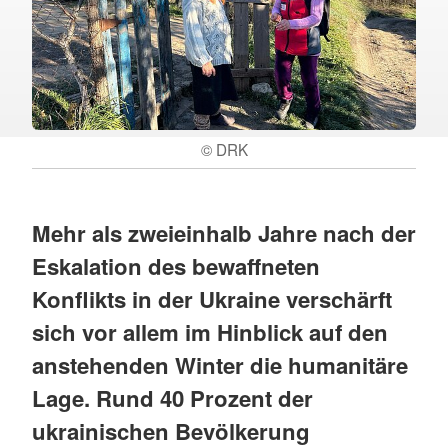
© DRK
Mehr als zweieinhalb Jahre nach der
Eskalation des bewaffneten
Konflikts in der Ukraine verschärft
sich vor allem im Hinblick auf den
anstehenden Winter die humanitäre
Lage. Rund 40 Prozent der
ukrainischen Bevölkerung