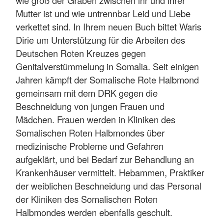
Mutter ist und wie untrennbar Leid und Liebe
verkettet sind. In Ihrem neuen Buch bittet Waris
Dirie um Unterstützung für die Arbeiten des
Deutschen Roten Kreuzes gegen
Genitalverstümmelung in Somalia. Seit einigen
Jahren kämpft der Somalische Rote Halbmond
gemeinsam mit dem DRK gegen die
Beschneidung von jungen Frauen und
Mädchen. Frauen werden in Kliniken des
Somalischen Roten Halbmondes über
medizinische Probleme und Gefahren
aufgeklärt, und bei Bedarf zur Behandlung an
Krankenhäuser vermittelt. Hebammen, Praktiker
der weiblichen Beschneidung und das Personal
der Kliniken des Somalischen Roten
Halbmondes werden ebenfalls geschult.