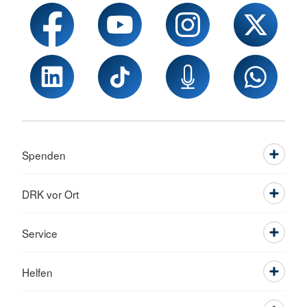
Spenden
DRK vor Ort
Service
Helfen