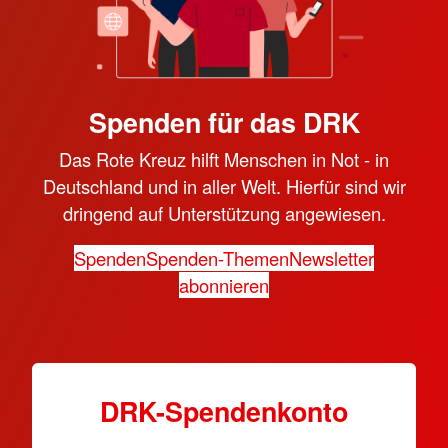
Spenden für das DRK
Das Rote Kreuz hilft Menschen in Not - in
Deutschland und in aller Welt. Hierfür sind wir
dringend auf Unterstützung angewiesen.
Spenden
Spenden-Themen
Newsletter
abonnieren
DRK-Spendenkonto