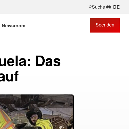
Suche
DE
Spenden
Newsroom
uela: Das
auf