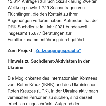
13.614 Anfragen zur Schicksalsklärung Zweiter
Weltkrieg sowie 1.729 Suchanfragen von
Flüchtlingen, die den Kontakt zu ihren
Angehörigen verloren haben. Außerdem hat der
DRK-Suchdienst im Jahr 2021 bundesweit
insgesamt 15.877 Beratungen zur
Familienzusammenführung durchgeführt.
Zum Projekt
„Zeitzeugengespräche“
Hinweis zu Suchdienst-Aktivitäten in der
Ukraine
Die Möglichkeiten des Internationalen Komitees
vom Roten Kreuz (IKRK) und des Ukrainischen
Roten Kreuzes (URK), in der Ukraine aktiv nach
vermissten Personen zu suchen, sind derzeit
erheblich eingeschränkt. Aufgrund der