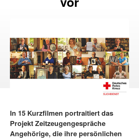
vor
In 15 Kurzfilmen portraitiert das
Projekt Zeitzeugengespräche
Angehörige, die ihre persönlichen