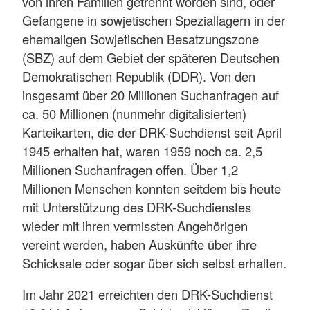
von ihren Familien getrennt worden sind, oder
Gefangene in sowjetischen Speziallagern in der
ehemaligen Sowjetischen Besatzungszone
(SBZ) auf dem Gebiet der späteren Deutschen
Demokratischen Republik (DDR). Von den
insgesamt über 20 Millionen Suchanfragen auf
ca. 50 Millionen (nunmehr digitalisierten)
Karteikarten, die der DRK-Suchdienst seit April
1945 erhalten hat, waren 1959 noch ca. 2,5
Millionen Suchanfragen offen. Über 1,2
Millionen Menschen konnten seitdem bis heute
mit Unterstützung des DRK-Suchdienstes
wieder mit ihren vermissten Angehörigen
vereint werden, haben Auskünfte über ihre
Schicksale oder sogar über sich selbst erhalten.
Im Jahr 2021 erreichten den DRK-Suchdienst