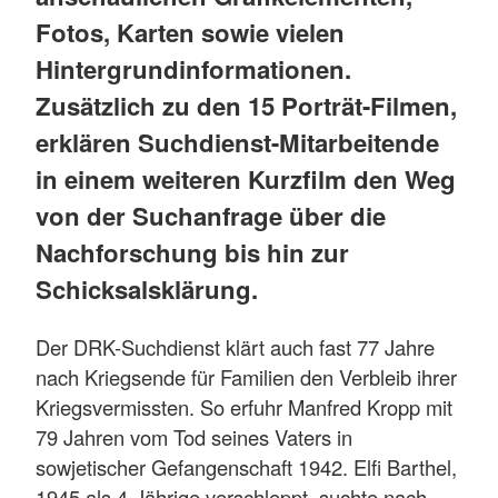
Fotos, Karten sowie vielen
Hintergrundinformationen.
Zusätzlich zu den 15 Porträt-Filmen,
erklären Suchdienst-Mitarbeitende
in einem weiteren Kurzfilm den Weg
von der Suchanfrage über die
Nachforschung bis hin zur
Schicksalsklärung.
Der DRK-Suchdienst klärt auch fast 77 Jahre
nach Kriegsende für Familien den Verbleib ihrer
Kriegsvermissten. So erfuhr Manfred Kropp mit
79 Jahren vom Tod seines Vaters in
sowjetischer Gefangenschaft 1942. Elfi Barthel,
1945 als 4-Jährige verschleppt, suchte nach