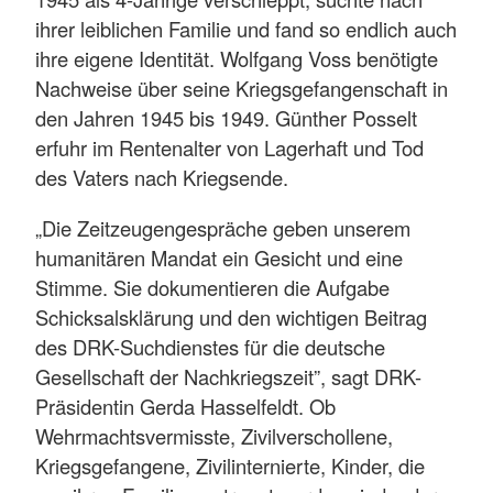
ihrer leiblichen Familie und fand so endlich auch
ihre eigene Identität. Wolfgang Voss benötigte
Nachweise über seine Kriegsgefangenschaft in
den Jahren 1945 bis 1949. Günther Posselt
erfuhr im Rentenalter von Lagerhaft und Tod
des Vaters nach Kriegsende.
„Die Zeitzeugengespräche geben unserem
humanitären Mandat ein Gesicht und eine
Stimme. Sie dokumentieren die Aufgabe
Schicksalsklärung und den wichtigen Beitrag
des DRK-Suchdienstes für die deutsche
Gesellschaft der Nachkriegszeit”, sagt DRK-
Präsidentin Gerda Hasselfeldt. Ob
Wehrmachtsvermisste, Zivilverschollene,
Kriegsgefangene, Zivilinternierte, Kinder, die