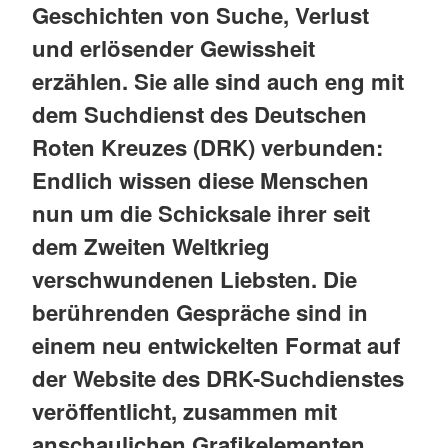
Geschichten von Suche, Verlust
und erlösender Gewissheit
erzählen. Sie alle sind auch eng mit
dem Suchdienst des Deutschen
Roten Kreuzes (DRK) verbunden:
Endlich wissen diese Menschen
nun um die Schicksale ihrer seit
dem Zweiten Weltkrieg
verschwundenen Liebsten. Die
berührenden Gespräche sind in
einem neu entwickelten Format auf
der Website des DRK-Suchdienstes
veröffentlicht, zusammen mit
anschaulichen Grafikelementen,