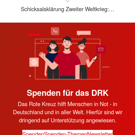
Schicksalsklärung Zweiter Weltkrieg:…
Spenden für das DRK
Das Rote Kreuz hilft Menschen in Not - in
Deutschland und in aller Welt. Hierfür sind wir
dringend auf Unterstützung angewiesen.
Spenden
Spenden-Themen
Newsletter