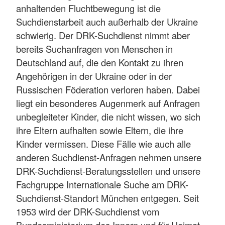
anhaltenden Fluchtbewegung ist die
Suchdienstarbeit auch außerhalb der Ukraine
schwierig. Der DRK-Suchdienst nimmt aber
bereits Suchanfragen von Menschen in
Deutschland auf, die den Kontakt zu ihren
Angehörigen in der Ukraine oder in der
Russischen Föderation verloren haben. Dabei
liegt ein besonderes Augenmerk auf Anfragen
unbegleiteter Kinder, die nicht wissen, wo sich
ihre Eltern aufhalten sowie Eltern, die ihre
Kinder vermissen. Diese Fälle wie auch alle
anderen Suchdienst-Anfragen nehmen unsere
DRK-Suchdienst-Beratungsstellen und unsere
Fachgruppe Internationale Suche am DRK-
Suchdienst-Standort München entgegen. Seit
1953 wird der DRK-Suchdienst vom