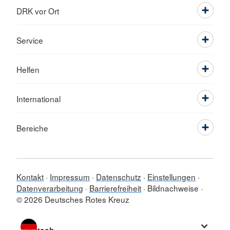
DRK vor Ort
Service
Helfen
International
Bereiche
Kontakt
Impressum
Datenschutz
Einstellungen
Datenverarbeitung
Barrierefreiheit
Bildnachweise
© 2026 Deutsches Rotes Kreuz
Sprache wechseln zu