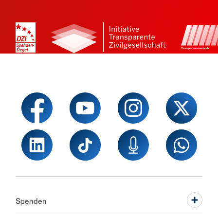
Spenden