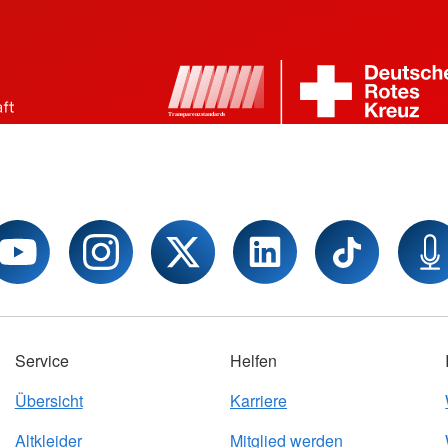
Service
Helfen
Übersicht
Karriere
Altkleider
Mitglied werden