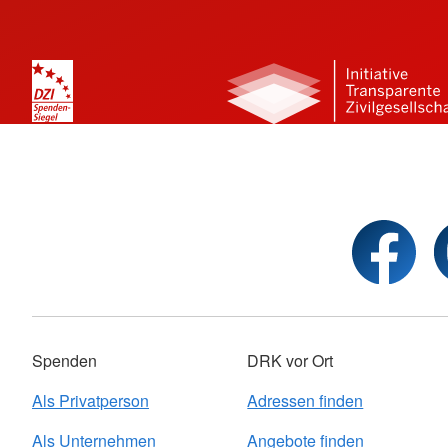
Spenden
DRK vor Ort
Als Privatperson
Adressen finden
Als Unternehmen
Angebote finden