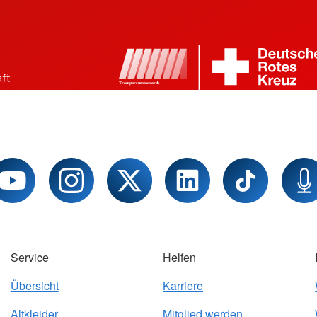
Service
Helfen
Übersicht
Karriere
Altkleider
Mitglied werden