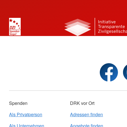
Spenden
DRK vor Ort
Als Privatperson
Adressen finden
Als Unternehmen
Angebote finden