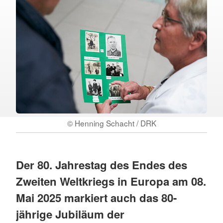
© Henning Schacht / DRK
Der 80. Jahrestag des Endes des
Zweiten Weltkriegs in Europa am 08.
Mai 2025 markiert auch das 80-
jährige Jubiläum der