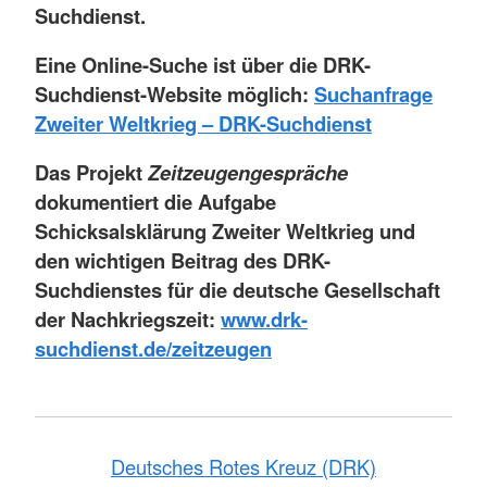
Suchdienst.
Eine Online-Suche ist über die DRK-
Suchdienst-Website möglich:
Suchanfrage
Zweiter Weltkrieg – DRK-Suchdienst
Das Projekt
Zeitzeugengespräche
dokumentiert die Aufgabe
Schicksalsklärung Zweiter Weltkrieg und
den wichtigen Beitrag des DRK-
Suchdienstes für die deutsche Gesellschaft
der Nachkriegszeit:
www.drk-
suchdienst.de/zeitzeugen
Deutsches Rotes Kreuz (DRK)