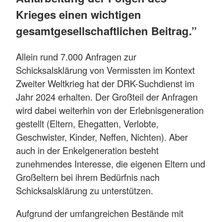
Krieges einen wichtigen
gesamtgesellschaftlichen Beitrag.”
Allein rund 7.000 Anfragen zur
Schicksalsklärung von Vermissten im Kontext
Zweiter Weltkrieg hat der DRK-Suchdienst im
Jahr 2024 erhalten. Der Großteil der Anfragen
wird dabei weiterhin von der Erlebnisgeneration
gestellt (Eltern, Ehegatten, Verlobte,
Geschwister, Kinder, Neffen, Nichten). Aber
auch in der Enkelgeneration besteht
zunehmendes Interesse, die eigenen Eltern und
Großeltern bei ihrem Bedürfnis nach
Schicksalsklärung zu unterstützen.
Aufgrund der umfangreichen Bestände mit