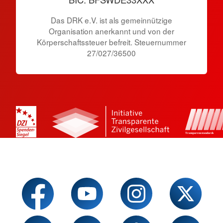
Das DRK e.V. ist als gemeinnützige
Organisation anerkannt und von der
Körperschaftssteuer befreit. Steuernummer
27/027/36500