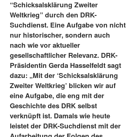
“Schicksalsklärung Zweiter
Weltkrieg” durch den DRK-
Suchdienst. Eine Aufgabe von nicht
nur historischer, sondern auch
nach wie vor aktueller
gesellschaftlicher Relevanz. DRK-
Präsidentin Gerda Hasselfeldt sagt
dazu: „Mit der ‘Schicksalsklärung
Zweiter Weltkrieg’ blicken wir auf
eine Aufgabe, die eng mit der
Geschichte des DRK selbst
verknüpft ist. Damals wie heute
leistet der DRK-Suchdienst mit der
Aufarbeitung der Folgen des