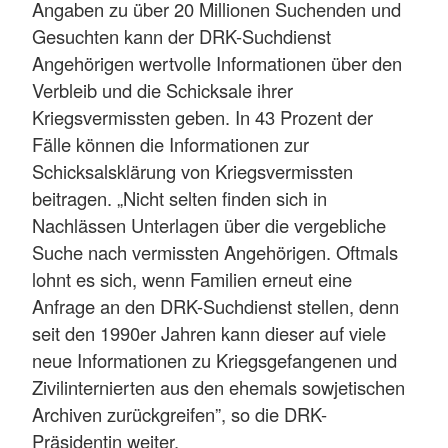
Angaben zu über 20 Millionen Suchenden und
Gesuchten kann der DRK-Suchdienst
Angehörigen wertvolle Informationen über den
Verbleib und die Schicksale ihrer
Kriegsvermissten geben. In 43 Prozent der
Fälle können die Informationen zur
Schicksalsklärung von Kriegsvermissten
beitragen. „Nicht selten finden sich in
Nachlässen Unterlagen über die vergebliche
Suche nach vermissten Angehörigen. Oftmals
lohnt es sich, wenn Familien erneut eine
Anfrage an den DRK-Suchdienst stellen, denn
seit den 1990er Jahren kann dieser auf viele
neue Informationen zu Kriegsgefangenen und
Zivilinternierten aus den ehemals sowjetischen
Archiven zurückgreifen”, so die DRK-
Präsidentin weiter.