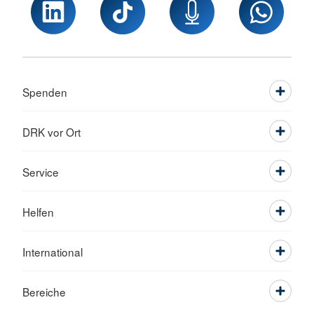
Spenden
DRK vor Ort
Service
Helfen
International
Bereiche