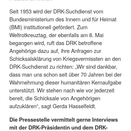
Seit 1953 wird der DRK-Suchdienst vom
Bundesministerium des Innern und für Heimat
(BMI) institutionell gefördert. Zum
Weltrotkreuztag, der ebenfalls am 8. Mai
begangen wird, ruft das DRK betroffene
Angehörige dazu auf, ihre Anfragen zur
Schicksalsklärung von Kriegsvermissten an den
DRK-Suchdienst zu richten: „Wir sind dankbar,
dass man uns schon seit über 70 Jahren bei der
Wahrnehmung dieser humanitären Kernaufgabe
unterstützt. Wir stehen nach wie vor jederzeit
bereit, die Schicksale von Angehörigen
aufzuklären“, sagt Gerda Hasselfeldt.
Die Pressestelle vermittelt gerne Interviews
mit der DRK-Präsidentin und dem DRK-