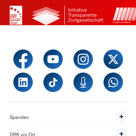
Spenden
DRK vor Ort