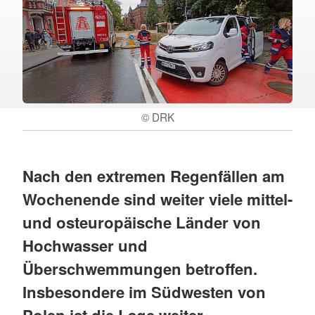
© DRK
Nach den extremen Regenfällen am
Wochenende sind weiter viele mittel-
und osteuropäische Länder von
Hochwasser und
Überschwemmungen betroffen.
Insbesondere im Südwesten von
Polen ist die Lage weiter