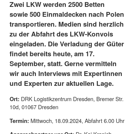
Zwei LKW werden 2500 Betten
sowie 500 Einmaldecken nach Polen
transportieren. Medien sind herzlich
zu der Abfahrt des LKW-Konvois
eingeladen. Die Verladung der Güter
findet bereits heute, am 17.
September, statt. Gerne vermitteln
wir auch Interviews mit Expertinnen
und Experten zur aktuellen Lage.
Ort:
DRK Logistikzentrum Dresden, Bremer Str.
10d, 01067 Dresden
Termin:
Mittwoch, 18.09.2024, Abfahrt 6.00 Uhr
Dr. Kai Kranich,