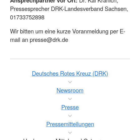
Ansprechpartner vor Ort:
Pressesprecher DRK-Landesverband Sachsen,
01733752898
Wir bitten um eine kurze Voranmeldung per E-
mail an presse@drk.de
Deutsches Rotes Kreuz (DRK)
Newsroom
Presse
Pressemitteilungen