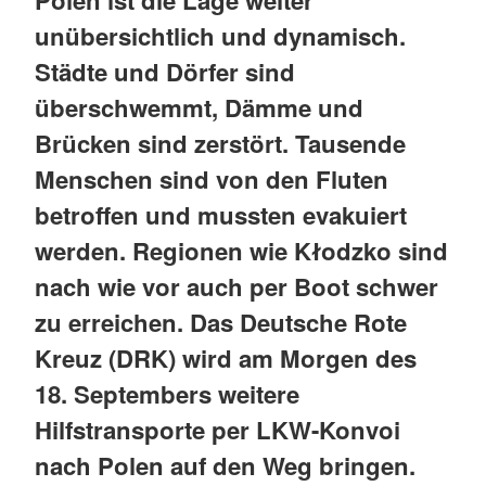
unübersichtlich und dynamisch.
Städte und Dörfer sind
überschwemmt, Dämme und
Brücken sind zerstört. Tausende
Menschen sind von den Fluten
betroffen und mussten evakuiert
werden. Regionen wie Kłodzko sind
nach wie vor auch per Boot schwer
zu erreichen. Das Deutsche Rote
Kreuz (DRK) wird am Morgen des
18. Septembers weitere
Hilfstransporte per LKW-Konvoi
nach Polen auf den Weg bringen.