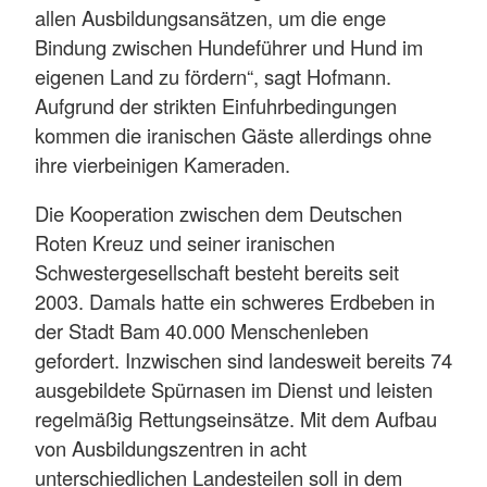
allen Ausbildungsansätzen, um die enge
Bindung zwischen Hundeführer und Hund im
eigenen Land zu fördern“, sagt Hofmann.
Aufgrund der strikten Einfuhrbedingungen
kommen die iranischen Gäste allerdings ohne
ihre vierbeinigen Kameraden.
Die Kooperation zwischen dem Deutschen
Roten Kreuz und seiner iranischen
Schwestergesellschaft besteht bereits seit
2003. Damals hatte ein schweres Erdbeben in
der Stadt Bam 40.000 Menschenleben
gefordert. Inzwischen sind landesweit bereits 74
ausgebildete Spürnasen im Dienst und leisten
regelmäßig Rettungseinsätze. Mit dem Aufbau
von Ausbildungszentren in acht
unterschiedlichen Landesteilen soll in dem