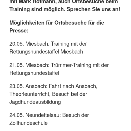
mit Mark Hofmann, auch Ortsbesuche beim
Training sind möglich. Sprechen Sie uns an!
Möglichkeiten für Ortsbesuche für die
Presse:
20.05. Miesbach: Training mit der
Rettungshundestaffel Miesbach
21.05. Miesbach: Trümmer-Training mit der
Rettungshundestaffel
23.05. Ansbach: Fahrt nach Ansbach,
Theorieunterricht, Besuch bei der
Jagdhundeausbildung
24.05. Neundettelsau: Besuch der
Zollhundeschule