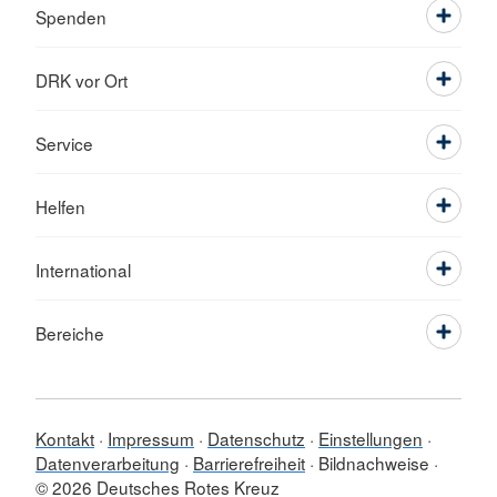
Spenden
DRK vor Ort
Service
Helfen
International
Bereiche
Kontakt
Impressum
Datenschutz
Einstellungen
Datenverarbeitung
Barrierefreiheit
Bildnachweise
© 2026 Deutsches Rotes Kreuz