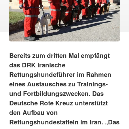
Bereits zum dritten Mal empfängt
das DRK iranische
Rettungshundeführer im Rahmen
eines Austausches zu Trainings-
und Fortbildungszwecken. Das
Deutsche Rote Kreuz unterstützt
den Aufbau von
Rettungshundestaffeln im Iran. „Das