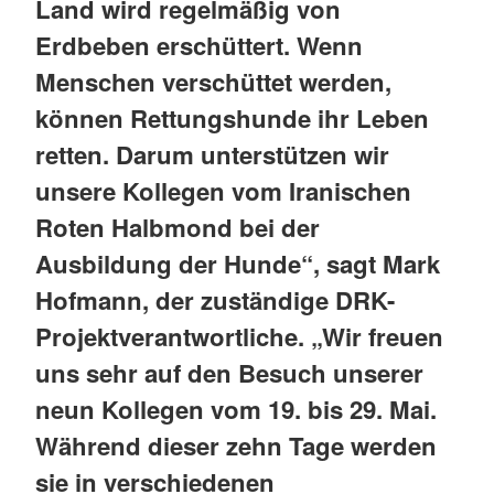
Land wird regelmäßig von
Erdbeben erschüttert. Wenn
Menschen verschüttet werden,
können Rettungshunde ihr Leben
retten. Darum unterstützen wir
unsere Kollegen vom Iranischen
Roten Halbmond bei der
Ausbildung der Hunde“, sagt Mark
Hofmann, der zuständige DRK-
Projektverantwortliche. „Wir freuen
uns sehr auf den Besuch unserer
neun Kollegen vom 19. bis 29. Mai.
Während dieser zehn Tage werden
sie in verschiedenen