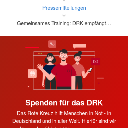
Pressemitteilungen
Gemeinsames Training: DRK empfängt…
Spenden für das DRK
Das Rote Kreuz hilft Menschen in Not - in
Deutschland und in aller Welt. Hierfür sind wir