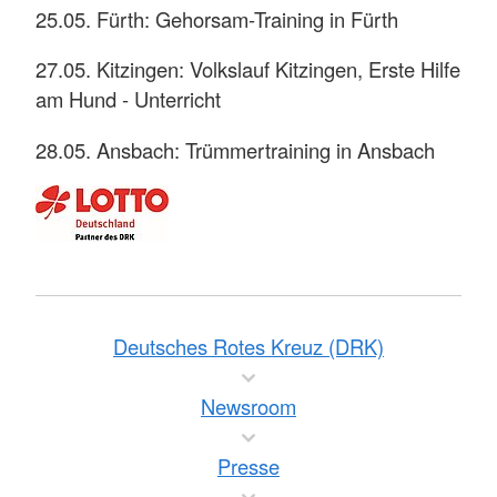
25.05. Fürth: Gehorsam-Training in Fürth
27.05. Kitzingen: Volkslauf Kitzingen, Erste Hilfe
am Hund - Unterricht
28.05. Ansbach: Trümmertraining in Ansbach
Deutsches Rotes Kreuz (DRK)
Newsroom
Presse