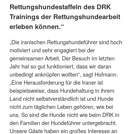
Rettungshundestaffeln des DRK
Trainings der Rettungshundearbeit
erleben können.“
„Die iranischen Rettungshundeführer sind hoch
motiviert und sehr engagiert bei der
gemeinsamen Arbeit. Der Besuch im letzten
Jahr hat so gut funktioniert, dass wir daran
unbedingt anknüpfen wollten“, sagt Hofmann.
„Eine Herausforderung für die Iraner ist
beispielsweise, dass Hundehaltung in ihrem
Land nicht selbstverständlich ist und Hunde
nicht zum täglichen Leben gehören, wie bei
uns. So sind die Hunde nicht wie beim DRK in
den Familien der Hundeführer untergebracht.
Unsere Gäste haben ein großes Interesse an