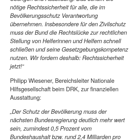
nötige Rechtssicherheit für alle, die im
Bevölkerungsschutz Verantwortung
übernehmen. Insbesondere für den Zivilschutz
muss der Bund die Rechtslücke zur rechtlichen
Stellung von Helferinnen und Helfern schnell
schließen und seine Gesetzgebungskompetenz
nutzen. Wir fordern deshalb: Rechtssicherheit
jetzt!“
Philipp Wiesener, Bereichsleiter Nationale
Hilfsgesellschaft beim DRK, zur finanziellen
Ausstattung:
„Der Schutz der Bevölkerung muss der
nächsten Bundesregierung deutlich mehr wert
sein, zumindest 0,5 Prozent vom
Bundeshaushalt bzw. rund 2,4 Milliarden pro