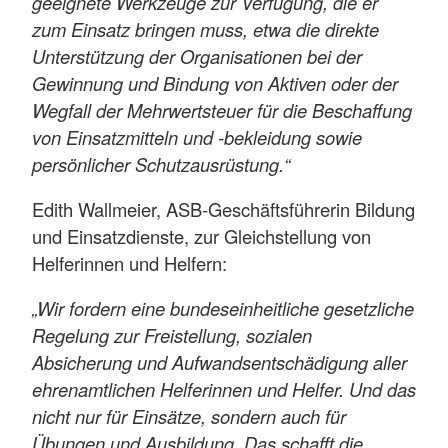
geeignete Werkzeuge zur Verfügung, die er
zum Einsatz bringen muss, etwa die direkte
Unterstützung der Organisationen bei der
Gewinnung und Bindung von Aktiven oder der
Wegfall der Mehrwertsteuer für die Beschaffung
von Einsatzmitteln und -bekleidung sowie
persönlicher Schutzausrüstung.“
Edith Wallmeier, ASB-Geschäftsführerin Bildung
und Einsatzdienste, zur Gleichstellung von
Helferinnen und Helfern:
„Wir fordern eine bundeseinheitliche gesetzliche
Regelung zur Freistellung, sozialen
Absicherung und Aufwandsentschädigung aller
ehrenamtlichen Helferinnen und Helfer. Und das
nicht nur für Einsätze, sondern auch für
Übungen und Ausbildung. Das schafft die