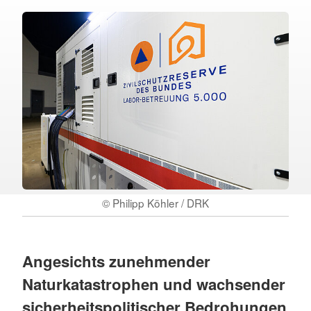
© Philipp Köhler / DRK
Angesichts zunehmender
Naturkatastrophen und wachsender
sicherheitspolitischer Bedrohungen