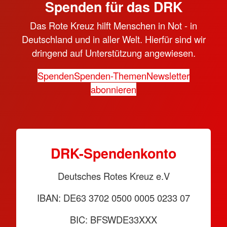
Spenden für das DRK
Das Rote Kreuz hilft Menschen in Not - in
Deutschland und in aller Welt. Hierfür sind wir
dringend auf Unterstützung angewiesen.
Spenden
Spenden-Themen
Newsletter
abonnieren
DRK-Spendenkonto
Deutsches Rotes Kreuz e.V
IBAN: DE63 3702 0500 0005 0233 07
BIC: BFSWDE33XXX