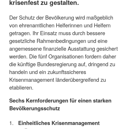
krisenfest zu gestalten.
Der Schutz der Bevölkerung wird maßgeblich
von ehrenamtlichen Helferinnen und Helfern
getragen. Ihr Einsatz muss durch bessere
gesetzliche Rahmenbedingungen und eine
angemessene finanzielle Ausstattung gesichert
werden. Die fünf Organisationen fordern daher
die künftige Bundesregierung auf, dringend zu
handeln und ein zukunftssicheres
Krisenmanagement länderübergreifend zu
etablieren.
Sechs Kernforderungen für einen starken
Bevölkerungsschutz
Einheitliches Krisenmanagement