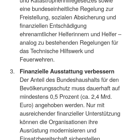
und Katastrophenhilfegesetzes sowie
eine bundeseinheitliche Regelung zur
Freistellung, sozialen Absicherung und
finanziellen Entschädigung
ehrenamtlicher Helferinnern und Helfer –
analog zu bestehenden Regelungen für
das Technische Hilfswerk und
Feuerwehren.
Finanzielle Ausstattung verbessern
Der Anteil des Bundeshaushalts für den
Bevölkerungsschutz muss dauerhaft auf
mindestens 0,5 Prozent (ca. 2,4 Mrd.
Euro) angehoben werden. Nur mit
ausreichender finanzieller Unterstützung
können die Organisationen ihre
Ausrüstung modernisieren und
Einsatzbereitschaft sicherstellen.