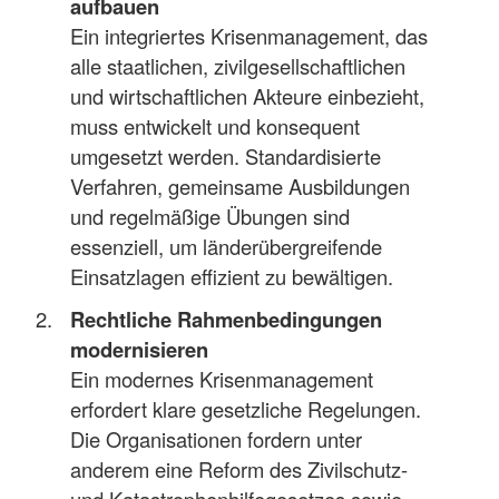
aufbauen
Ein integriertes Krisenmanagement, das
alle staatlichen, zivilgesellschaftlichen
und wirtschaftlichen Akteure einbezieht,
muss entwickelt und konsequent
umgesetzt werden. Standardisierte
Verfahren, gemeinsame Ausbildungen
und regelmäßige Übungen sind
essenziell, um länderübergreifende
Einsatzlagen effizient zu bewältigen.
Rechtliche Rahmenbedingungen
modernisieren
Ein modernes Krisenmanagement
erfordert klare gesetzliche Regelungen.
Die Organisationen fordern unter
anderem eine Reform des Zivilschutz-