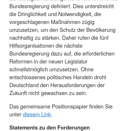
Bundesregierung definiert. Dies unterstreicht
die Dringlichkeit und Notwendigkeit, die
vorgeschlagenen Maßnahmen zügig
umzusetzen, um den Schutz der Bevölkerung
nachhaltig zu stärken. Daher rufen die fünf
Hilfsorganisationen die nächste
Bundesregierung dazu auf, die erforderlichen
Reformen in der neuen Legislatur
schnellstmöglich umzusetzen. Ohne
entschlossenes politisches Handeln droht
Deutschland den Herausforderungen der
Zukunft nicht gewachsen zu sein.
Das gemeinsame Positionspapier finden Sie
unter
diesem Link
.
Statements zu den Forderungen