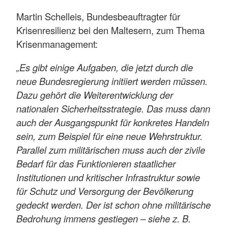
Martin Schelleis, Bundesbeauftragter für
Krisenresilienz bei den Maltesern, zum Thema
Krisenmanagement:
„Es gibt einige Aufgaben, die jetzt durch die
neue Bundesregierung initiiert werden müssen.
Dazu gehört die Weiterentwicklung der
nationalen Sicherheitsstrategie. Das muss dann
auch der Ausgangspunkt für konkretes Handeln
sein, zum Beispiel für eine neue Wehrstruktur.
Parallel zum militärischen muss auch der zivile
Bedarf für das Funktionieren staatlicher
Institutionen und kritischer Infrastruktur sowie
für Schutz und Versorgung der Bevölkerung
gedeckt werden. Der ist schon ohne militärische
Bedrohung immens gestiegen – siehe z. B.