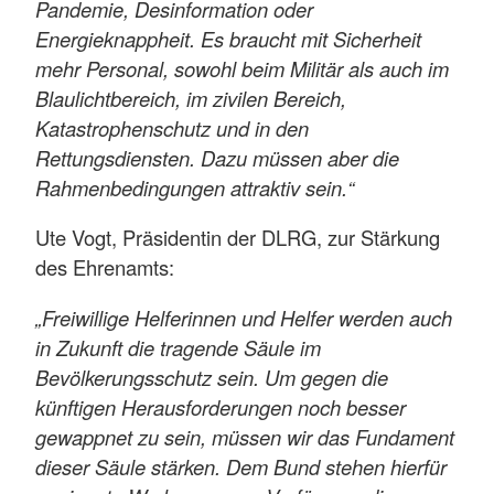
Pandemie, Desinformation oder
Energieknappheit. Es braucht mit Sicherheit
mehr Personal, sowohl beim Militär als auch im
Blaulichtbereich, im zivilen Bereich,
Katastrophenschutz und in den
Rettungsdiensten. Dazu müssen aber die
Rahmenbedingungen attraktiv sein.“
Ute Vogt, Präsidentin der DLRG, zur Stärkung
des Ehrenamts:
„Freiwillige Helferinnen und Helfer werden auch
in Zukunft die tragende Säule im
Bevölkerungsschutz sein. Um gegen die
künftigen Herausforderungen noch besser
gewappnet zu sein, müssen wir das Fundament
dieser Säule stärken. Dem Bund stehen hierfür