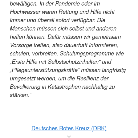
bewältigen. In der Pandemie oder im
Hochwasser waren Rettung und Hilfe nicht
immer und überall sofort verfügbar. Die
Menschen müssen sich selbst und anderen
helfen können. Dafür müssen wir gemeinsam
Vorsorge treffen, also dauerhaft informieren,
schulen, vorbreiten. Schulungsprogramme wie
„Erste Hilfe mit Selbstschutzinhalten“ und
„Pflegeunterstützungskräfte“ müssen langfristig
umgesetzt werden, um die Resilienz der
Bevölkerung in Katastrophen nachhaltig zu
stärken.“
Deutsches Rotes Kreuz (DRK)