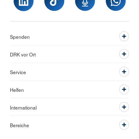
Spenden
DRK vor Ort
Service
Helfen
International
Bereiche