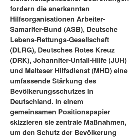
fordern die anerkannten
Hilfsorganisationen Arbeiter-
Samariter-Bund (ASB), Deutsche
Lebens-Rettungs-Gesellschaft
(DLRG), Deutsches Rotes Kreuz
(DRK), Johanniter-Unfall-Hilfe (JUH)
und Malteser Hilfsdienst (MHD) eine
umfassende Stärkung des
Bevölkerungsschutzes in
Deutschland. In einem
gemeinsamen Positionspapier
skizzieren sie zentrale Maßnahmen,
um den Schutz der Bevölkerung