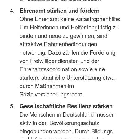
Ehrenamt stärken und fördern
Ohne Ehrenamt keine Katastrophenhilfe:
Um Helferinnen und Helfer langfristig zu
binden und neue zu gewinnen, sind
attraktive Rahmenbedingungen
notwendig. Dazu zählen die Förderung
von Freiwilligendiensten und der
Ehrenamtskoordination sowie eine
stärkere staatliche Unterstützung etwa
durch Maßnahmen im
Sozialversicherungsrecht.
Gesellschaftliche Resilienz stärken
Die Menschen in Deutschland müssen
aktiv in den Bevölkerungsschutz
eingebunden werden. Durch Bildungs-