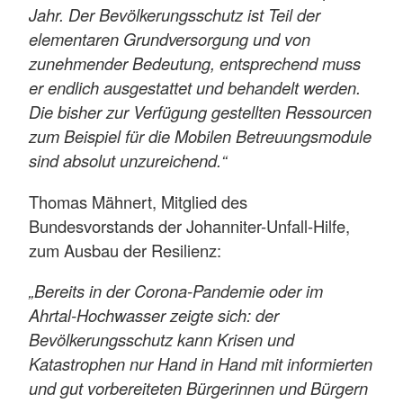
Jahr. Der Bevölkerungsschutz ist Teil der
elementaren Grundversorgung und von
zunehmender Bedeutung, entsprechend muss
er endlich ausgestattet und behandelt werden.
Die bisher zur Verfügung gestellten Ressourcen
zum Beispiel für die Mobilen Betreuungsmodule
sind absolut unzureichend.“
Thomas Mähnert, Mitglied des
Bundesvorstands der Johanniter-Unfall-Hilfe,
zum Ausbau der Resilienz:
„Bereits in der Corona-Pandemie oder im
Ahrtal-Hochwasser zeigte sich: der
Bevölkerungsschutz kann Krisen und
Katastrophen nur Hand in Hand mit informierten
und gut vorbereiteten Bürgerinnen und Bürgern