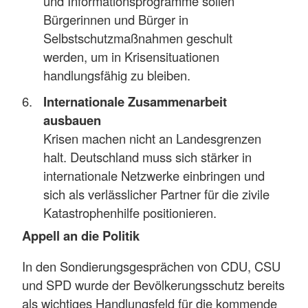
und Informationsprogramme sollen
Bürgerinnen und Bürger in
Selbstschutzmaßnahmen geschult
werden, um in Krisensituationen
handlungsfähig zu bleiben.
Internationale Zusammenarbeit
ausbauen
Krisen machen nicht an Landesgrenzen
halt. Deutschland muss sich stärker in
internationale Netzwerke einbringen und
sich als verlässlicher Partner für die zivile
Katastrophenhilfe positionieren.
Appell an die Politik
In den Sondierungsgesprächen von CDU, CSU
und SPD wurde der Bevölkerungsschutz bereits
als wichtiges Handlungsfeld für die kommende