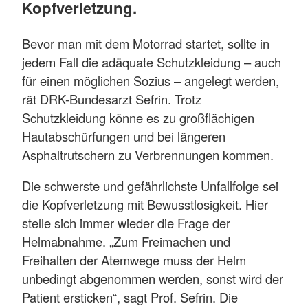
Kopfverletzung.
Bevor man mit dem Motorrad startet, sollte in
jedem Fall die adäquate Schutzkleidung – auch
für einen möglichen Sozius – angelegt werden,
rät DRK-Bundesarzt Sefrin. Trotz
Schutzkleidung könne es zu großflächigen
Hautabschürfungen und bei längeren
Asphaltrutschern zu Verbrennungen kommen.
Die schwerste und gefährlichste Unfallfolge sei
die Kopfverletzung mit Bewusstlosigkeit. Hier
stelle sich immer wieder die Frage der
Helmabnahme. „Zum Freimachen und
Freihalten der Atemwege muss der Helm
unbedingt abgenommen werden, sonst wird der
Patient ersticken“, sagt Prof. Sefrin. Die