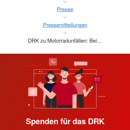
Presse
Pressemitteilungen
DRK zu Motorradunfällen: Bei…
Spenden für das DRK