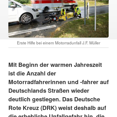
Erste Hilfe bei einem Motorradunfall J.F. Müller
Mit Beginn der warmen Jahreszeit
ist die Anzahl der
Motorradfahrerinnen und -fahrer auf
Deutschlands Straßen wieder
deutlich gestiegen. Das Deutsche
Rote Kreuz (DRK) weist deshalb auf
die erhebliche Unfallgefahr hin, die