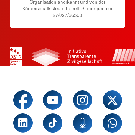
Organisation anerkannt und von der
Körperschaftssteuer befreit. Steuernummer
27/027/36500