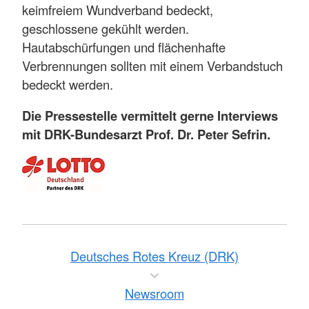
keimfreiem Wundverband bedeckt,
geschlossene gekühlt werden.
Hautabschürfungen und flächenhafte
Verbrennungen sollten mit einem Verbandstuch
bedeckt werden.
Die Pressestelle vermittelt gerne Interviews
mit DRK-Bundesarzt Prof. Dr. Peter Sefrin.
Deutsches Rotes Kreuz (DRK)
Newsroom