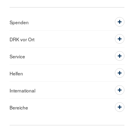
Spenden
DRK vor Ort
Service
Helfen
International
Bereiche