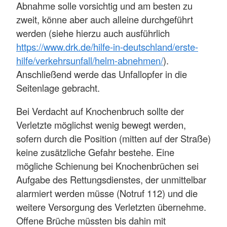
Abnahme solle vorsichtig und am besten zu
zweit, könne aber auch alleine durchgeführt
werden (siehe hierzu auch ausführlich
https://www.drk.de/hilfe-in-deutschland/erste-
hilfe/verkehrsunfall/helm-abnehmen/
).
Anschließend werde das Unfallopfer in die
Seitenlage gebracht.
Bei Verdacht auf Knochenbruch sollte der
Verletzte möglichst wenig bewegt werden,
sofern durch die Position (mitten auf der Straße)
keine zusätzliche Gefahr bestehe. Eine
mögliche Schienung bei Knochenbrüchen sei
Aufgabe des Rettungsdienstes, der unmittelbar
alarmiert werden müsse (Notruf 112) und die
weitere Versorgung des Verletzten übernehme.
Offene Brüche müssten bis dahin mit