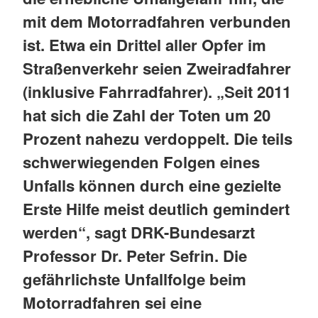
mit dem Motorradfahren verbunden
ist. Etwa ein Drittel aller Opfer im
Straßenverkehr seien Zweiradfahrer
(inklusive Fahrradfahrer). „Seit 2011
hat sich die Zahl der Toten um 20
Prozent nahezu verdoppelt. Die teils
schwerwiegenden Folgen eines
Unfalls können durch eine gezielte
Erste Hilfe meist deutlich gemindert
werden“, sagt DRK-Bundesarzt
Professor Dr. Peter Sefrin. Die
gefährlichste Unfallfolge beim
Motorradfahren sei eine