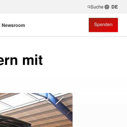
Suche
DE
Spenden
Newsroom
ern mit