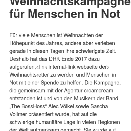
Weihnachtskampagne
für Menschen in Not
Für viele Menschen ist Weihnachten der
Höhepunkt des Jahres, andere aber verleben
gerade in diesen Tagen ihre schwierigste Zeit.
Deshalb hat das DRK Ende 2017 dazu
aufgerufen,<link internal-link webseite der>
Weihnachtsretter zu werden und Menschen in
Not mit einer Spende zu helfen. Die Kampagne,
die gemeinsam mit der Agentur creamcream
entstanden ist und von den Musikern der Band
„The BossHoss“ Alec Völkel sowie Sascha
Vollmer präsentiert wurde, hat auf die
schwierige humanitäre Lage in vielen Regionen
der Welt aufmerksam gemacht. Sie wurde auf