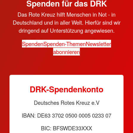
Spenden für das DRK
Das Rote Kreuz hilft Menschen in Not - in
Deutschland und in aller Welt. Hierfür sind wir
dringend auf Unterstützung angewiesen.
Spenden
Spenden-Themen
Newsletter
abonnieren
DRK-Spendenkonto
Deutsches Rotes Kreuz e.V
IBAN: DE63 3702 0500 0005 0233 07
BIC: BFSWDE33XXX