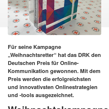
Für seine Kampagne
„Weihnachtsretter“ hat das DRK den
Deutschen Preis für Online-
Kommunikation gewonnen. Mit dem
Preis werden die erfolgreichsten
und innovativsten Onlinestrategien
und -tools ausgezeichnet.