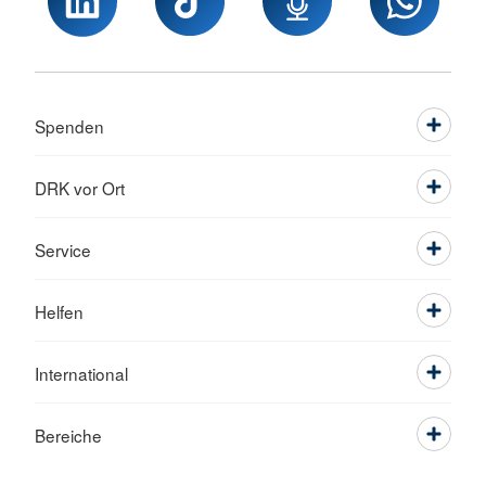
Spenden
DRK vor Ort
Service
Helfen
International
Bereiche