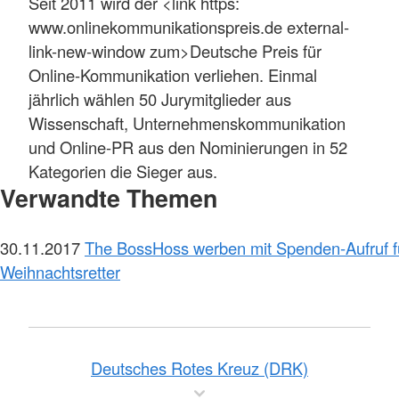
Seit 2011 wird der <link https:
www.onlinekommunikationspreis.de external-
link-new-window zum>Deutsche Preis für
Online-Kommunikation verliehen. Einmal
jährlich wählen 50 Jurymitglieder aus
Wissenschaft, Unternehmenskommunikation
und Online-PR aus den Nominierungen in 52
Kategorien die Sieger aus.
Verwandte Themen
30.11.2017
The BossHoss werben mit Spenden-Aufruf 
Weihnachtsretter
Deutsches Rotes Kreuz (DRK)