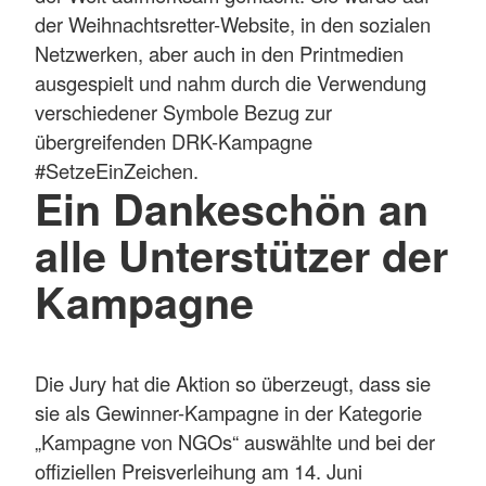
der Weihnachtsretter-Website, in den sozialen
Netzwerken, aber auch in den Printmedien
ausgespielt und nahm durch die Verwendung
verschiedener Symbole Bezug zur
übergreifenden DRK-Kampagne
#SetzeEinZeichen.
Ein Dankeschön an
alle Unterstützer der
Kampagne
Die Jury hat die Aktion so überzeugt, dass sie
sie als Gewinner-Kampagne in der Kategorie
„Kampagne von NGOs“ auswählte und bei der
offiziellen Preisverleihung am 14. Juni