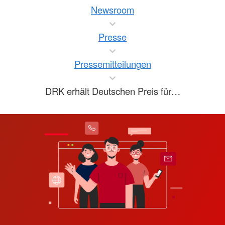
Newsroom
Presse
Pressemitteilungen
DRK erhält Deutschen Preis für…