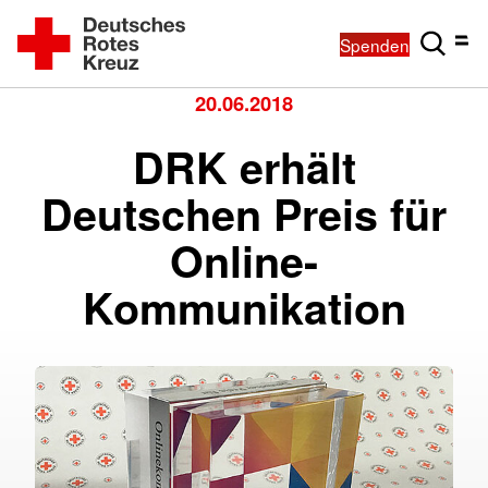
Spenden
20.06.2018
DRK erhält
Deutschen Preis für
Online-
Kommunikation