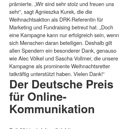
prämierte. „Wir sind sehr stolz und freuen uns
sehr“, sagt Agnieszka Kurek, die die
Weihnachtsaktion als DRK-Referentin für
Marketing und Fundraising betreut hat. „Doch
eine Kampagne kann nur erfolgreich sein, wenn
sich Menschen daran beteiligen. Deshalb gilt
allen Spendern ein besonderer Dank, genauso
wie Alec Völkel und Sascha Vollmer, die unsere
Kampagne als prominente Weihnachtsretter
tatkräftig unterstützt haben. Vielen Dank!“
Der Deutsche Preis
für Online-
Kommunikation