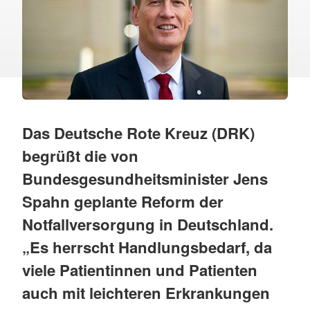
Das Deutsche Rote Kreuz (DRK)
begrüßt die von
Bundesgesundheitsminister Jens
Spahn geplante Reform der
Notfallversorgung in Deutschland.
„Es herrscht Handlungsbedarf, da
viele Patientinnen und Patienten
auch mit leichteren Erkrankungen