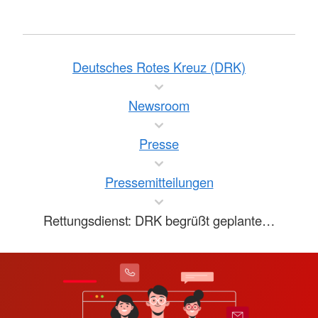
Deutsches Rotes Kreuz (DRK)
Newsroom
Presse
Pressemitteilungen
Rettungsdienst: DRK begrüßt geplante…