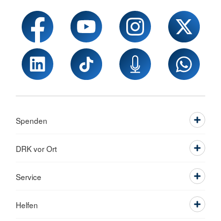
Spenden
DRK vor Ort
Service
Helfen