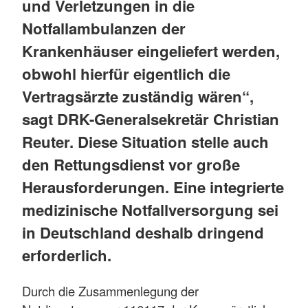
und Verletzungen in die
Notfallambulanzen der
Krankenhäuser eingeliefert werden,
obwohl hierfür eigentlich die
Vertragsärzte zuständig wären“,
sagt DRK-Generalsekretär Christian
Reuter. Diese Situation stelle auch
den Rettungsdienst vor große
Herausforderungen. Eine integrierte
medizinische Notfallversorgung sei
in Deutschland deshalb dringend
erforderlich.
Durch die Zusammenlegung der