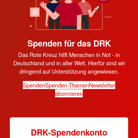
Spenden für das DRK
Das Rote Kreuz hilft Menschen in Not - in
Deutschland und in aller Welt. Hierfür sind wir
dringend auf Unterstützung angewiesen.
Spenden
Spenden-Themen
Newsletter
abonnieren
DRK-Spendenkonto