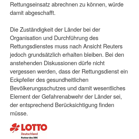
Rettungseinsatz abrechnen zu können, würde
damit abgeschafft.
Die Zuständigkeit der Länder bei der
Organisation und Durchführung des
Rettungsdienstes muss nach Ansicht Reuters
jedoch grundsätzlich erhalten bleiben. Bei den
anstehenden Diskussionen dürfe nicht
vergessen werden, dass der Rettungsdienst ein
Eckpfeiler des gesundheitlichen
Bevölkerungsschutzes und damit wesentliches
Element der Gefahrenabwehr der Länder sei,
der entsprechend Berücksichtigung finden
müsse.