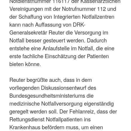
Notdienstnummer 116117 der Kassenärztlichen
Vereinigungen mit der Notrufnummer 112 und
der Schaffung von Integrierten Notfallzentren
kann nach Auffassung von DRK-
Generalsekretär Reuter die Versorgung im
Notfall besser gesteuert werden. Dadurch
entstehe eine Anlaufstelle im Notfall, die eine
erste fachliche Einschätzung der Patienten
bieten könne.
Reuter begrüßte auch, dass in dem
vorliegenden Diskussionsentwurf des
Bundesgesundheitsministeriums die
medizinische Notfallversorgung eigenständig
geregelt werden soll. Der Fehlanreiz, dass der
Rettungsdienst Notfallpatienten ins
Krankenhaus befördern muss, um einen