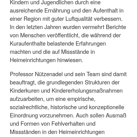
Kindern und Jugendlichen durch eine
ausreichende Ernährung und den Aufenthalt in
einer Region mit guter Luftqualität verbessern.
In den letzten Jahren wurden vermehrt Berichte
von Menschen veröffentlicht, die während der
Kuraufenthalte belastende Erfahrungen
machten und die auf Missstände in
Heimeinrichtungen hinwiesen.
Professor Nützenadel und sein Team sind damit
beauftragt, die grundlegenden Strukturen der
Kinderkuren und Kindererholungsmaßnahmen
aufzuarbeiten, um eine empirische,
sozialrechtliche, historische und konzeptionelle
Einordnung vorzunehmen. Auch sollen Ausmaß
und Formen von Fehlverhalten und
Missständen in den Heimeinrichtungen