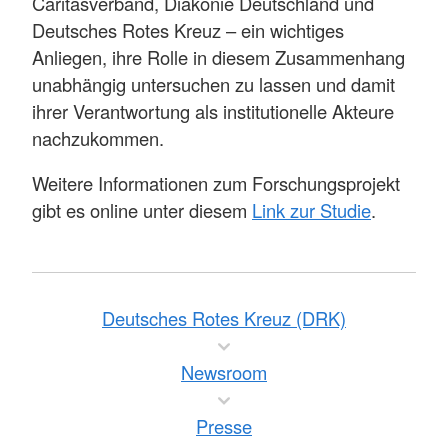
Caritasverband, Diakonie Deutschland und
Deutsches Rotes Kreuz – ein wichtiges
Anliegen, ihre Rolle in diesem Zusammenhang
unabhängig untersuchen zu lassen und damit
ihrer Verantwortung als institutionelle Akteure
nachzukommen.
Weitere Informationen zum Forschungsprojekt
gibt es online unter diesem
Link zur Studie
.
Deutsches Rotes Kreuz (DRK)
Newsroom
Presse