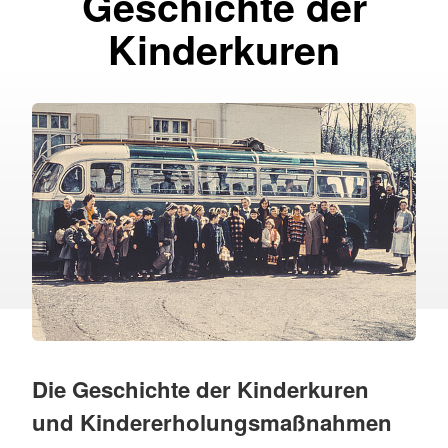
Geschichte der
Kinderkuren
Die Geschichte der Kinderkuren
und Kindererholungsmaßnahmen