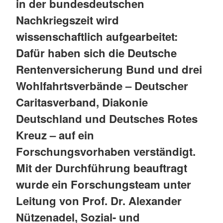
in der bundesdeutschen
Nachkriegszeit wird
wissenschaftlich aufgearbeitet:
Dafür haben sich die Deutsche
Rentenversicherung Bund und drei
Wohlfahrtsverbände – Deutscher
Caritasverband, Diakonie
Deutschland und Deutsches Rotes
Kreuz – auf ein
Forschungsvorhaben verständigt.
Mit der Durchführung beauftragt
wurde ein Forschungsteam unter
Leitung von Prof. Dr. Alexander
Nützenadel, Sozial- und