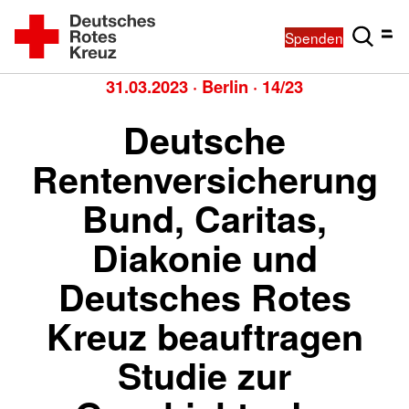
Spenden
31.03.2023
·
Berlin
·
14/23
Deutsche
Rentenversicherung
Bund, Caritas,
Diakonie und
Deutsches Rotes
Kreuz beauftragen
Studie zur