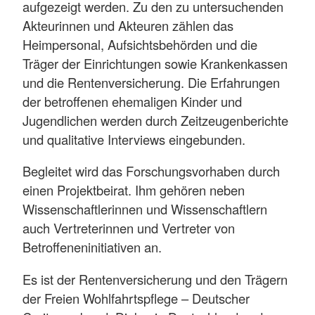
aufgezeigt werden. Zu den zu untersuchenden
Akteurinnen und Akteuren zählen das
Heimpersonal, Aufsichtsbehörden und die
Träger der Einrichtungen sowie Krankenkassen
und die Rentenversicherung. Die Erfahrungen
der betroffenen ehemaligen Kinder und
Jugendlichen werden durch Zeitzeugenberichte
und qualitative Interviews eingebunden.
Begleitet wird das Forschungsvorhaben durch
einen Projektbeirat. Ihm gehören neben
Wissenschaftlerinnen und Wissenschaftlern
auch Vertreterinnen und Vertreter von
Betroffeneninitiativen an.
Es ist der Rentenversicherung und den Trägern
der Freien Wohlfahrtspflege – Deutscher