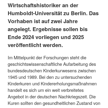
Wirtschaftshistoriker an der
Humboldt-Universität zu Berlin. Das
Vorhaben ist auf zwei Jahre
angelegt. Ergebnisse sollen bis
Ende 2024 vorliegen und 2025
veröffentlicht werden.
Im Mittelpunkt der Forschungen steht die
geschichtswissenschaftliche Aufarbeitung des
bundesdeutschen Kinderkurwesens zwischen
1945 und 1989. Bei den zu untersuchenden
Kinderkuren und Kindererholungsmaßnahmen
handelt es sich um ein weit verbreitetes
Angebot in der deutschen Nachkriegszeit. Die
Kuren sollten den gesundheitlichen Zustand von