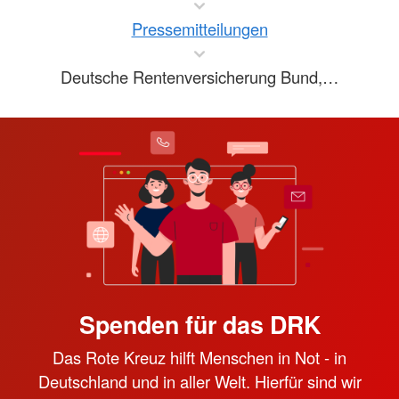
Pressemitteilungen
Deutsche Rentenversicherung Bund,…
Spenden für das DRK
Das Rote Kreuz hilft Menschen in Not - in
Deutschland und in aller Welt. Hierfür sind wir