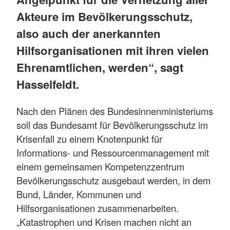
Akteure im Bevölkerungsschutz,
also auch der anerkannten
Hilfsorganisationen mit ihren vielen
Ehrenamtlichen, werden“, sagt
Hasselfeldt.
Nach den Plänen des Bundesinnenministeriums
soll das Bundesamt für Bevölkerungsschutz im
Krisenfall zu einem Knotenpunkt für
Informations- und Ressourcenmanagement mit
einem gemeinsamen Kompetenzzentrum
Bevölkerungsschutz ausgebaut werden, in dem
Bund, Länder, Kommunen und
Hilfsorganisationen zusammenarbeiten.
„Katastrophen und Krisen machen nicht an