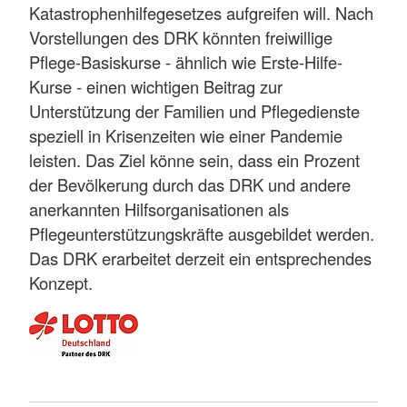
Katastrophenhilfegesetzes aufgreifen will. Nach
Vorstellungen des DRK könnten freiwillige
Pflege-Basiskurse - ähnlich wie Erste-Hilfe-
Kurse - einen wichtigen Beitrag zur
Unterstützung der Familien und Pflegedienste
speziell in Krisenzeiten wie einer Pandemie
leisten. Das Ziel könne sein, dass ein Prozent
der Bevölkerung durch das DRK und andere
anerkannten Hilfsorganisationen als
Pflegeunterstützungskräfte ausgebildet werden.
Das DRK erarbeitet derzeit ein entsprechendes
Konzept.