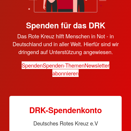
Spenden für das DRK
Das Rote Kreuz hilft Menschen in Not - in
Deutschland und in aller Welt. Hierfür sind wir
dringend auf Unterstützung angewiesen.
Spenden
Spenden-Themen
Newsletter
abonnieren
DRK-Spendenkonto
Deutsches Rotes Kreuz e.V