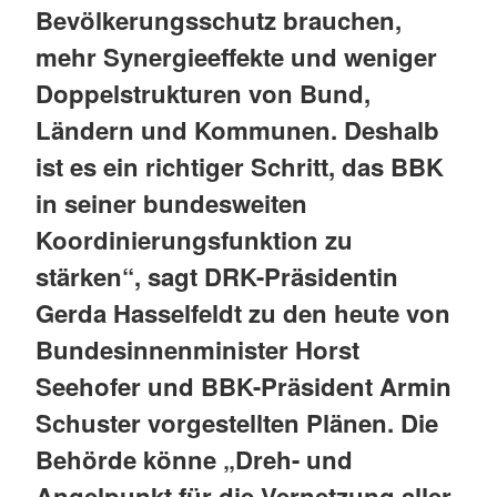
Bevölkerungsschutz brauchen,
mehr Synergieeffekte und weniger
Doppelstrukturen von Bund,
Ländern und Kommunen. Deshalb
ist es ein richtiger Schritt, das BBK
in seiner bundesweiten
Koordinierungsfunktion zu
stärken“, sagt DRK-Präsidentin
Gerda Hasselfeldt zu den heute von
Bundesinnenminister Horst
Seehofer und BBK-Präsident Armin
Schuster vorgestellten Plänen. Die
Behörde könne „Dreh- und
Angelpunkt für die Vernetzung aller