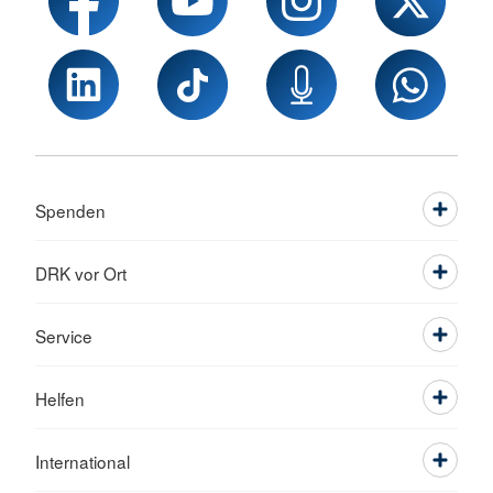
Spenden
DRK vor Ort
Service
Helfen
International