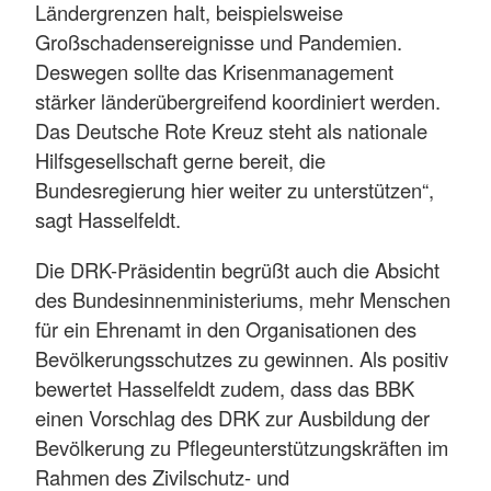
Ländergrenzen halt, beispielsweise
Großschadensereignisse und Pandemien.
Deswegen sollte das Krisenmanagement
stärker länderübergreifend koordiniert werden.
Das Deutsche Rote Kreuz steht als nationale
Hilfsgesellschaft gerne bereit, die
Bundesregierung hier weiter zu unterstützen“,
sagt Hasselfeldt.
Die DRK-Präsidentin begrüßt auch die Absicht
des Bundesinnenministeriums, mehr Menschen
für ein Ehrenamt in den Organisationen des
Bevölkerungsschutzes zu gewinnen. Als positiv
bewertet Hasselfeldt zudem, dass das BBK
einen Vorschlag des DRK zur Ausbildung der
Bevölkerung zu Pflegeunterstützungskräften im
Rahmen des Zivilschutz- und