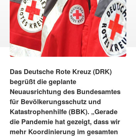
Das Deutsche Rote Kreuz (DRK)
begrüßt die geplante
Neuausrichtung des Bundesamtes
für Bevölkerungsschutz und
Katastrophenhilfe (BBK). „Gerade
die Pandemie hat gezeigt, dass wir
mehr Koordinierung im gesamten